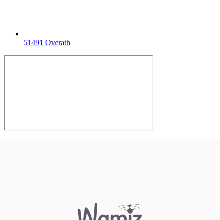
51491 Overath