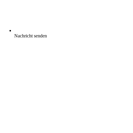
Nachricht senden