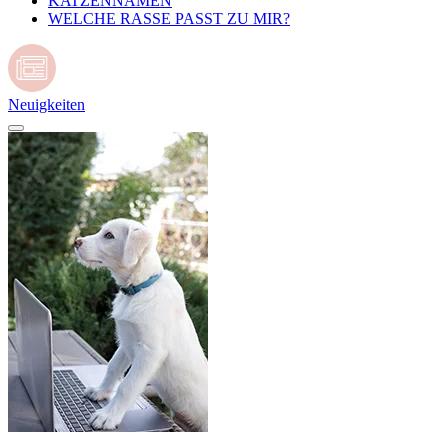
KATZENNAMEN
WELCHE RASSE PASST ZU MIR?
Neuigkeiten