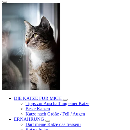
DIE KATZE FÜR MICH
Tipps zur Anschaffung einer Katze
Beste Katzen
Katze nach Größe / Fell / Augen
ERNÄHRUNG
Darf meine Katze das fressen?
Katzenfutter