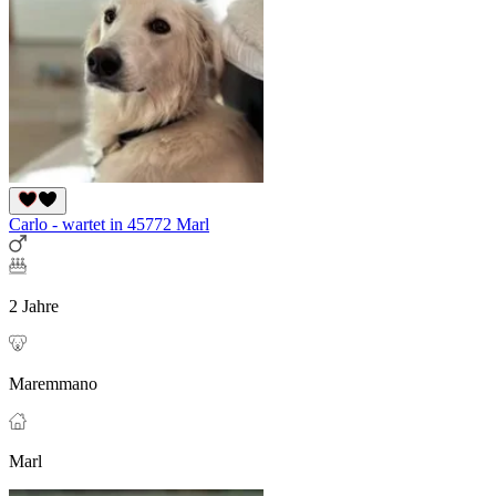
Carlo - wartet in 45772 Marl
2 Jahre
Maremmano
Marl