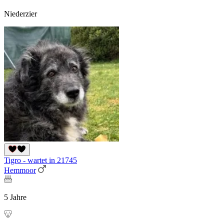
Niederzier
Tigro - wartet in 21745
Hemmoor
5 Jahre