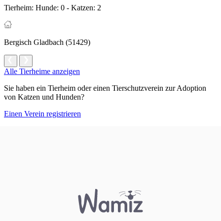
Tierheim:
Hunde: 0 - Katzen: 2
Bergisch Gladbach (51429)
Alle Tierheime anzeigen
Sie haben ein Tierheim oder einen Tierschutzverein zur Adoption
von Katzen und Hunden?
Einen Verein registrieren