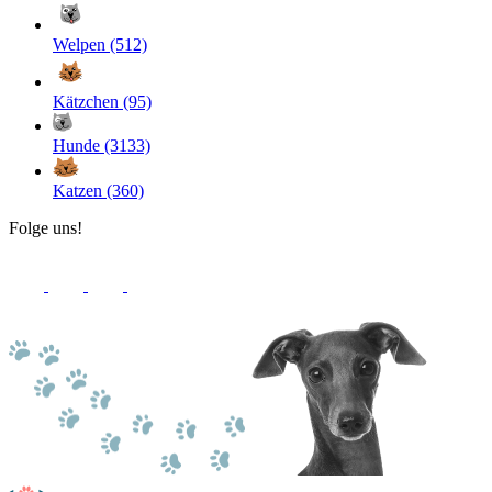
Welpen (512)
Kätzchen (95)
Hunde (3133)
Katzen (360)
Folge uns!