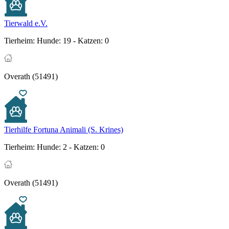
Tierwald e.V.
Tierheim:
Hunde: 19 - Katzen: 0
Overath (51491)
Tierhilfe Fortuna Animali (S. Krines)
Tierheim:
Hunde: 2 - Katzen: 0
Overath (51491)