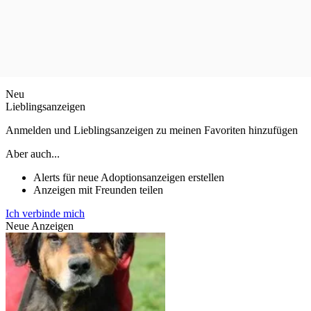
Neu
Lieblingsanzeigen
Anmelden und Lieblingsanzeigen zu meinen Favoriten hinzufügen
Aber auch...
Alerts für neue Adoptionsanzeigen erstellen
Anzeigen mit Freunden teilen
Ich verbinde mich
Neue Anzeigen