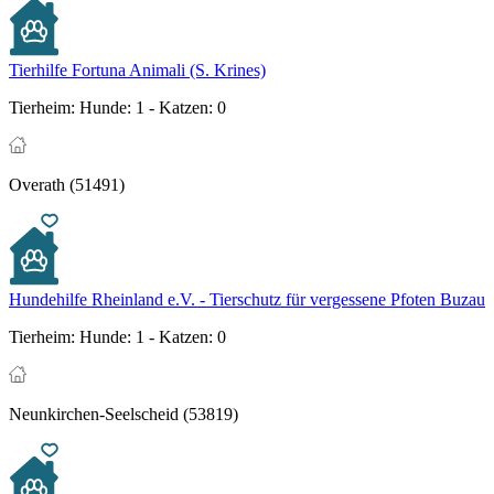
Tierhilfe Fortuna Animali (S. Krines)
Tierheim:
Hunde: 1 - Katzen: 0
Overath (51491)
Hundehilfe Rheinland e.V. - Tierschutz für vergessene Pfoten Buzau
Tierheim:
Hunde: 1 - Katzen: 0
Neunkirchen-Seelscheid (53819)