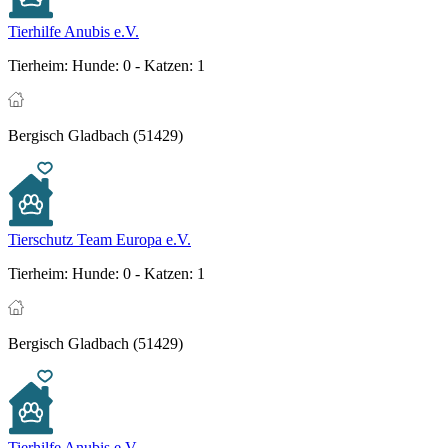
Tierhilfe Anubis e.V.
Tierheim:
Hunde: 0 - Katzen: 1
Bergisch Gladbach (51429)
Tierschutz Team Europa e.V.
Tierheim:
Hunde: 0 - Katzen: 1
Bergisch Gladbach (51429)
Tierhilfe Anubis e.V.