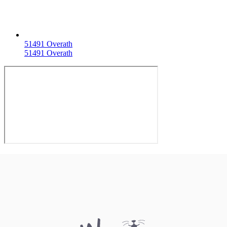
51491 Overath
51491 Overath