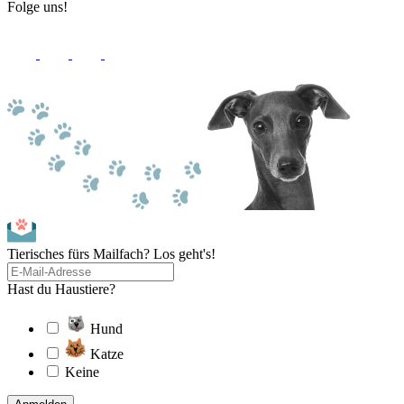
Folge uns!
Tierisches fürs Mailfach? Los geht's!
Hast du Haustiere?
Hund
Katze
Keine