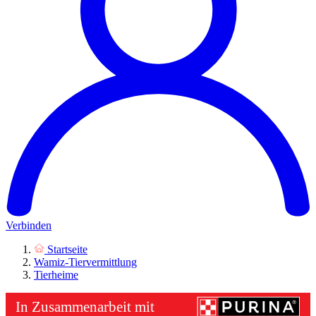
Verbinden
Startseite
Wamiz-Tiervermittlung
Tierheime