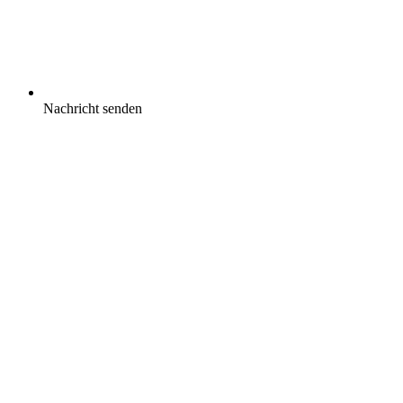
Nachricht senden