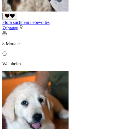
Flora sucht ein liebevolles
Zuhause
8 Monate
Weinheim