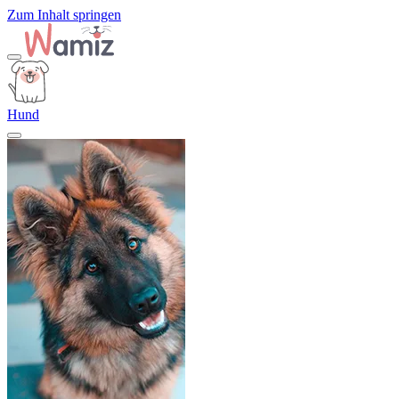
Zum Inhalt springen
Hund