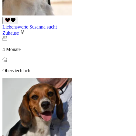
Liebenswerte Susanna sucht
Zuhause
4 Monate
Oberviechtach