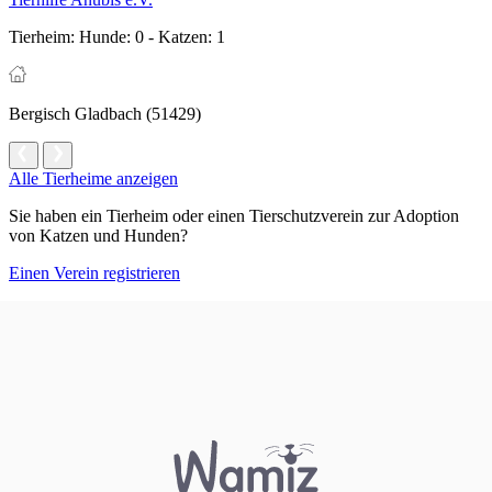
Tierheim:
Hunde: 0 - Katzen: 1
Bergisch Gladbach (51429)
Alle Tierheime anzeigen
Sie haben ein Tierheim oder einen Tierschutzverein zur Adoption
von Katzen und Hunden?
Einen Verein registrieren