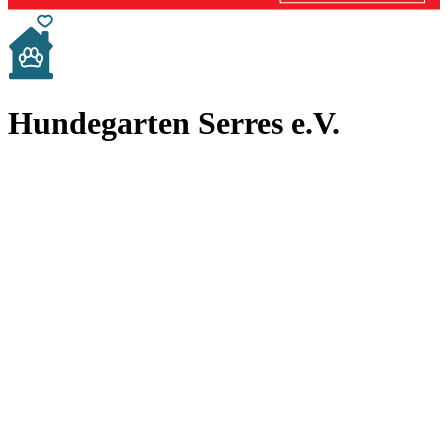
Hundegarten Serres e.V.