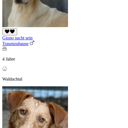
Giono sucht sein
Traumzuhause
4 Jahre
Waldachtal