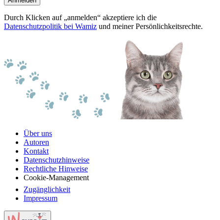
Anmelden
Durch Klicken auf „anmelden“ akzeptiere ich die
Datenschutzpolitik bei Wamiz
und meiner Persönlichkeitsrechte.
Über uns
Autoren
Kontakt
Datenschutzhinweise
Rechtliche Hinweise
Cookie-Management
Zugänglichkeit
Impressum