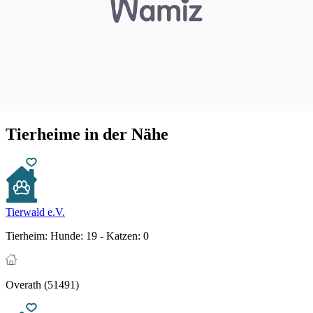
Tierheime in der Nähe
Tierwald e.V.
Tierheim:
Hunde: 19 - Katzen: 0
Overath (51491)