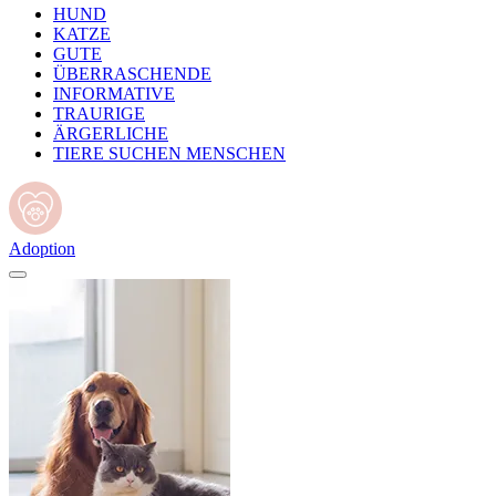
HUND
KATZE
GUTE
ÜBERRASCHENDE
INFORMATIVE
TRAURIGE
ÄRGERLICHE
TIERE SUCHEN MENSCHEN
Adoption