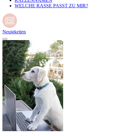
KATZENNAMEN
WELCHE RASSE PASST ZU MIR?
Neuigkeiten