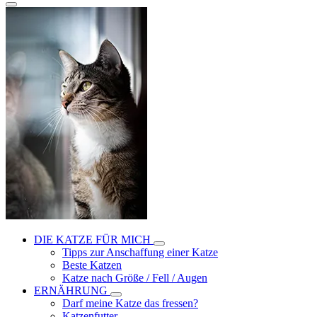
DIE KATZE FÜR MICH
Tipps zur Anschaffung einer Katze
Beste Katzen
Katze nach Größe / Fell / Augen
ERNÄHRUNG
Darf meine Katze das fressen?
Katzenfutter