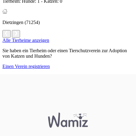
Tierheim:
Hunde: 1 - Katzen: 0
Dietzingen (71254)
Alle Tierheime anzeigen
Sie haben ein Tierheim oder einen Tierschutzverein zur Adoption
von Katzen und Hunden?
Einen Verein registrieren