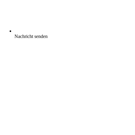
Nachricht senden