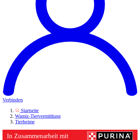
Verbinden
Startseite
Wamiz-Tiervermittlung
Tierheime