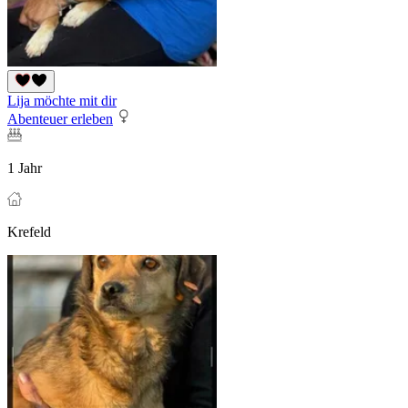
Lija möchte mit dir
Abenteuer erleben
1 Jahr
Krefeld