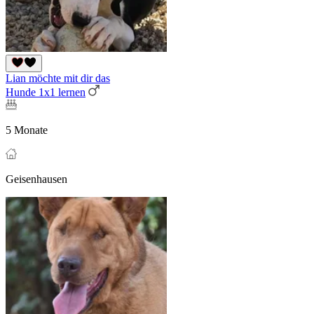
Lian möchte mit dir das
Hunde 1x1 lernen
5 Monate
Geisenhausen