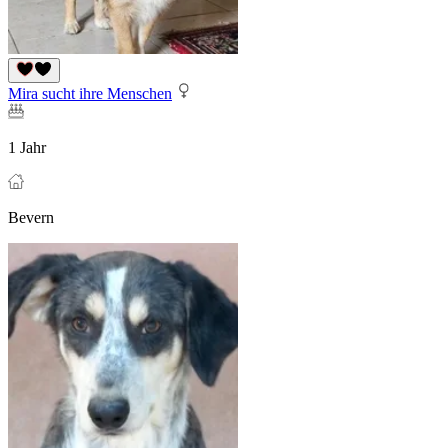
Mira sucht ihre Menschen
1 Jahr
Bevern