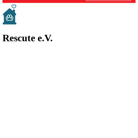
Rescute e.V.