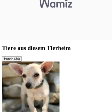
Tiere aus diesem Tierheim
Hunde (34)