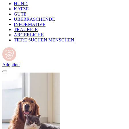
HUND
KATZE
GUTE
ÜBERRASCHENDE
INFORMATIVE
TRAURIGE
ÄRGERLICHE
TIERE SUCHEN MENSCHEN
Adoption