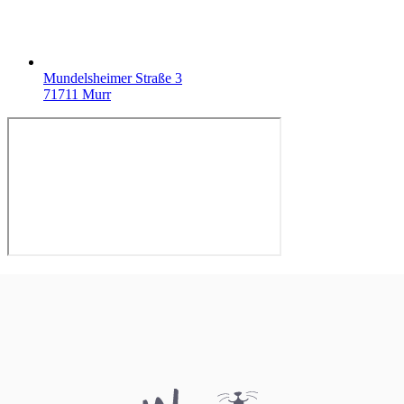
Mundelsheimer Straße 3
71711 Murr