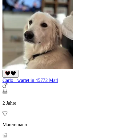
Carlo - wartet in 45772 Marl
2 Jahre
Maremmano