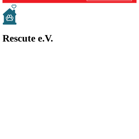
Rescute e.V.