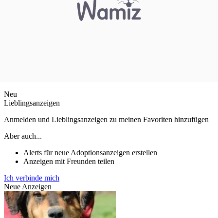
Neu
Lieblingsanzeigen
Anmelden und Lieblingsanzeigen zu meinen Favoriten hinzufügen
Aber auch...
Alerts für neue Adoptionsanzeigen erstellen
Anzeigen mit Freunden teilen
Ich verbinde mich
Neue Anzeigen