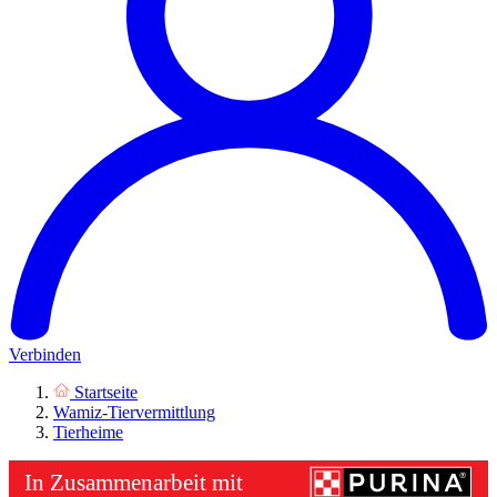
Verbinden
Startseite
Wamiz-Tiervermittlung
Tierheime