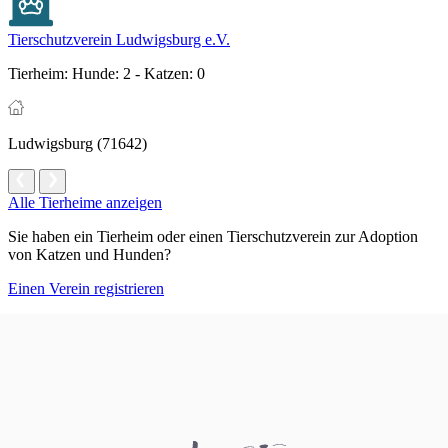
Tierschutzverein Ludwigsburg e.V.
Tierheim:
Hunde: 2 - Katzen: 0
Ludwigsburg (71642)
Alle Tierheime anzeigen
Sie haben ein Tierheim oder einen Tierschutzverein zur Adoption
von Katzen und Hunden?
Einen Verein registrieren