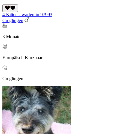
4 Kitten - warten in 97993
Creglingen
3 Monate
Europäisch Kurzhaar
Creglingen