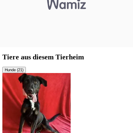
Tiere aus diesem Tierheim
Hunde (21)