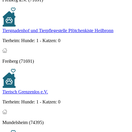
Tiergnadenhof und Tierpflegestelle Pfötchenkiste Heilbronn
Tierheim:
Hunde: 1 - Katzen: 0
Freiberg (71691)
Tierisch Grenzenlos e.V.
Tierheim:
Hunde: 1 - Katzen: 0
Mundelsheim (74395)