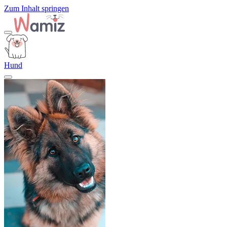
Zum Inhalt springen
Hund