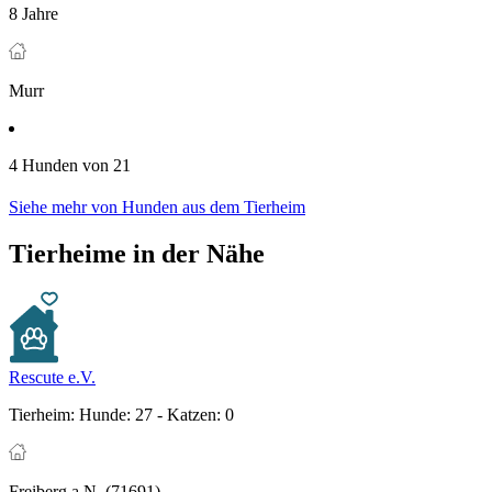
8 Jahre
Murr
4 Hunden von 21
Siehe mehr von Hunden aus dem Tierheim
Tierheime in der Nähe
Rescute e.V.
Tierheim:
Hunde: 27 - Katzen: 0
Freiberg a.N. (71691)