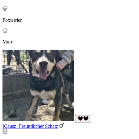
Foxterrier
Murr
Klausz -Freundlicher Schatz