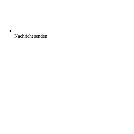
Nachricht senden