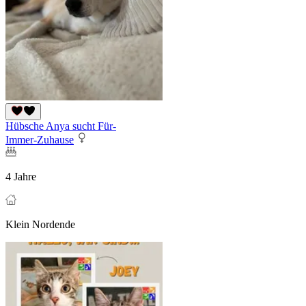
Hübsche Anya sucht Für-
Immer-Zuhause
4 Jahre
Klein Nordende