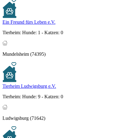
Ein Freund fürs Leben e.V.
Tierheim:
Hunde: 1 - Katzen: 0
Mundelsheim (74395)
Tierheim Ludwigsburg e.V.
Tierheim:
Hunde: 9 - Katzen: 0
Ludwigsburg (71642)