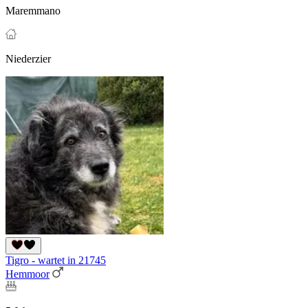
Maremmano
Niederzier
Tigro - wartet in 21745
Hemmoor