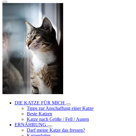
DIE KATZE FÜR MICH
Tipps zur Anschaffung einer Katze
Beste Katzen
Katze nach Größe / Fell / Augen
ERNÄHRUNG
Darf meine Katze das fressen?
Katzenfutter