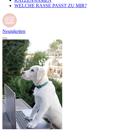
KATZENNAMEN
WELCHE RASSE PASST ZU MIR?
Neuigkeiten