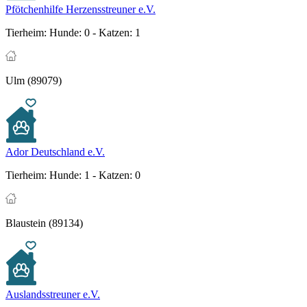
Pfötchenhilfe Herzensstreuner e.V.
Tierheim:
Hunde: 0 - Katzen: 1
Ulm (89079)
Ador Deutschland e.V.
Tierheim:
Hunde: 1 - Katzen: 0
Blaustein (89134)
Auslandsstreuner e.V.