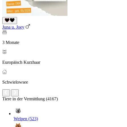
Juna u. Joey
3 Monate
Europäisch Kurzhaar
Schwielowsee
Tiere in der Vermittlung (4167)
Welpen (523)