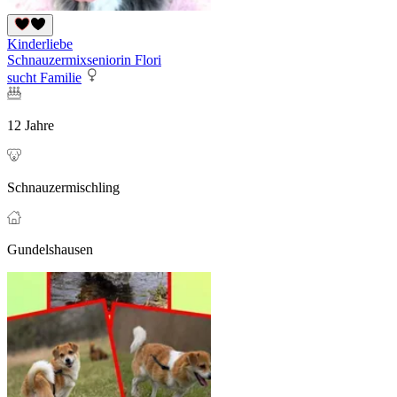
Kinderliebe
Schnauzermixseniorin Flori
sucht Familie
12 Jahre
Schnauzermischling
Gundelshausen