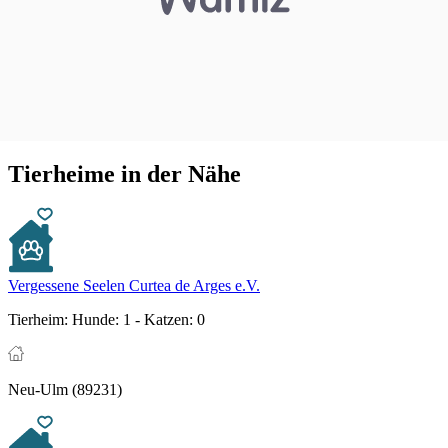
Tierheime in der Nähe
Vergessene Seelen Curtea de Arges e.V.
Tierheim:
Hunde: 1 - Katzen: 0
Neu-Ulm (89231)