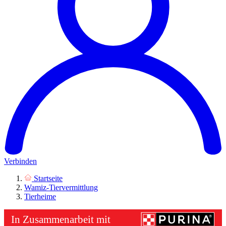
Verbinden
Startseite
Wamiz-Tiervermittlung
Tierheime