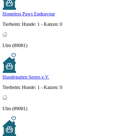
Homeless Paws Endeavour
Tierheim:
Hunde: 1 - Katzen: 0
Ulm (89081)
Hundegarten Serres e.V.
Tierheim:
Hunde: 1 - Katzen: 0
Ulm (89081)