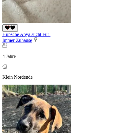
Hübsche Anya sucht Für-
Immer-Zuhause
4 Jahre
Klein Nordende