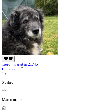
Tigro - wartet in 21745
Hemmoor
5 Jahre
Maremmano