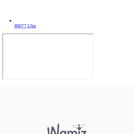
89077 Ulm