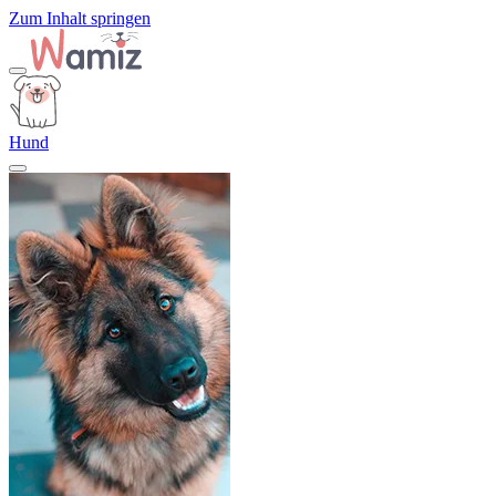
Zum Inhalt springen
Hund