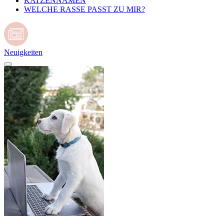
KATZENNAMEN
WELCHE RASSE PASST ZU MIR?
Neuigkeiten