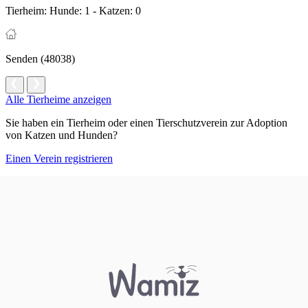
Tierheim:
Hunde: 1 - Katzen: 0
Senden (48038)
Alle Tierheime anzeigen
Sie haben ein Tierheim oder einen Tierschutzverein zur Adoption
von Katzen und Hunden?
Einen Verein registrieren