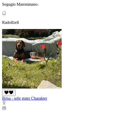
Segugio Maremmano-
Radolfzell
Brisa - sehr guter Charakter