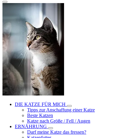
DIE KATZE FÜR MICH
Tipps zur Anschaffung einer Katze
Beste Katzen
Katze nach Größe / Fell / Augen
ERNÄHRUNG
Darf meine Katze das fressen?
Katzenfutter