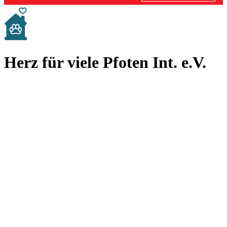
Herz für viele Pfoten Int. e.V.