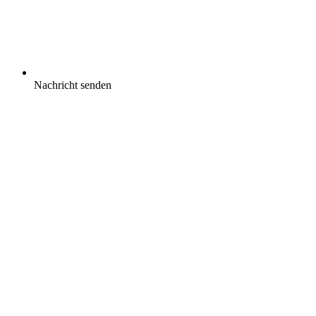
Nachricht senden