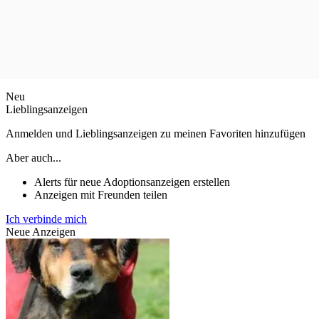
Neu
Lieblingsanzeigen
Anmelden und Lieblingsanzeigen zu meinen Favoriten hinzufügen
Aber auch...
Alerts für neue Adoptionsanzeigen erstellen
Anzeigen mit Freunden teilen
Ich verbinde mich
Neue Anzeigen