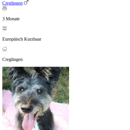
Creglingen
3 Monate
Europäisch Kurzhaar
Creglingen