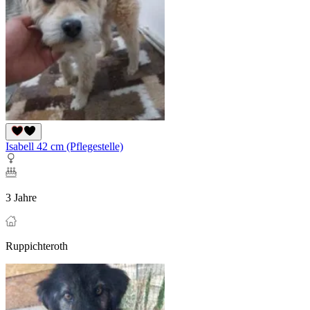
Isabell 42 cm (Pflegestelle)
3 Jahre
Ruppichteroth