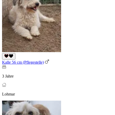
Kalle 56 cm (Pflegestelle)
3 Jahre
Lohmar