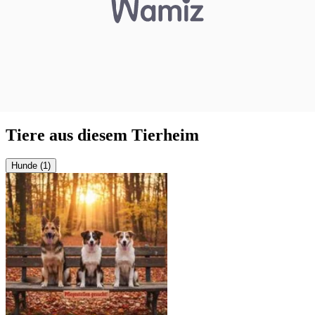
Tiere aus diesem Tierheim
Hunde (1)