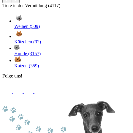
Tiere in der Vermittlung (4117)
Welpen (509)
Kätzchen (92)
Hunde (3157)
Katzen (359)
Folge uns!