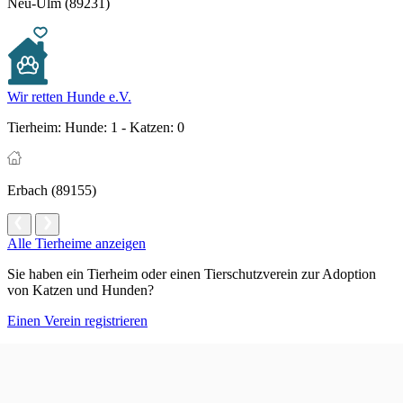
Neu-Ulm (89231)
Wir retten Hunde e.V.
Tierheim:
Hunde: 1 - Katzen: 0
Erbach (89155)
Alle Tierheime anzeigen
Sie haben ein Tierheim oder einen Tierschutzverein zur Adoption
von Katzen und Hunden?
Einen Verein registrieren