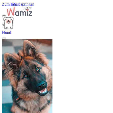
Zum Inhalt springen
Hund