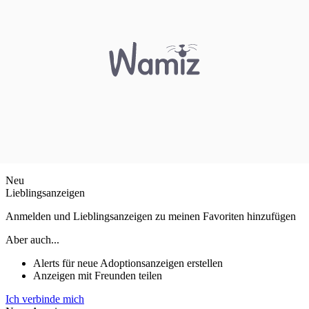
Neu
Lieblingsanzeigen
Anmelden und Lieblingsanzeigen zu meinen Favoriten hinzufügen
Aber auch...
Alerts für neue Adoptionsanzeigen erstellen
Anzeigen mit Freunden teilen
Ich verbinde mich