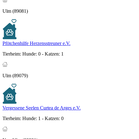
Ulm (89081)
Pfötchenhilfe Herzensstreuner e.V.
Tierheim:
Hunde: 0 - Katzen: 1
Ulm (89079)
Vergessene Seelen Curtea de Arges e.V.
Tierheim:
Hunde: 1 - Katzen: 0