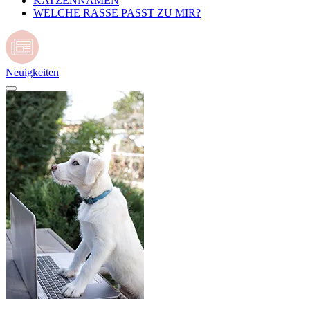
KATZENNAMEN
WELCHE RASSE PASST ZU MIR?
Neuigkeiten