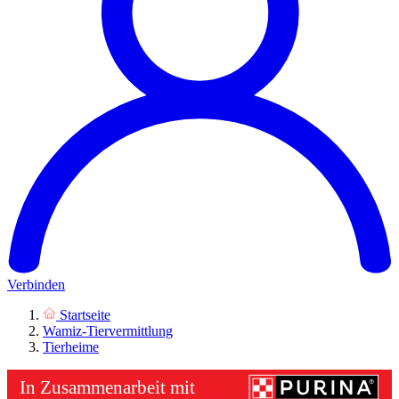
Verbinden
Startseite
Wamiz-Tiervermittlung
Tierheime