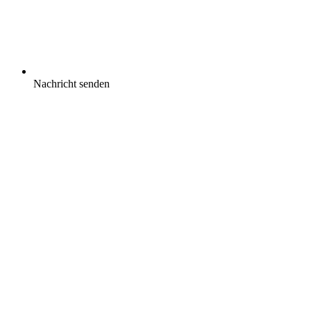
Nachricht senden