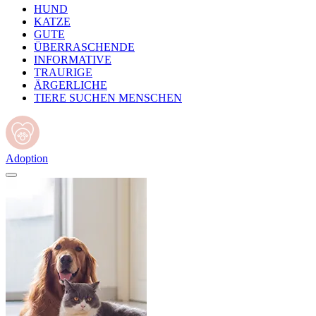
HUND
KATZE
GUTE
ÜBERRASCHENDE
INFORMATIVE
TRAURIGE
ÄRGERLICHE
TIERE SUCHEN MENSCHEN
Adoption