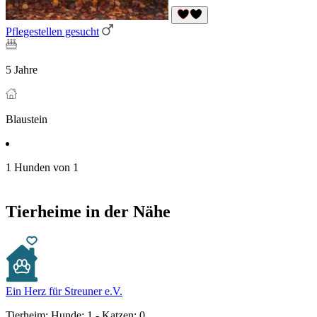
Pflegestellen gesucht
5 Jahre
Blaustein
1 Hunden von 1
Tierheime in der Nähe
Ein Herz für Streuner e.V.
Tierheim:
Hunde: 1 - Katzen: 0