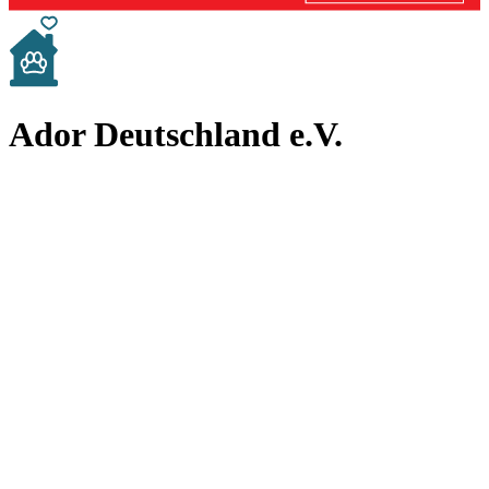
Ador Deutschland e.V.