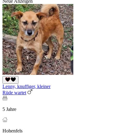
Neue Anzeigen
Lenny, knuffiger, kleiner
Rüde wartet
5 Jahre
Hohenfels