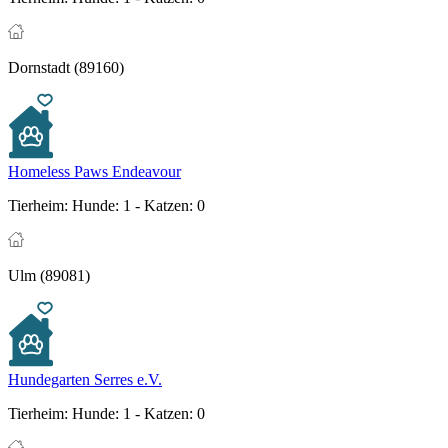
Dornstadt (89160)
Homeless Paws Endeavour
Tierheim:
Hunde: 1 - Katzen: 0
Ulm (89081)
Hundegarten Serres e.V.
Tierheim:
Hunde: 1 - Katzen: 0