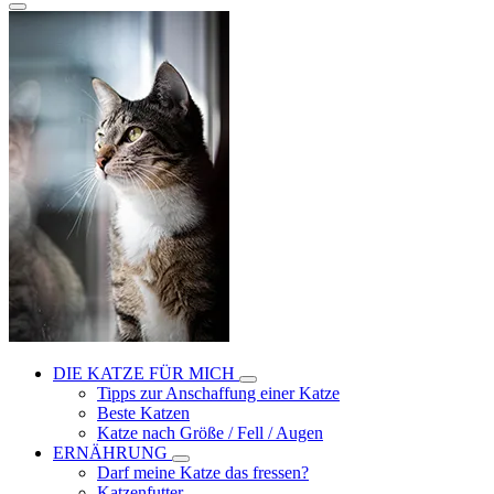
DIE KATZE FÜR MICH
Tipps zur Anschaffung einer Katze
Beste Katzen
Katze nach Größe / Fell / Augen
ERNÄHRUNG
Darf meine Katze das fressen?
Katzenfutter