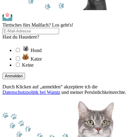
Tierisches fürs Mailfach? Los geht's!
Hast du Haustiere?
Hund
Katze
Keine
Anmelden
Durch Klicken auf „anmelden“ akzeptiere ich die
Datenschutzpolitik bei Wamiz
und meiner Persönlichkeitsrechte.