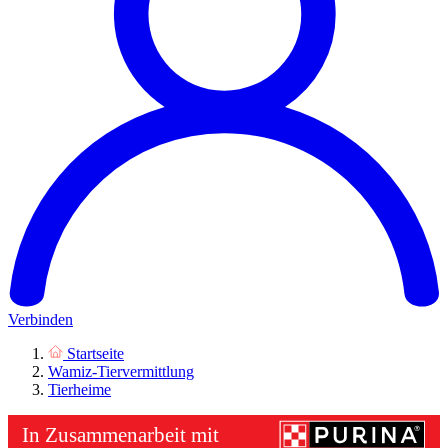
Verbinden
Startseite
Wamiz-Tiervermittlung
Tierheime