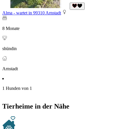
Alma - wartet in 99310 Arnstadt
8 Monate
shündin
Arnstadt
1 Hunden von 1
Tierheime in der Nähe