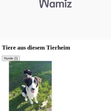
Tiere aus diesem Tierheim
Hunde (1)