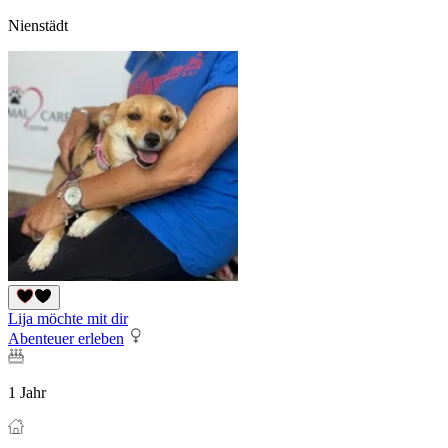
Nienstädt
Lija möchte mit dir
Abenteuer erleben
1 Jahr