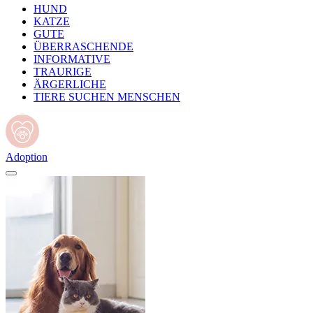
HUND
KATZE
GUTE
ÜBERRASCHENDE
INFORMATIVE
TRAURIGE
ÄRGERLICHE
TIERE SUCHEN MENSCHEN
Adoption