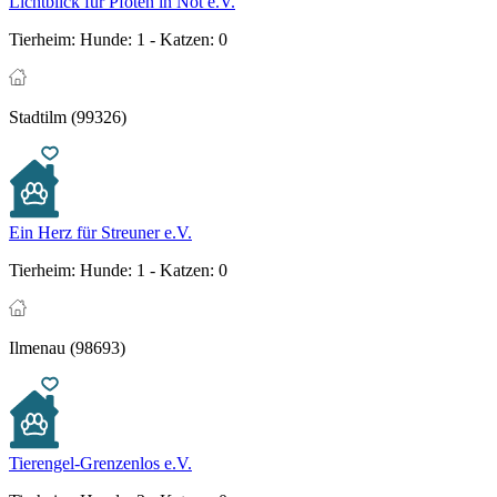
Lichtblick für Pfoten in Not e.V.
Tierheim:
Hunde: 1 - Katzen: 0
Stadtilm (99326)
Ein Herz für Streuner e.V.
Tierheim:
Hunde: 1 - Katzen: 0
Ilmenau (98693)
Tierengel-Grenzenlos e.V.