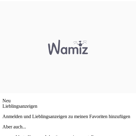
Neu
Lieblingsanzeigen
Anmelden und Lieblingsanzeigen zu meinen Favoriten hinzufügen
Aber auch...