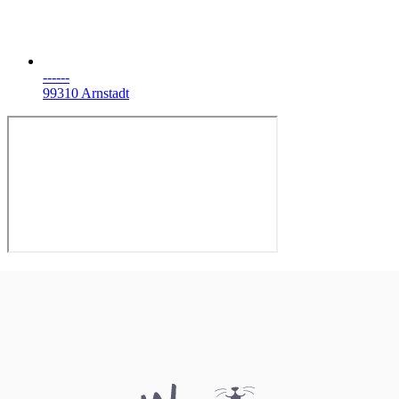
------
99310 Arnstadt