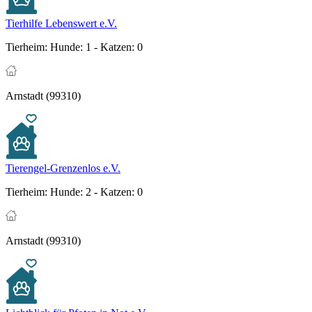
Tierhilfe Lebenswert e.V.
Tierheim:
Hunde: 1 - Katzen: 0
Arnstadt (99310)
Tierengel-Grenzenlos e.V.
Tierheim:
Hunde: 2 - Katzen: 0
Arnstadt (99310)