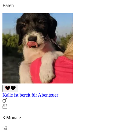
Essen
Kalle ist bereit für Abenteuer
3 Monate