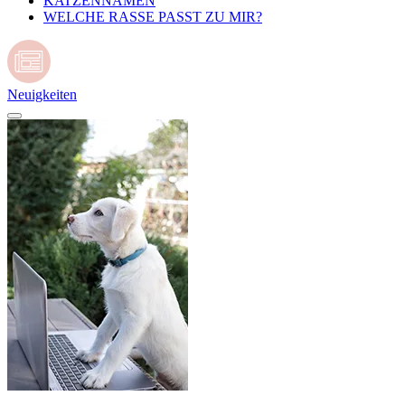
KATZENNAMEN
WELCHE RASSE PASST ZU MIR?
Neuigkeiten