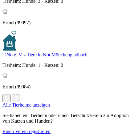
Tierheim:
Hunde: 3 - Katzen: 0
Erfurt (99097)
TiNo e. V. - Tiere in Not Mönchengladbach
Tierheim:
Hunde: 1 - Katzen: 0
Erfurt (99084)
Alle Tierheime anzeigen
Sie haben ein Tierheim oder einen Tierschutzverein zur Adoption
von Katzen und Hunden?
Einen Verein registrieren