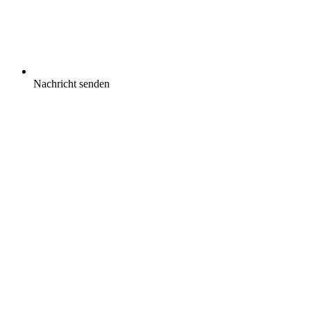
Nachricht senden