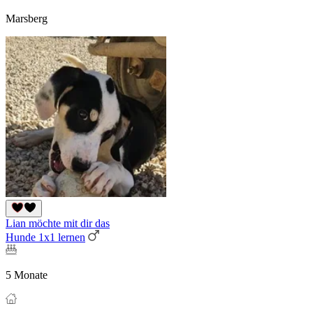
Marsberg
Lian möchte mit dir das
Hunde 1x1 lernen
5 Monate