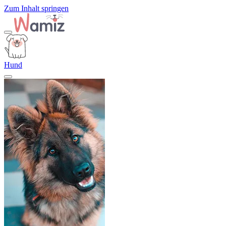
Zum Inhalt springen
Hund