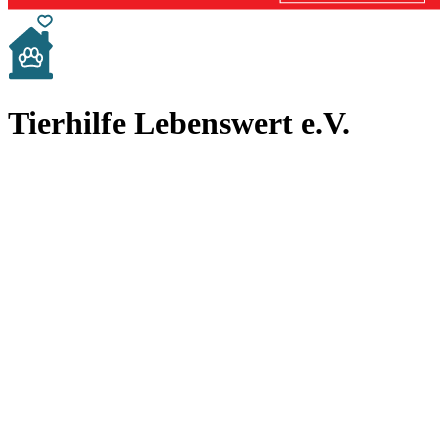
Tierhilfe Lebenswert e.V.