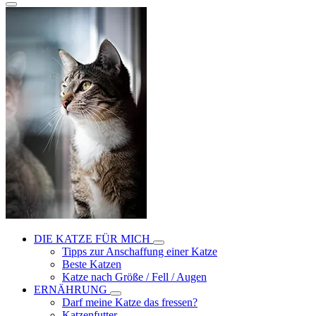
DIE KATZE FÜR MICH
Tipps zur Anschaffung einer Katze
Beste Katzen
Katze nach Größe / Fell / Augen
ERNÄHRUNG
Darf meine Katze das fressen?
Katzenfutter