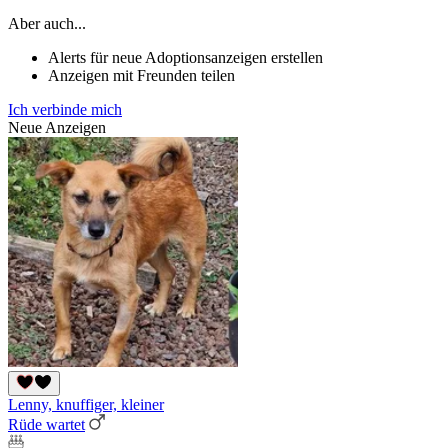
Aber auch...
Alerts für neue Adoptionsanzeigen erstellen
Anzeigen mit Freunden teilen
Ich verbinde mich
Neue Anzeigen
Lenny, knuffiger, kleiner
Rüde wartet