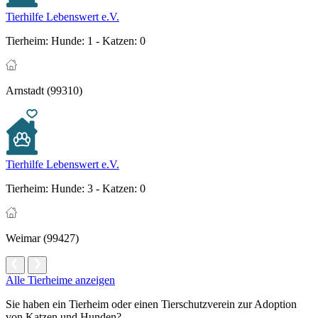
Tierhilfe Lebenswert e.V.
Tierheim:
Hunde: 1 - Katzen: 0
Arnstadt (99310)
Tierhilfe Lebenswert e.V.
Tierheim:
Hunde: 3 - Katzen: 0
Weimar (99427)
Alle Tierheime anzeigen
Sie haben ein Tierheim oder einen Tierschutzverein zur Adoption
von Katzen und Hunden?