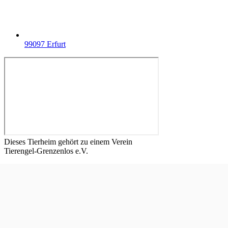
99097 Erfurt
Dieses Tierheim gehört zu einem Verein
Tierengel-Grenzenlos e.V.