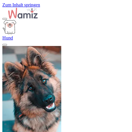
Zum Inhalt springen
Hund