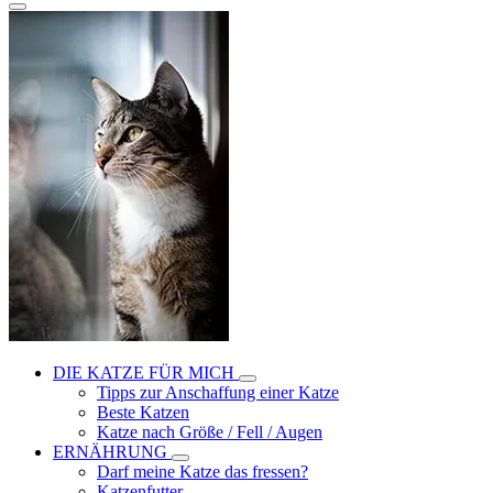
DIE KATZE FÜR MICH
Tipps zur Anschaffung einer Katze
Beste Katzen
Katze nach Größe / Fell / Augen
ERNÄHRUNG
Darf meine Katze das fressen?
Katzenfutter