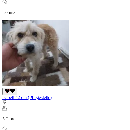
Lohmar
Isabell 42 cm (Pflegestelle)
3 Jahre