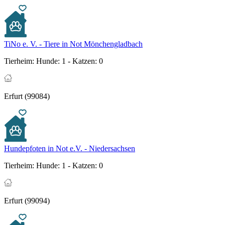
TiNo e. V. - Tiere in Not Mönchengladbach
Tierheim:
Hunde: 1 - Katzen: 0
Erfurt (99084)
Hundepfoten in Not e.V. - Niedersachsen
Tierheim:
Hunde: 1 - Katzen: 0
Erfurt (99094)