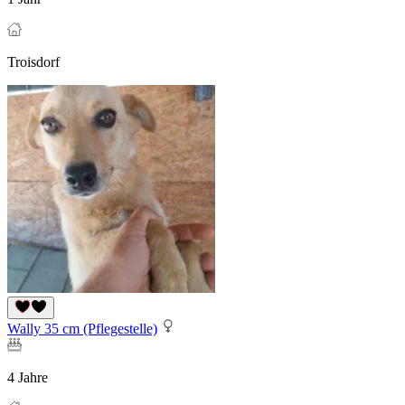
Troisdorf
Wally 35 cm (Pflegestelle)
4 Jahre