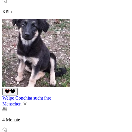
Köln
Welpe Conchita sucht ihre
Menschen
4 Monate