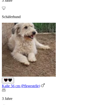
3 Jahre
Schäferhund
Kalle 56 cm (Pflegestelle)
3 Jahre