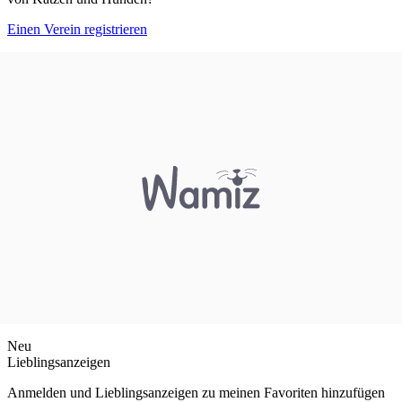
Einen Verein registrieren
Neu
Lieblingsanzeigen
Anmelden und Lieblingsanzeigen zu meinen Favoriten hinzufügen