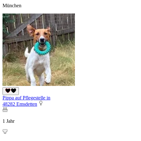
München
Pippa auf Pflegestelle in
48282 Emsdetten
1 Jahr