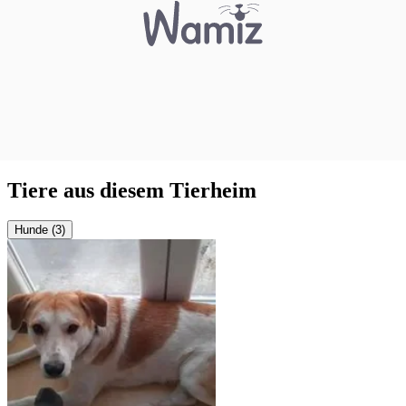
Tiere aus diesem Tierheim
Hunde (3)