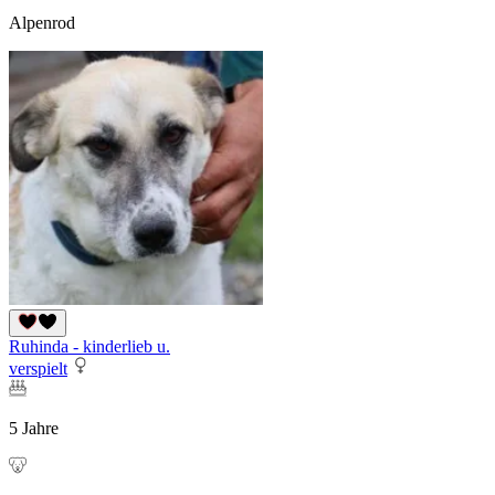
Alpenrod
Ruhinda - kinderlieb u.
verspielt
5 Jahre