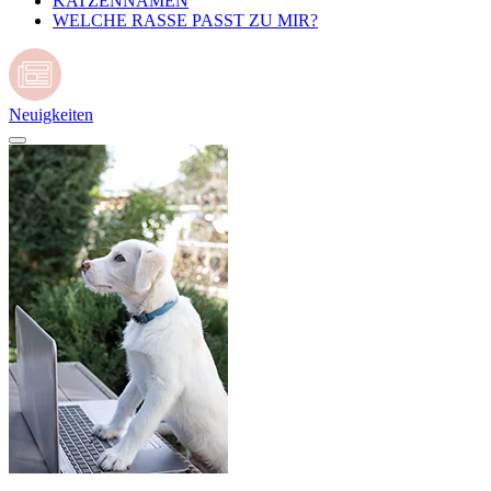
KATZENNAMEN
WELCHE RASSE PASST ZU MIR?
Neuigkeiten