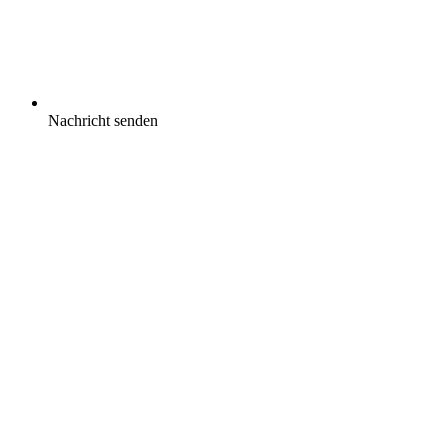
Nachricht senden