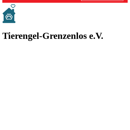
Tierengel-Grenzenlos e.V.