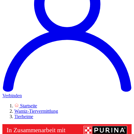
Verbinden
Startseite
Wamiz-Tiervermittlung
Tierheime