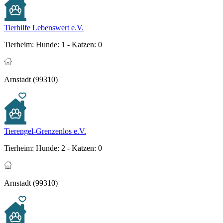
Tierhilfe Lebenswert e.V.
Tierheim:
Hunde: 1 - Katzen: 0
Arnstadt (99310)
Tierengel-Grenzenlos e.V.
Tierheim:
Hunde: 2 - Katzen: 0
Arnstadt (99310)