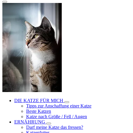
DIE KATZE FÜR MICH
Tipps zur Anschaffung einer Katze
Beste Katzen
Katze nach Größe / Fell / Augen
ERNÄHRUNG
Darf meine Katze das fressen?
Katzenfutter