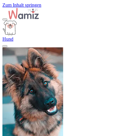
Zum Inhalt springen
Hund