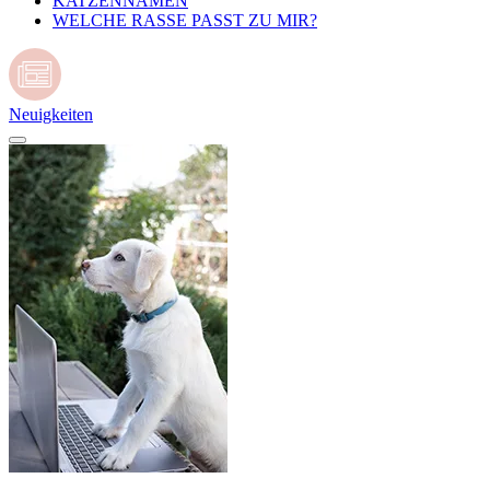
KATZENNAMEN
WELCHE RASSE PASST ZU MIR?
Neuigkeiten