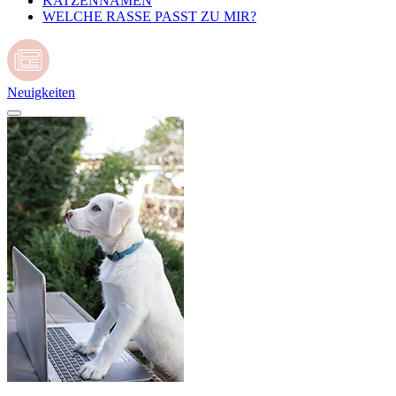
KATZENNAMEN
WELCHE RASSE PASST ZU MIR?
Neuigkeiten