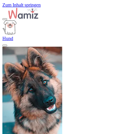
Zum Inhalt springen
Hund