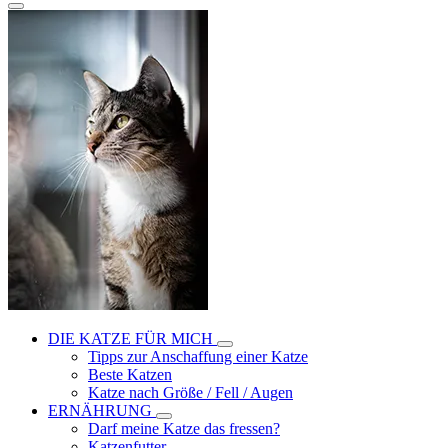
DIE KATZE FÜR MICH
Tipps zur Anschaffung einer Katze
Beste Katzen
Katze nach Größe / Fell / Augen
ERNÄHRUNG
Darf meine Katze das fressen?
Katzenfutter