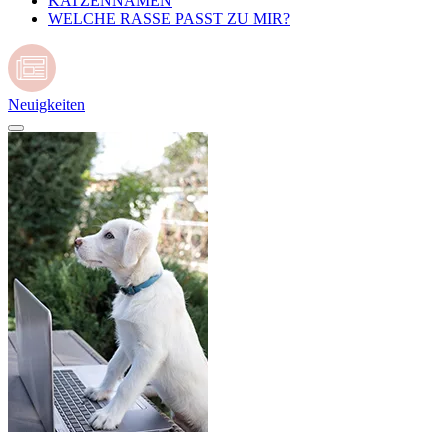
KATZENNAMEN
WELCHE RASSE PASST ZU MIR?
Neuigkeiten