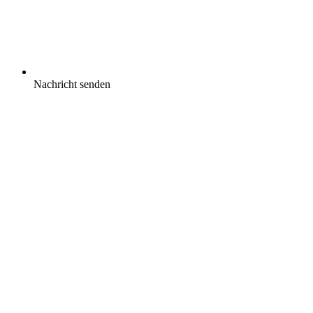
Nachricht senden