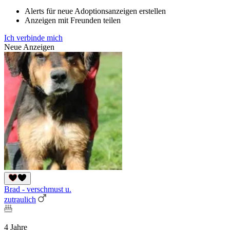
Alerts für neue Adoptionsanzeigen erstellen
Anzeigen mit Freunden teilen
Ich verbinde mich
Neue Anzeigen
Brad - verschmust u.
zutraulich
4 Jahre