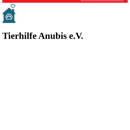
Tierhilfe Anubis e.V.