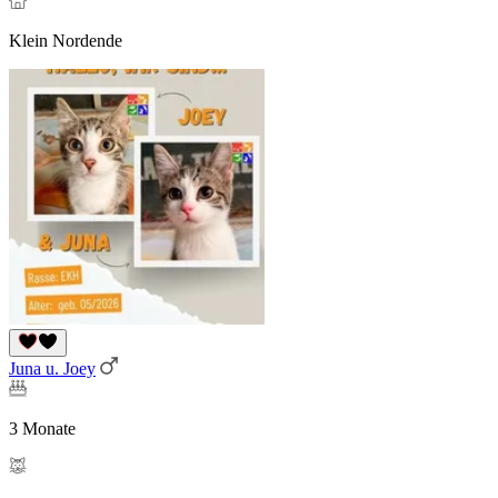
Klein Nordende
Juna u. Joey
3 Monate