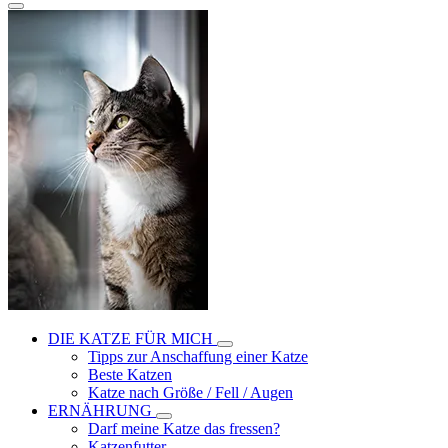
DIE KATZE FÜR MICH
Tipps zur Anschaffung einer Katze
Beste Katzen
Katze nach Größe / Fell / Augen
ERNÄHRUNG
Darf meine Katze das fressen?
Katzenfutter