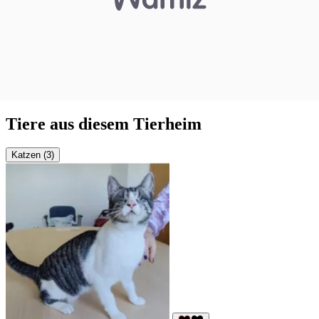
Tiere aus diesem Tierheim
Katzen (3)