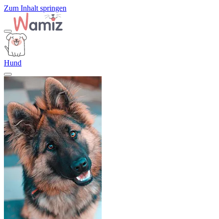
Zum Inhalt springen
Hund