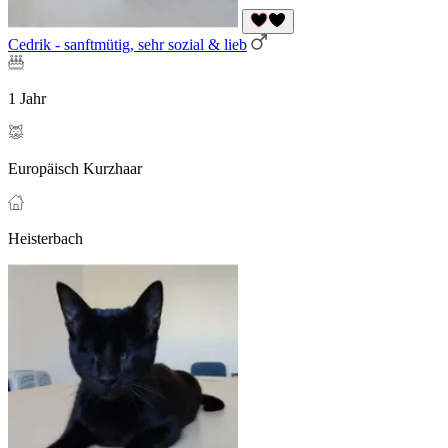
Cedrik - sanftmütig, sehr sozial & lieb
1 Jahr
Europäisch Kurzhaar
Heisterbach