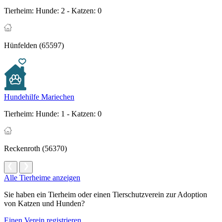
Tierheim:
Hunde: 2 - Katzen: 0
Hünfelden (65597)
Hundehilfe Mariechen
Tierheim:
Hunde: 1 - Katzen: 0
Reckenroth (56370)
Alle Tierheime anzeigen
Sie haben ein Tierheim oder einen Tierschutzverein zur Adoption
von Katzen und Hunden?
Einen Verein registrieren