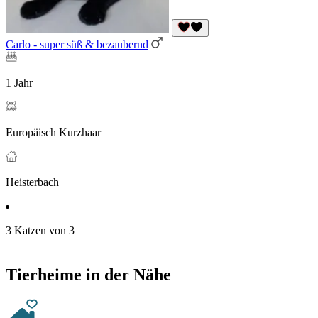
Carlo - super süß & bezaubernd
1 Jahr
Europäisch Kurzhaar
Heisterbach
3 Katzen von 3
Tierheime in der Nähe