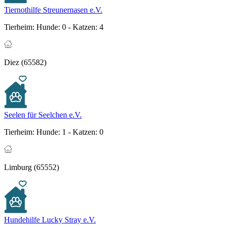
Tiernothilfe Streunernasen e.V.
Tierheim:
Hunde: 0 - Katzen: 4
Diez (65582)
Seelen für Seelchen e.V.
Tierheim:
Hunde: 1 - Katzen: 0
Limburg (65552)
Hundehilfe Lucky Stray e.V.