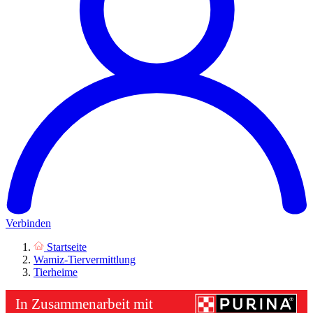
Verbinden
Startseite
Wamiz-Tiervermittlung
Tierheime