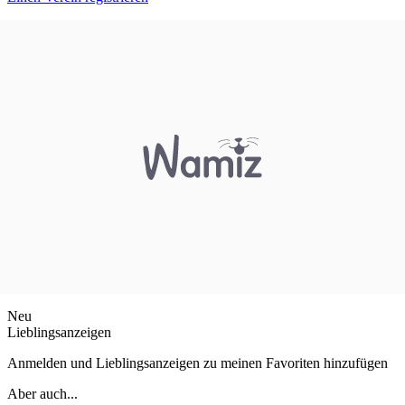
Neu
Lieblingsanzeigen
Anmelden und Lieblingsanzeigen zu meinen Favoriten hinzufügen
Aber auch...