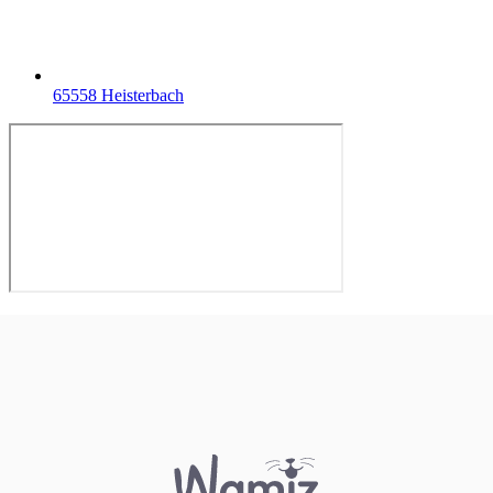
65558 Heisterbach