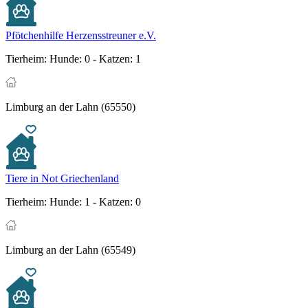
Pfötchenhilfe Herzensstreuner e.V.
Tierheim:
Hunde: 0 - Katzen: 1
Limburg an der Lahn (65550)
Tiere in Not Griechenland
Tierheim:
Hunde: 1 - Katzen: 0
Limburg an der Lahn (65549)