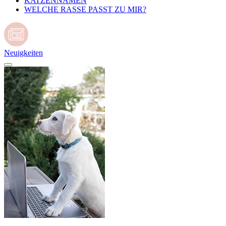
KATZENNAMEN
WELCHE RASSE PASST ZU MIR?
Neuigkeiten