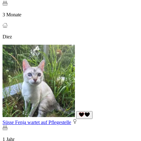
3 Monate
Diez
Süsse Fenja wartet auf Pflegestelle
1 Jahr