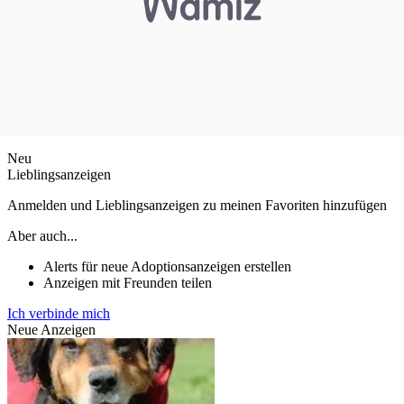
Neu
Lieblingsanzeigen
Anmelden und Lieblingsanzeigen zu meinen Favoriten hinzufügen
Aber auch...
Alerts für neue Adoptionsanzeigen erstellen
Anzeigen mit Freunden teilen
Ich verbinde mich
Neue Anzeigen