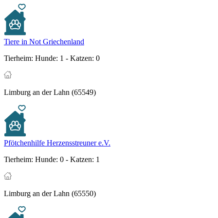
Tiere in Not Griechenland
Tierheim:
Hunde: 1 - Katzen: 0
Limburg an der Lahn (65549)
Pfötchenhilfe Herzensstreuner e.V.
Tierheim:
Hunde: 0 - Katzen: 1
Limburg an der Lahn (65550)