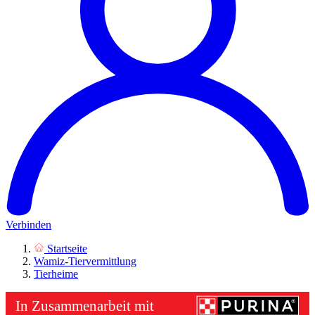
Verbinden
Startseite
Wamiz-Tiervermittlung
Tierheime