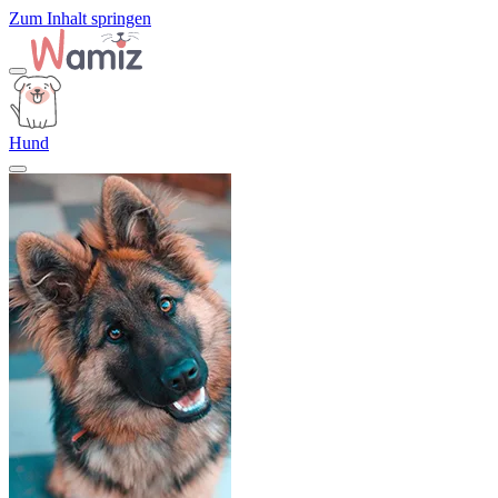
Zum Inhalt springen
Hund