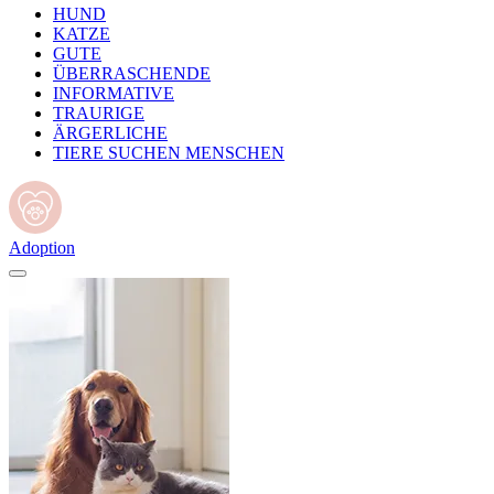
HUND
KATZE
GUTE
ÜBERRASCHENDE
INFORMATIVE
TRAURIGE
ÄRGERLICHE
TIERE SUCHEN MENSCHEN
Adoption