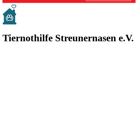
Tiernothilfe Streunernasen e.V.