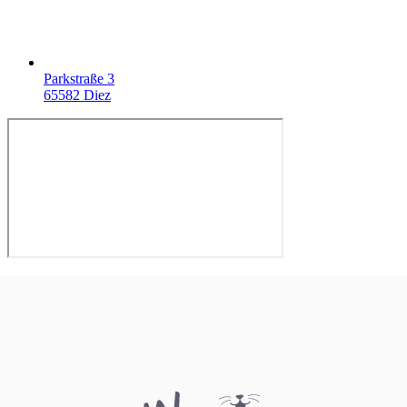
Parkstraße 3
65582 Diez