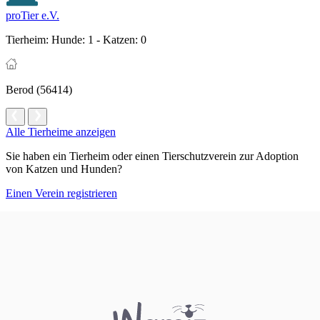
proTier e.V.
Tierheim:
Hunde: 1 - Katzen: 0
Berod (56414)
Alle Tierheime anzeigen
Sie haben ein Tierheim oder einen Tierschutzverein zur Adoption
von Katzen und Hunden?
Einen Verein registrieren