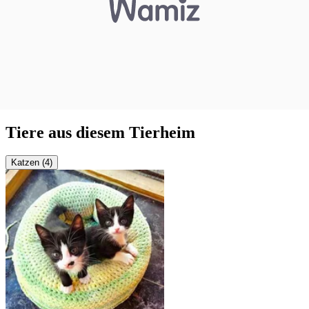
Tiere aus diesem Tierheim
Katzen (4)