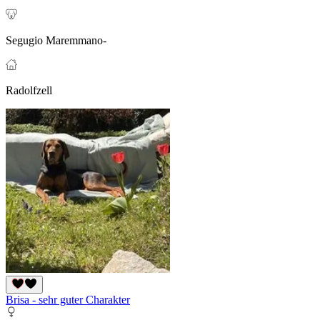
Segugio Maremmano-
Radolfzell
Brisa - sehr guter Charakter