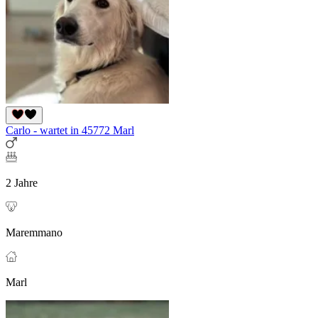
Carlo - wartet in 45772 Marl
2 Jahre
Maremmano
Marl