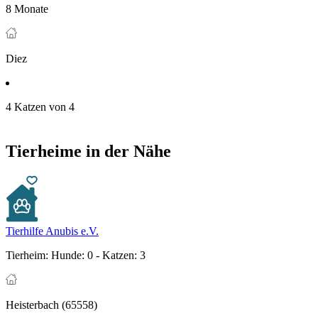
8 Monate
Diez
4 Katzen von 4
Tierheime in der Nähe
Tierhilfe Anubis e.V.
Tierheim:
Hunde: 0 - Katzen: 3
Heisterbach (65558)