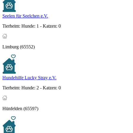
Seelen für Seelchen e.V.
Tierheim:
Hunde: 1 - Katzen: 0
Limburg (65552)
Hundehilfe Lucky Stray e.V.
Tierheim:
Hunde: 2 - Katzen: 0
Hünfelden (65597)