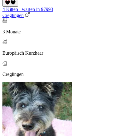
4 Kitten - warten in 97993
Creglingen
3 Monate
Europäisch Kurzhaar
Creglingen