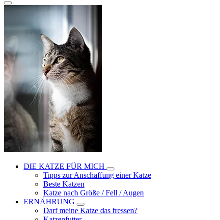
DIE KATZE FÜR MICH
Tipps zur Anschaffung einer Katze
Beste Katzen
Katze nach Größe / Fell / Augen
ERNÄHRUNG
Darf meine Katze das fressen?
Katzenfutter