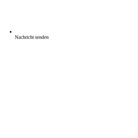
Nachricht senden