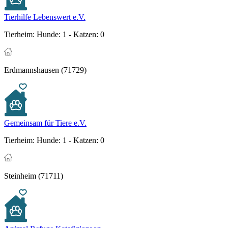
Tierhilfe Lebenswert e.V.
Tierheim:
Hunde: 1 - Katzen: 0
Erdmannshausen (71729)
Gemeinsam für Tiere e.V.
Tierheim:
Hunde: 1 - Katzen: 0
Steinheim (71711)