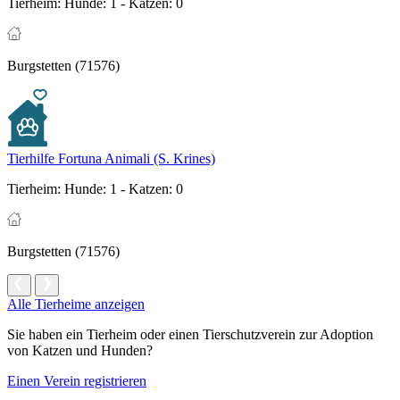
Tierheim:
Hunde: 1 - Katzen: 0
Burgstetten (71576)
Tierhilfe Fortuna Animali (S. Krines)
Tierheim:
Hunde: 1 - Katzen: 0
Burgstetten (71576)
Alle Tierheime anzeigen
Sie haben ein Tierheim oder einen Tierschutzverein zur Adoption
von Katzen und Hunden?
Einen Verein registrieren