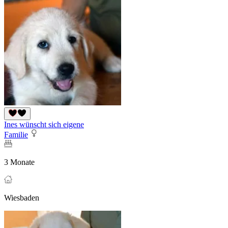
Ines wünscht sich eigene
Familie
3 Monate
Wiesbaden