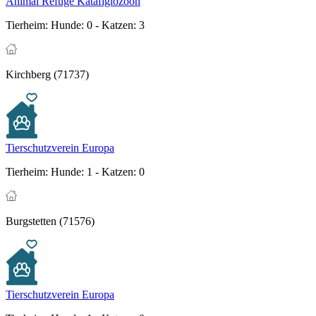
Animal Refuge Katafigiozoon
Tierheim:
Hunde: 0 - Katzen: 3
Kirchberg (71737)
Tierschutzverein Europa
Tierheim:
Hunde: 1 - Katzen: 0
Burgstetten (71576)
Tierschutzverein Europa