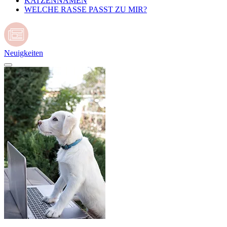
KATZENNAMEN
WELCHE RASSE PASST ZU MIR?
Neuigkeiten