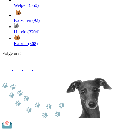
Welpen (560)
Kätzchen (92)
Hunde (3204)
Katzen (368)
Folge uns!