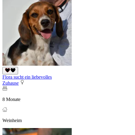
Flora sucht ein liebevolles
Zuhause
8 Monate
Weinheim