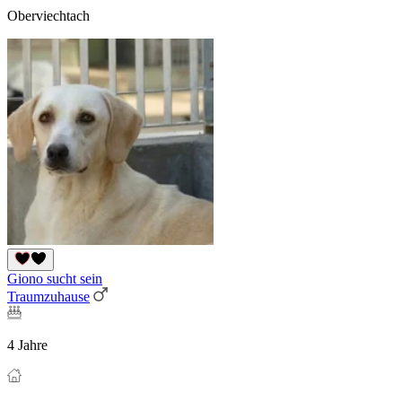
Oberviechtach
Giono sucht sein
Traumzuhause
4 Jahre