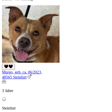
Murgo, geb. ca. 06/2023,
48565 Steinfurt
3 Jahre
Steinfurt