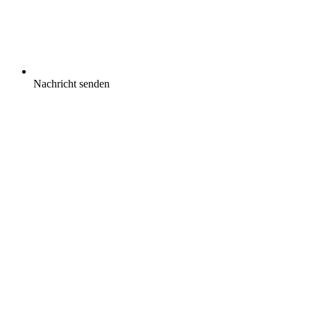
Nachricht senden