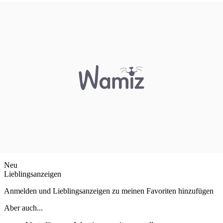
Neu
Lieblingsanzeigen
Anmelden und Lieblingsanzeigen zu meinen Favoriten hinzufügen
Aber auch...