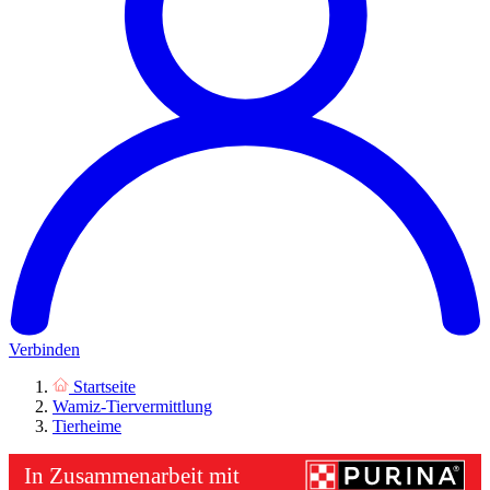
Verbinden
Startseite
Wamiz-Tiervermittlung
Tierheime