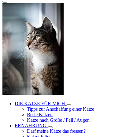
DIE KATZE FÜR MICH
Tipps zur Anschaffung einer Katze
Beste Katzen
Katze nach Größe / Fell / Augen
ERNÄHRUNG
Darf meine Katze das fressen?
Katzenfutter