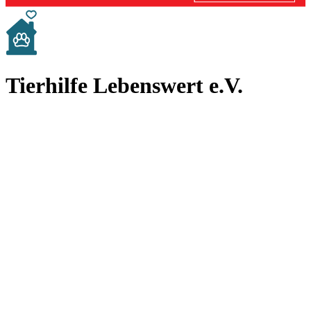
Tierhilfe Lebenswert e.V.