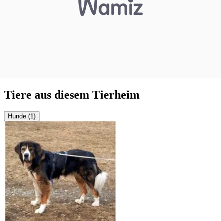
Tiere aus diesem Tierheim
Hunde (1)