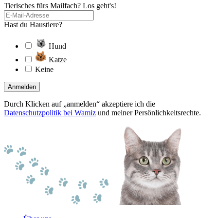
Tierisches fürs Mailfach? Los geht's!
Hast du Haustiere?
Hund
Katze
Keine
Anmelden
Durch Klicken auf „anmelden“ akzeptiere ich die
Datenschutzpolitik bei Wamiz
und meiner Persönlichkeitsrechte.