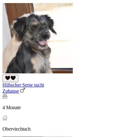
Hübscher Serse sucht
Zuhause
4 Monate
Oberviechtach