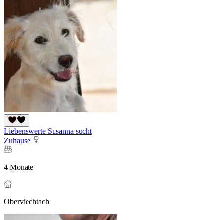
Liebenswerte Susanna sucht
Zuhause
4 Monate
Oberviechtach