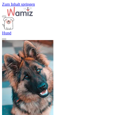
Zum Inhalt springen
Hund