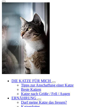
DIE KATZE FÜR MICH
Tipps zur Anschaffung einer Katze
Beste Katzen
Katze nach Größe / Fell / Augen
ERNÄHRUNG
Darf meine Katze das fressen?
Katzenfutter