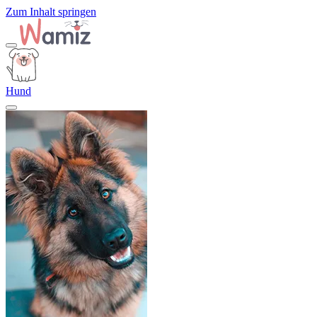
Zum Inhalt springen
Hund