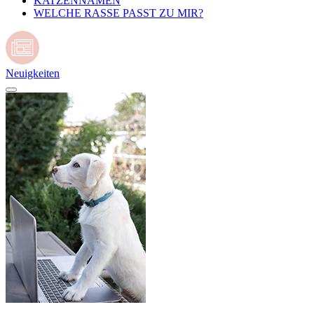
KATZENNAMEN
WELCHE RASSE PASST ZU MIR?
Neuigkeiten