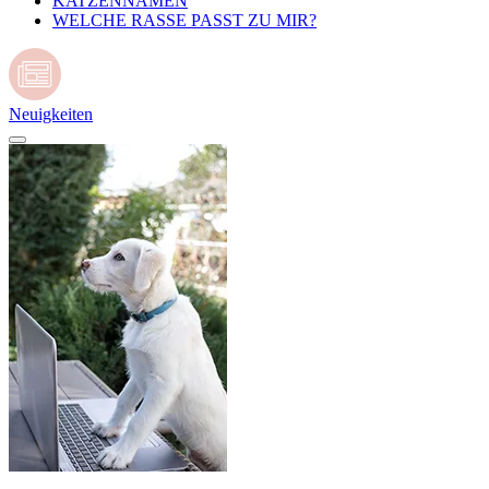
KATZENNAMEN
WELCHE RASSE PASST ZU MIR?
Neuigkeiten