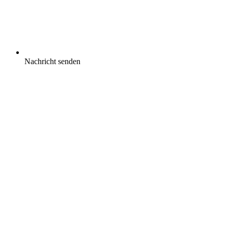
Nachricht senden