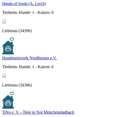
Hands of Souls (A. Lerch)
Tierheim:
Hunde: 1 - Katzen: 0
Liebenau (34396)
Hundenetzwerk Nordhessen e.V.
Tierheim:
Hunde: 1 - Katzen: 0
Liebenau (34396)
TiNo e. V. - Tiere in Not Mönchengladbach