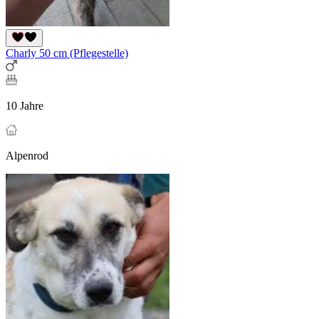
Charly 50 cm (Pflegestelle)
10 Jahre
Alpenrod