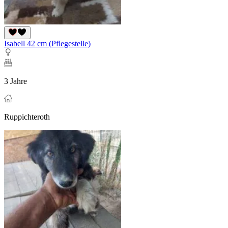
Isabell 42 cm (Pflegestelle)
3 Jahre
Ruppichteroth