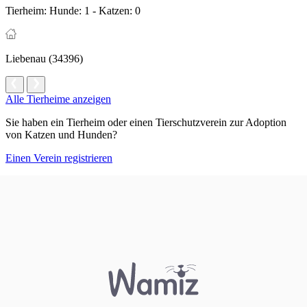
Tierheim:
Hunde: 1 - Katzen: 0
Liebenau (34396)
Alle Tierheime anzeigen
Sie haben ein Tierheim oder einen Tierschutzverein zur Adoption
von Katzen und Hunden?
Einen Verein registrieren