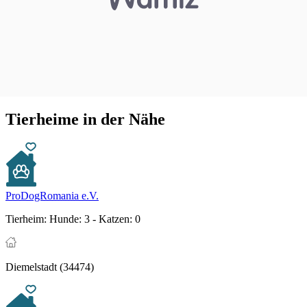
Tierheime in der Nähe
ProDogRomania e.V.
Tierheim:
Hunde: 3 - Katzen: 0
Diemelstadt (34474)