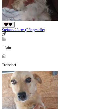
Stefano 28 cm (Pflegestelle)
1 Jahr
Troisdorf