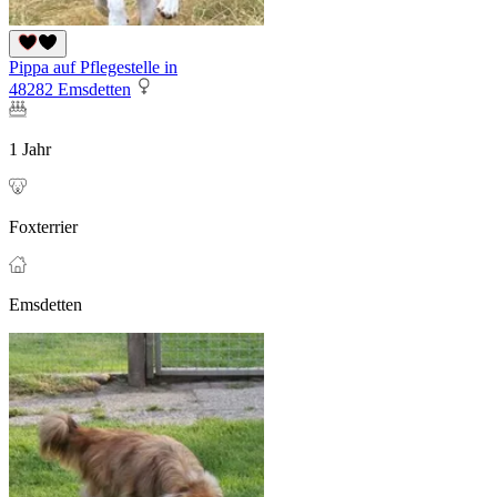
Pippa auf Pflegestelle in
48282 Emsdetten
1 Jahr
Foxterrier
Emsdetten