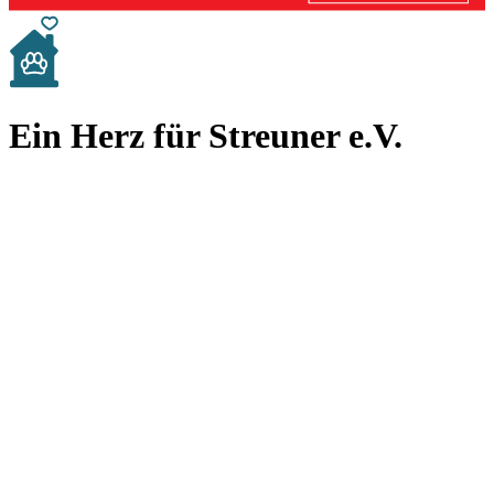
Ein Herz für Streuner e.V.