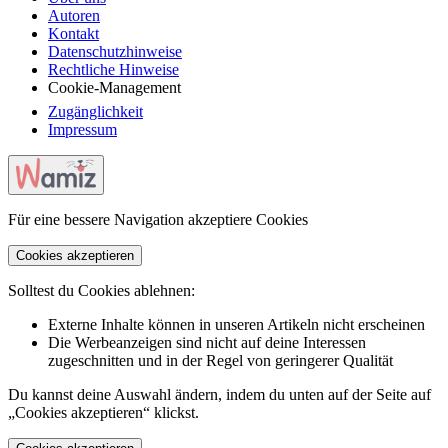
Autoren
Kontakt
Datenschutzhinweise
Rechtliche Hinweise
Cookie-Management
Zugänglichkeit
Impressum
Für eine bessere Navigation akzeptiere Cookies
Cookies akzeptieren
Solltest du Cookies ablehnen:
Externe Inhalte können in unseren Artikeln nicht erscheinen
Die Werbeanzeigen sind nicht auf deine Interessen
zugeschnitten und in der Regel von geringerer Qualität
Du kannst deine Auswahl ändern, indem du unten auf der Seite auf
„Cookies akzeptieren“ klickst.