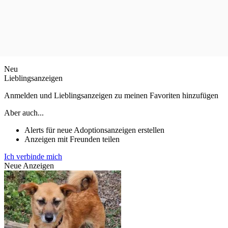
Neu
Lieblingsanzeigen
Anmelden und Lieblingsanzeigen zu meinen Favoriten hinzufügen
Aber auch...
Alerts für neue Adoptionsanzeigen erstellen
Anzeigen mit Freunden teilen
Ich verbinde mich
Neue Anzeigen