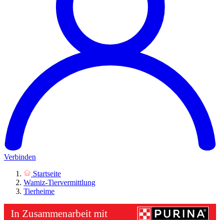
Verbinden
Startseite
Wamiz-Tiervermittlung
Tierheime