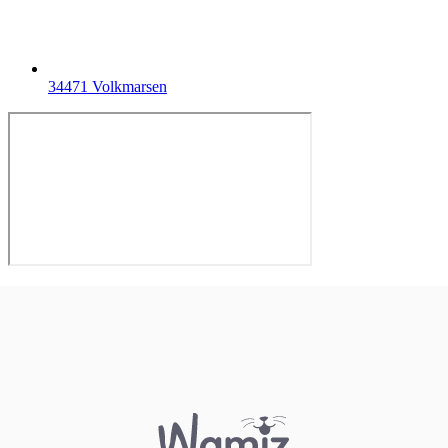
34471 Volkmarsen