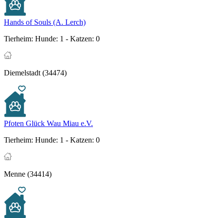
Hands of Souls (A. Lerch)
Tierheim:
Hunde: 1 - Katzen: 0
Diemelstadt (34474)
Pfoten Glück Wau Miau e.V.
Tierheim:
Hunde: 1 - Katzen: 0
Menne (34414)