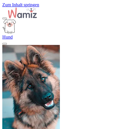
Zum Inhalt springen
Hund