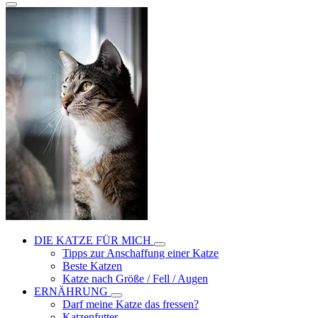
DIE KATZE FÜR MICH
Tipps zur Anschaffung einer Katze
Beste Katzen
Katze nach Größe / Fell / Augen
ERNÄHRUNG
Darf meine Katze das fressen?
Katzenfutter