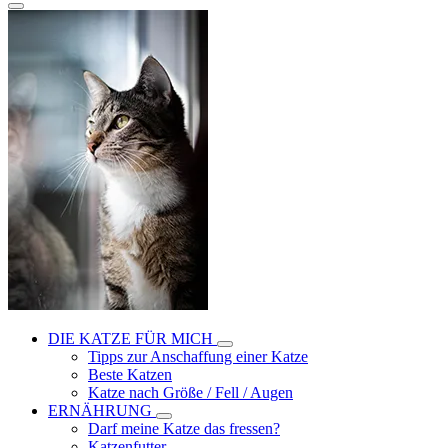
DIE KATZE FÜR MICH
Tipps zur Anschaffung einer Katze
Beste Katzen
Katze nach Größe / Fell / Augen
ERNÄHRUNG
Darf meine Katze das fressen?
Katzenfutter