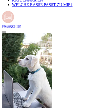
KATZENNAMEN
WELCHE RASSE PASST ZU MIR?
Neuigkeiten