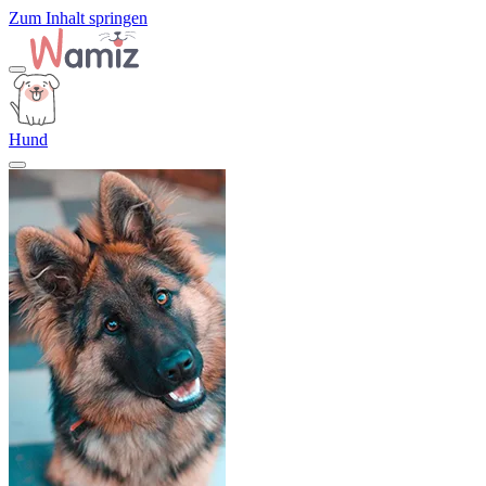
Zum Inhalt springen
Hund