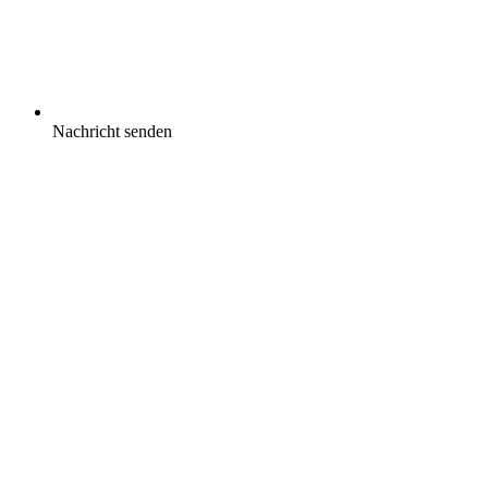
Nachricht senden