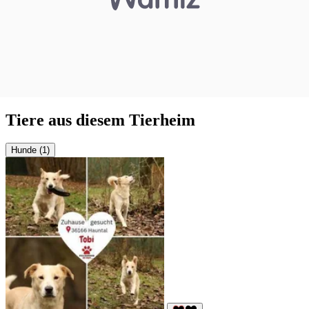
Tiere aus diesem Tierheim
Hunde (1)