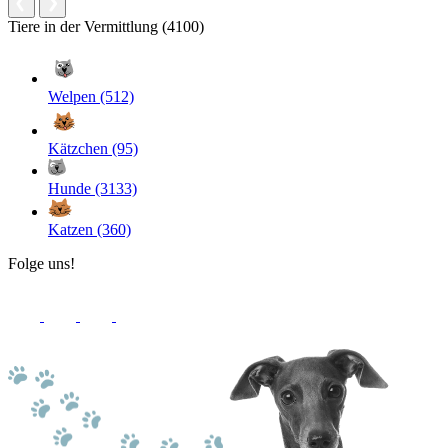
Tiere in der Vermittlung (4100)
Welpen (512)
Kätzchen (95)
Hunde (3133)
Katzen (360)
Folge uns!