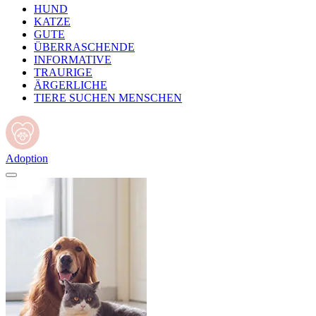
HUND
KATZE
GUTE
ÜBERRASCHENDE
INFORMATIVE
TRAURIGE
ÄRGERLICHE
TIERE SUCHEN MENSCHEN
Adoption