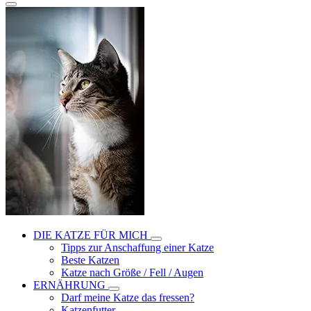
DIE KATZE FÜR MICH
Tipps zur Anschaffung einer Katze
Beste Katzen
Katze nach Größe / Fell / Augen
ERNÄHRUNG
Darf meine Katze das fressen?
Katzenfutter