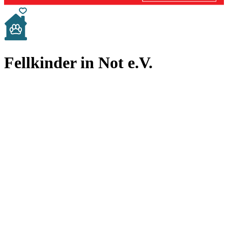
Fellkinder in Not e.V.