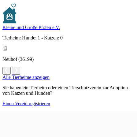
Kleine und Große Pfoten e.V.
Tierheim:
Hunde: 1 - Katzen: 0
Neuhof (36199)
Alle Tierheime anzeigen
Sie haben ein Tierheim oder einen Tierschutzverein zur Adoption
von Katzen und Hunden?
Einen Verein registrieren