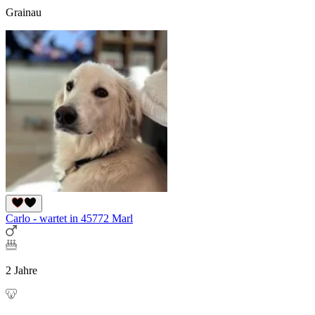
Grainau
Carlo - wartet in 45772 Marl
2 Jahre