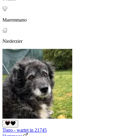
Maremmano
Niederzier
Tigro - wartet in 21745