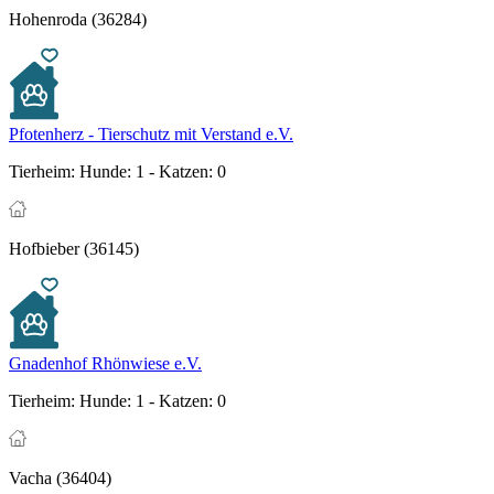
Hohenroda (36284)
Pfotenherz - Tierschutz mit Verstand e.V.
Tierheim:
Hunde: 1 - Katzen: 0
Hofbieber (36145)
Gnadenhof Rhönwiese e.V.
Tierheim:
Hunde: 1 - Katzen: 0
Vacha (36404)