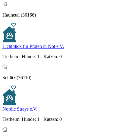
Haunetal (36166)
Lichtblick für Pfoten in Not e.V.
Tierheim:
Hunde: 1 - Katzen: 0
Schlitz (36110)
Nordic Strays e.V.
Tierheim:
Hunde: 1 - Katzen: 0