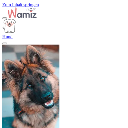
Zum Inhalt springen
Hund