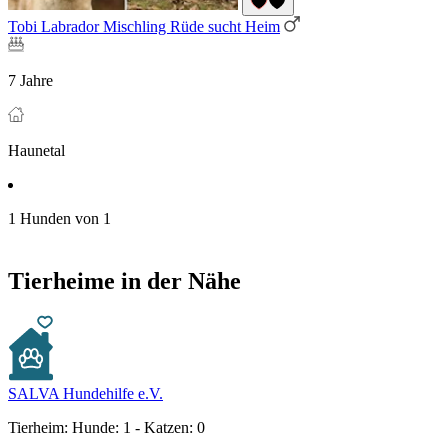
Tobi Labrador Mischling Rüde sucht Heim
7 Jahre
Haunetal
1 Hunden von 1
Tierheime in der Nähe
SALVA Hundehilfe e.V.
Tierheim:
Hunde: 1 - Katzen: 0