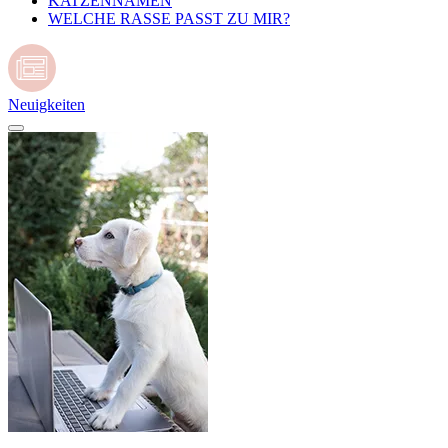
KATZENNAMEN
WELCHE RASSE PASST ZU MIR?
Neuigkeiten