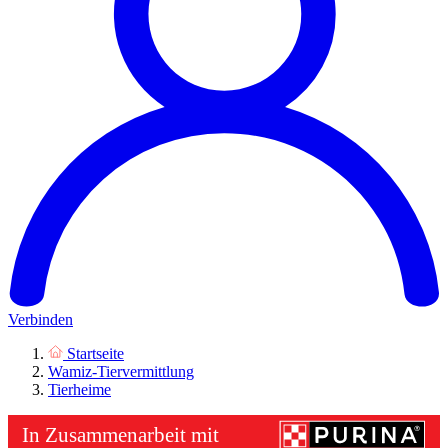
Verbinden
Startseite
Wamiz-Tiervermittlung
Tierheime