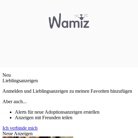
Neu
Lieblingsanzeigen
Anmelden und Lieblingsanzeigen zu meinen Favoriten hinzufügen
Aber auch...
Alerts für neue Adoptionsanzeigen erstellen
Anzeigen mit Freunden teilen
Ich verbinde mich
Neue Anzeigen