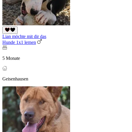
Lian möchte mit dir das
Hunde 1x1 lernen
5 Monate
Geisenhausen