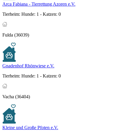
Arca Fabiana - Tierrettung Azoren e.V.
Tierheim:
Hunde: 1 - Katzen: 0
Fulda (36039)
Gnadenhof Rhönwiese e.V.
Tierheim:
Hunde: 1 - Katzen: 0
Vacha (36404)
Kleine und Große Pfoten e.V.