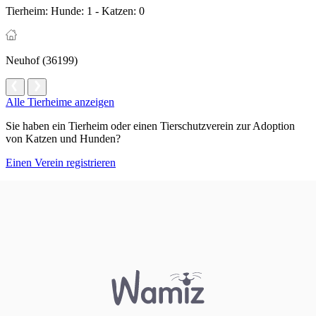
Tierheim:
Hunde: 1 - Katzen: 0
Neuhof (36199)
Alle Tierheime anzeigen
Sie haben ein Tierheim oder einen Tierschutzverein zur Adoption
von Katzen und Hunden?
Einen Verein registrieren