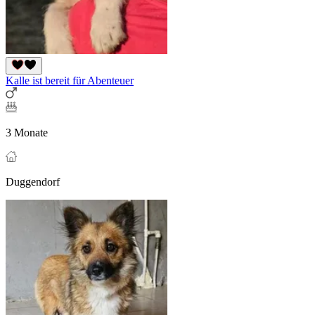
Kalle ist bereit für Abenteuer
3 Monate
Duggendorf