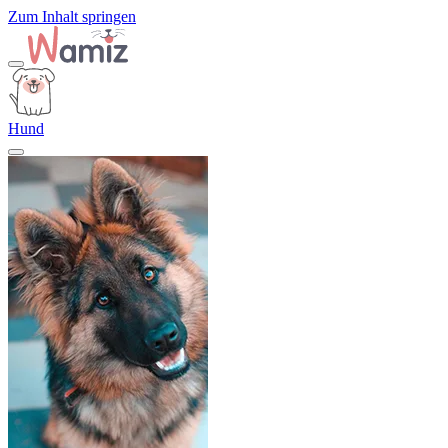
Zum Inhalt springen
Hund