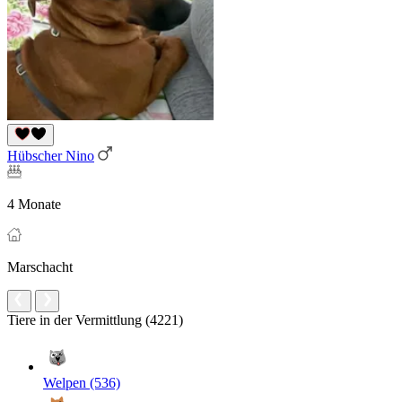
Hübscher Nino
4 Monate
Marschacht
Tiere in der Vermittlung (4221)
Welpen (536)