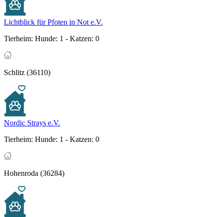
Lichtblick für Pfoten in Not e.V.
Tierheim:
Hunde: 1 - Katzen: 0
Schlitz (36110)
Nordic Strays e.V.
Tierheim:
Hunde: 1 - Katzen: 0
Hohenroda (36284)