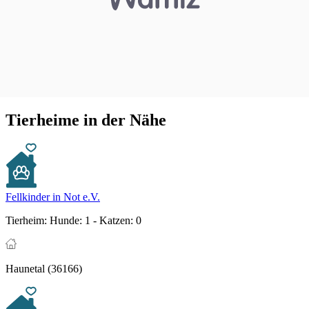
Tierheime in der Nähe
Fellkinder in Not e.V.
Tierheim:
Hunde: 1 - Katzen: 0
Haunetal (36166)