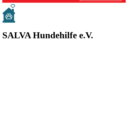
SALVA Hundehilfe e.V.