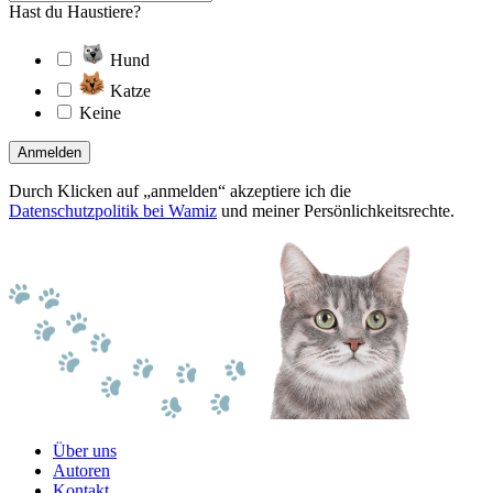
Hast du Haustiere?
Hund
Katze
Keine
Anmelden
Durch Klicken auf „anmelden“ akzeptiere ich die
Datenschutzpolitik bei Wamiz
und meiner Persönlichkeitsrechte.
Über uns
Autoren
Kontakt