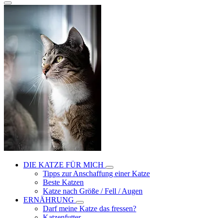
DIE KATZE FÜR MICH
Tipps zur Anschaffung einer Katze
Beste Katzen
Katze nach Größe / Fell / Augen
ERNÄHRUNG
Darf meine Katze das fressen?
Katzenfutter