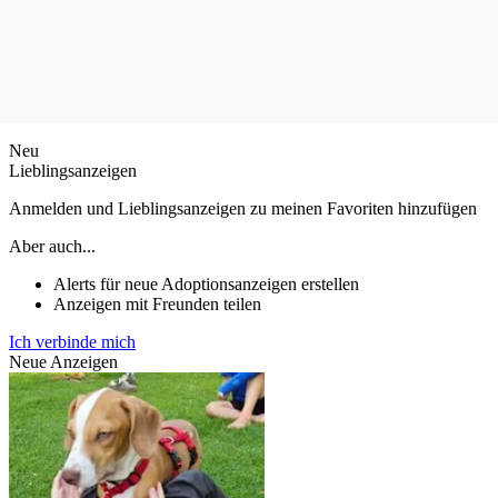
Neu
Lieblingsanzeigen
Anmelden und Lieblingsanzeigen zu meinen Favoriten hinzufügen
Aber auch...
Alerts für neue Adoptionsanzeigen erstellen
Anzeigen mit Freunden teilen
Ich verbinde mich
Neue Anzeigen