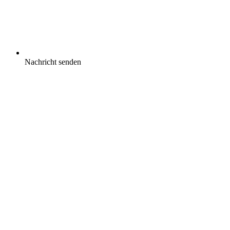
Nachricht senden