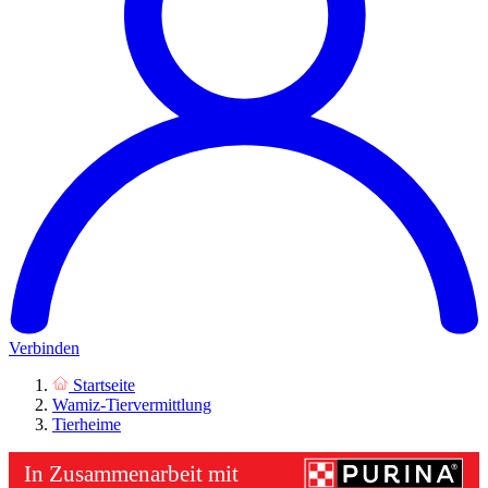
Verbinden
Startseite
Wamiz-Tiervermittlung
Tierheime