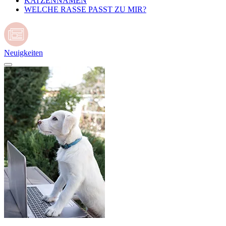
KATZENNAMEN
WELCHE RASSE PASST ZU MIR?
Neuigkeiten