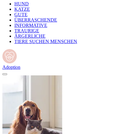
HUND
KATZE
GUTE
ÜBERRASCHENDE
INFORMATIVE
TRAURIGE
ÄRGERLICHE
TIERE SUCHEN MENSCHEN
Adoption