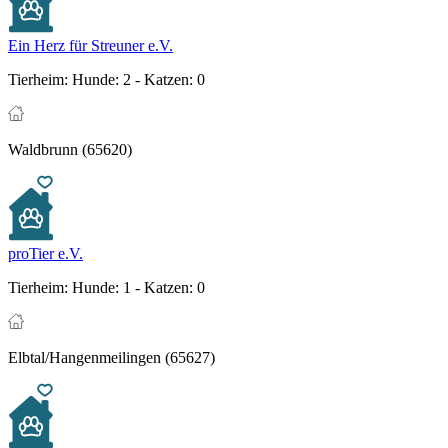
Ein Herz für Streuner e.V.
Tierheim:
Hunde: 2 - Katzen: 0
Waldbrunn (65620)
proTier e.V.
Tierheim:
Hunde: 1 - Katzen: 0
Elbtal/Hangenmeilingen (65627)