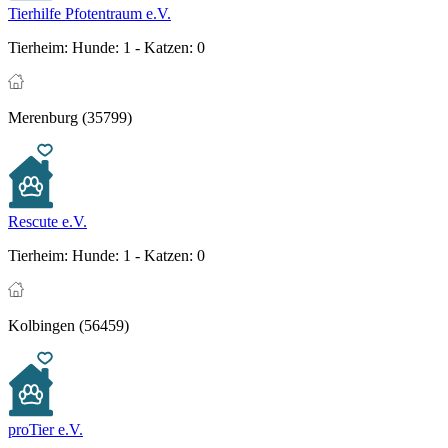
Tierhilfe Pfotentraum e.V.
Tierheim:
Hunde: 1 - Katzen: 0
Merenburg (35799)
Rescute e.V.
Tierheim:
Hunde: 1 - Katzen: 0
Kolbingen (56459)
proTier e.V.