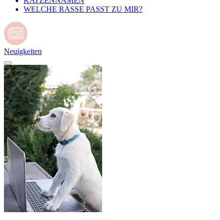
KATZENNAMEN
WELCHE RASSE PASST ZU MIR?
Neuigkeiten