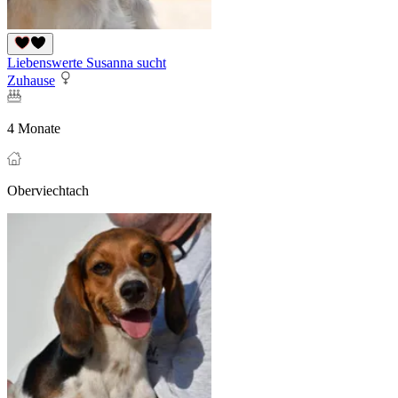
Liebenswerte Susanna sucht
Zuhause
4 Monate
Oberviechtach