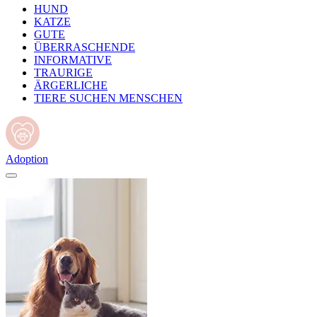
HUND
KATZE
GUTE
ÜBERRASCHENDE
INFORMATIVE
TRAURIGE
ÄRGERLICHE
TIERE SUCHEN MENSCHEN
Adoption