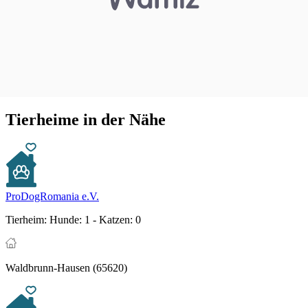
Tierheime in der Nähe
ProDogRomania e.V.
Tierheim:
Hunde: 1 - Katzen: 0
Waldbrunn-Hausen (65620)