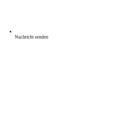
Nachricht senden