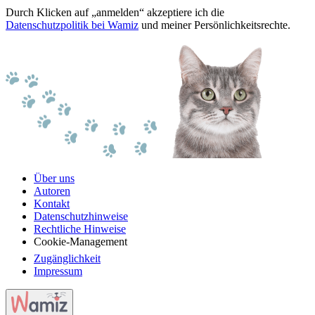
Durch Klicken auf „anmelden“ akzeptiere ich die
Datenschutzpolitik bei Wamiz
und meiner Persönlichkeitsrechte.
Über uns
Autoren
Kontakt
Datenschutzhinweise
Rechtliche Hinweise
Cookie-Management
Zugänglichkeit
Impressum