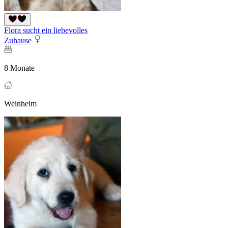
Flora sucht ein liebevolles
Zuhause
8 Monate
Weinheim