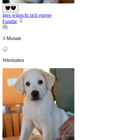
Ines wünscht sich eigene
Familie
3 Monate
Wiesbaden