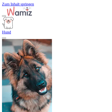
Zum Inhalt springen
Hund