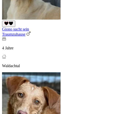
Giono sucht sein
Traumzuhause
4 Jahre
Waldachtal