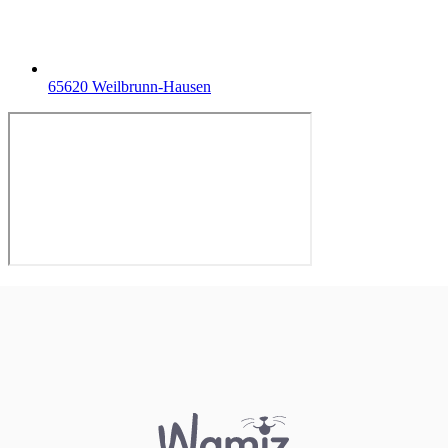
65620 Weilbrunn-Hausen