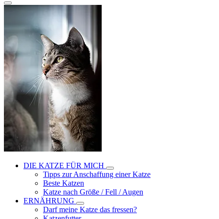
DIE KATZE FÜR MICH
Tipps zur Anschaffung einer Katze
Beste Katzen
Katze nach Größe / Fell / Augen
ERNÄHRUNG
Darf meine Katze das fressen?
Katzenfutter