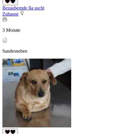
Bezaubernde Ila sucht
Zuhause
3 Monate
Sandesneben