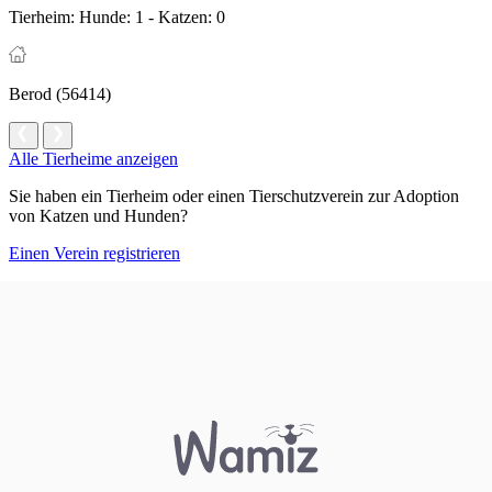
Tierheim:
Hunde: 1 - Katzen: 0
Berod (56414)
Alle Tierheime anzeigen
Sie haben ein Tierheim oder einen Tierschutzverein zur Adoption
von Katzen und Hunden?
Einen Verein registrieren