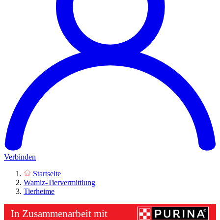
Verbinden
Startseite
Wamiz-Tiervermittlung
Tierheime