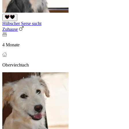
Hübscher Serse sucht
Zuhause
4 Monate
Oberviechtach