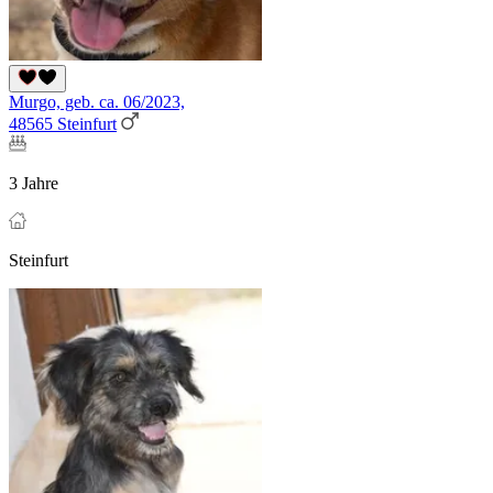
Murgo, geb. ca. 06/2023,
48565 Steinfurt
3 Jahre
Steinfurt