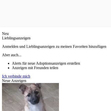
Neu
Lieblingsanzeigen
Anmelden und Lieblingsanzeigen zu meinen Favoriten hinzufügen
Aber auch...
Alerts für neue Adoptionsanzeigen erstellen
Anzeigen mit Freunden teilen
Ich verbinde mich
Neue Anzeigen