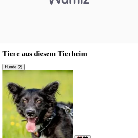
Tiere aus diesem Tierheim
Hunde (2)