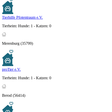
Tierhilfe Pfotentraum e.V.
Tierheim:
Hunde: 1 - Katzen: 0
Merenburg (35799)
proTier e.V.
Tierheim:
Hunde: 1 - Katzen: 0
Berod (56414)