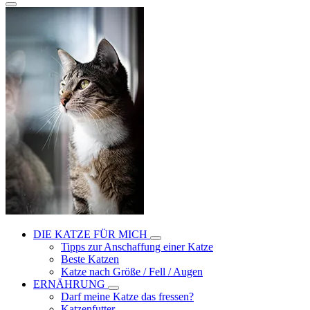
DIE KATZE FÜR MICH
Tipps zur Anschaffung einer Katze
Beste Katzen
Katze nach Größe / Fell / Augen
ERNÄHRUNG
Darf meine Katze das fressen?
Katzenfutter