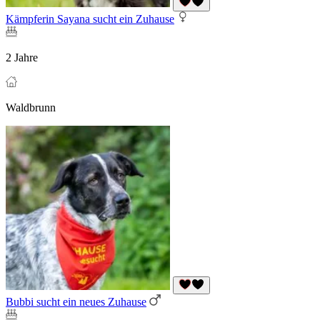
Kämpferin Sayana sucht ein Zuhause
2 Jahre
Waldbrunn
Bubbi sucht ein neues Zuhause