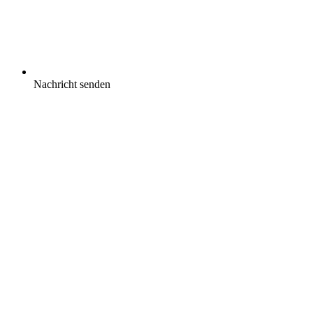
Nachricht senden