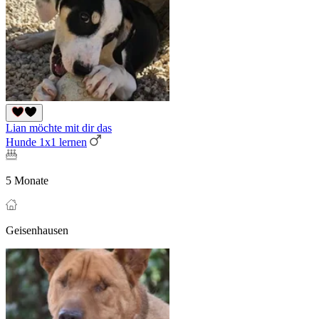
Lian möchte mit dir das
Hunde 1x1 lernen
5 Monate
Geisenhausen