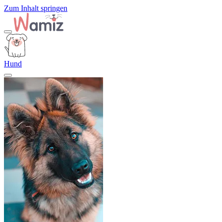
Zum Inhalt springen
Hund