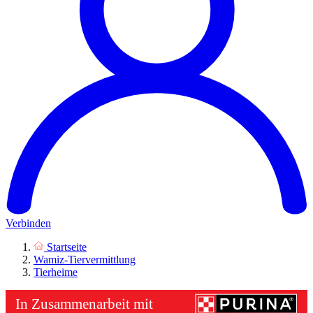
Verbinden
Startseite
Wamiz-Tiervermittlung
Tierheime