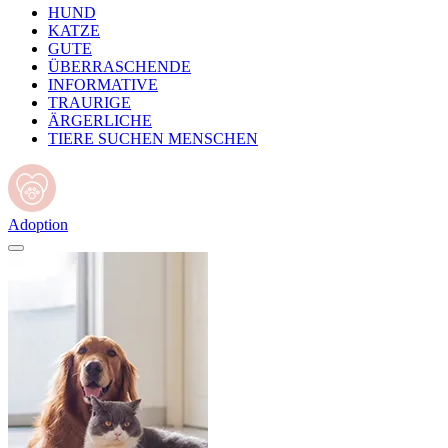
HUND
KATZE
GUTE
ÜBERRASCHENDE
INFORMATIVE
TRAURIGE
ÄRGERLICHE
TIERE SUCHEN MENSCHEN
Adoption