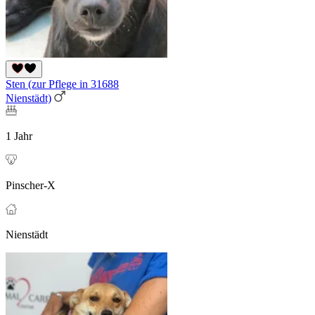
Sten (zur Pflege in 31688
Nienstädt)
1 Jahr
Pinscher-X
Nienstädt