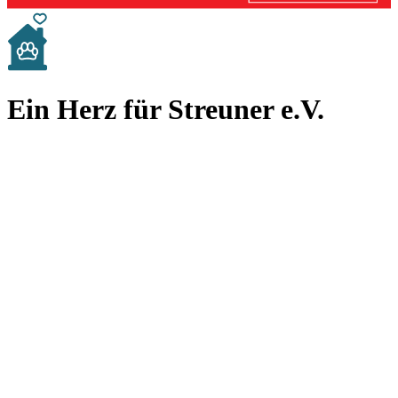
Ein Herz für Streuner e.V.