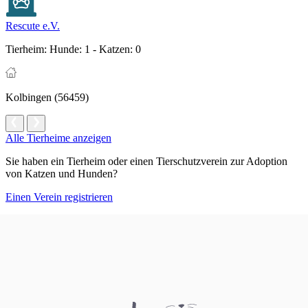
Rescute e.V.
Tierheim:
Hunde: 1 - Katzen: 0
Kolbingen (56459)
Alle Tierheime anzeigen
Sie haben ein Tierheim oder einen Tierschutzverein zur Adoption
von Katzen und Hunden?
Einen Verein registrieren