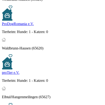
ProDogRomania e.V.
Tierheim:
Hunde: 1 - Katzen: 0
Waldbrunn-Hausen (65620)
proTier e.V.
Tierheim:
Hunde: 1 - Katzen: 0
Elbtal/Hangenmeilingen (65627)