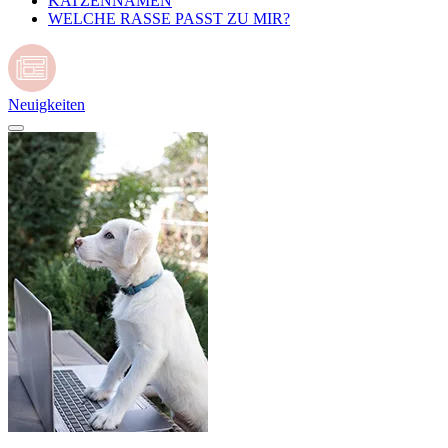
KATZENNAMEN
WELCHE RASSE PASST ZU MIR?
Neuigkeiten