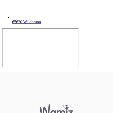
65620 Waldbrunn