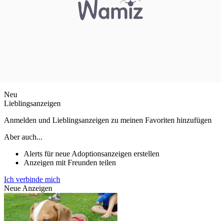
Neu
Lieblingsanzeigen
Anmelden und Lieblingsanzeigen zu meinen Favoriten hinzufügen
Aber auch...
Alerts für neue Adoptionsanzeigen erstellen
Anzeigen mit Freunden teilen
Ich verbinde mich
Neue Anzeigen