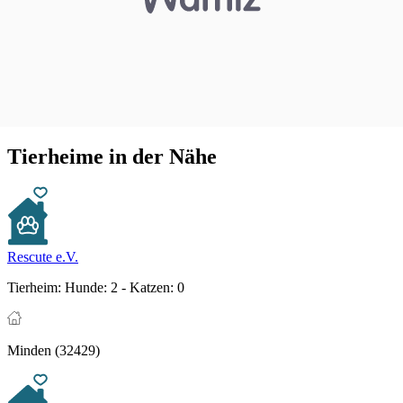
Tierheime in der Nähe
Rescute e.V.
Tierheim:
Hunde: 2 - Katzen: 0
Minden (32429)