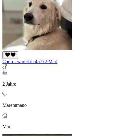
Carlo - wartet in 45772 Marl
2 Jahre
Maremmano
Marl