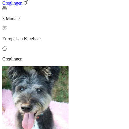
Creglingen
3 Monate
Europäisch Kurzhaar
Creglingen