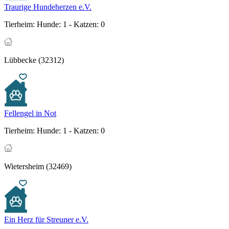
Traurige Hundeherzen e.V.
Tierheim:
Hunde: 1 - Katzen: 0
Lübbecke (32312)
Fellengel in Not
Tierheim:
Hunde: 1 - Katzen: 0
Wietersheim (32469)
Ein Herz für Streuner e.V.