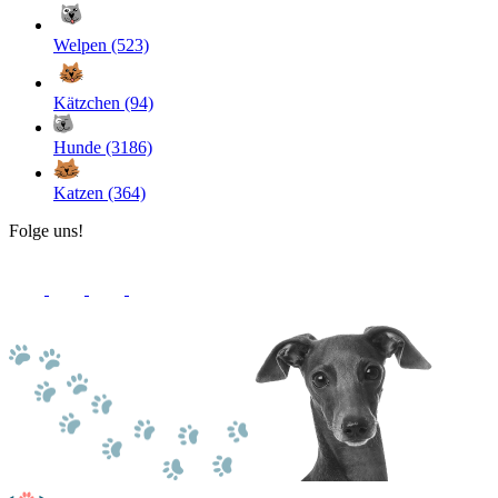
Welpen (523)
Kätzchen (94)
Hunde (3186)
Katzen (364)
Folge uns!