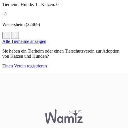
Tierheim:
Hunde: 1 - Katzen: 0
Wietersheim (32469)
Alle Tierheime anzeigen
Sie haben ein Tierheim oder einen Tierschutzverein zur Adoption
von Katzen und Hunden?
Einen Verein registrieren