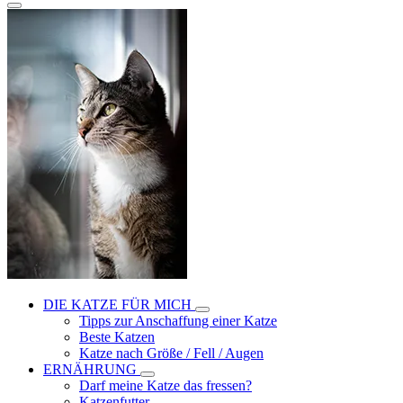
DIE KATZE FÜR MICH
Tipps zur Anschaffung einer Katze
Beste Katzen
Katze nach Größe / Fell / Augen
ERNÄHRUNG
Darf meine Katze das fressen?
Katzenfutter