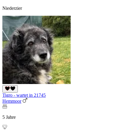
Niederzier
Tigro - wartet in 21745
Hemmoor
5 Jahre