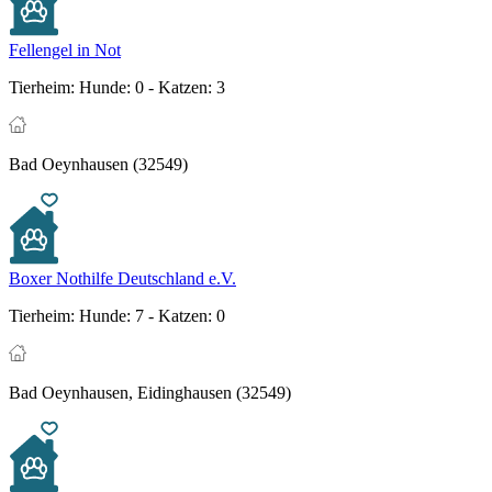
Fellengel in Not
Tierheim:
Hunde: 0 - Katzen: 3
Bad Oeynhausen (32549)
Boxer Nothilfe Deutschland e.V.
Tierheim:
Hunde: 7 - Katzen: 0
Bad Oeynhausen, Eidinghausen (32549)