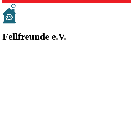
Fellfreunde e.V.