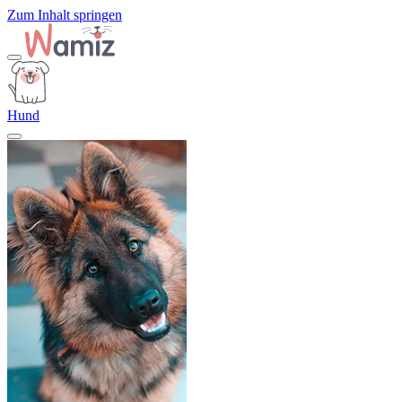
Zum Inhalt springen
Hund