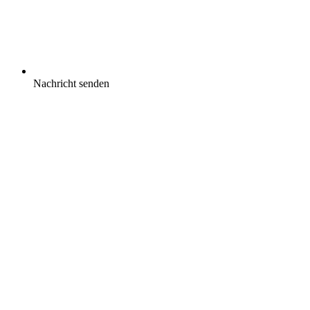
Nachricht senden