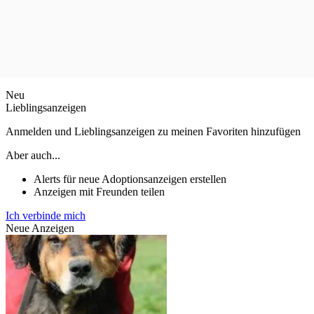
Neu
Lieblingsanzeigen
Anmelden und Lieblingsanzeigen zu meinen Favoriten hinzufügen
Aber auch...
Alerts für neue Adoptionsanzeigen erstellen
Anzeigen mit Freunden teilen
Ich verbinde mich
Neue Anzeigen