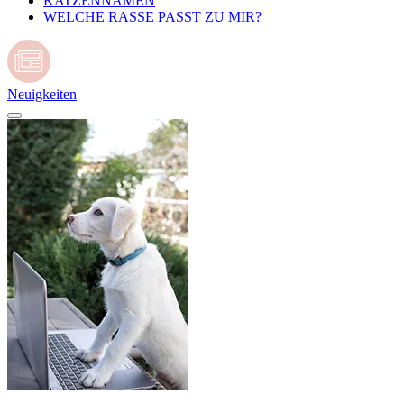
KATZENNAMEN
WELCHE RASSE PASST ZU MIR?
Neuigkeiten