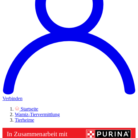
Verbinden
Startseite
Wamiz-Tiervermittlung
Tierheime