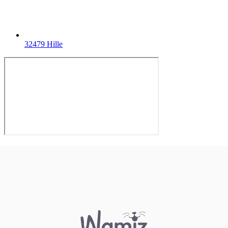
32479 Hille