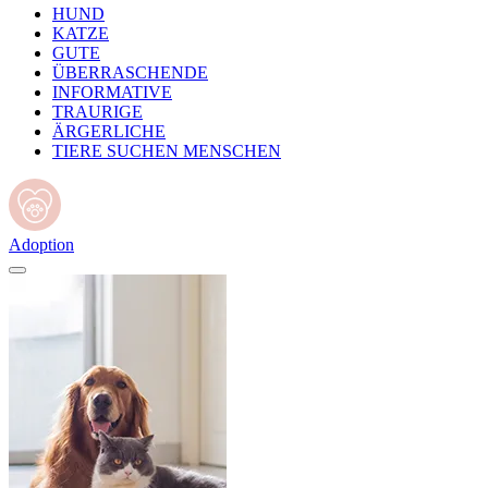
HUND
KATZE
GUTE
ÜBERRASCHENDE
INFORMATIVE
TRAURIGE
ÄRGERLICHE
TIERE SUCHEN MENSCHEN
Adoption