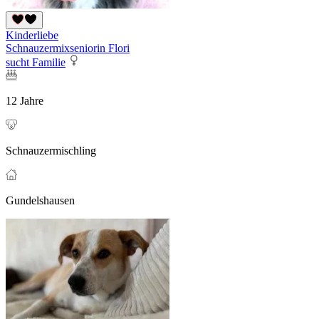
Kinderliebe
Schnauzermixseniorin Flori
sucht Familie
12 Jahre
Schnauzermischling
Gundelshausen