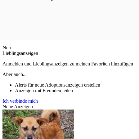
Neu
Lieblingsanzeigen
Anmelden und Lieblingsanzeigen zu meinen Favoriten hinzufügen
Aber auch...
Alerts für neue Adoptionsanzeigen erstellen
Anzeigen mit Freunden teilen
Ich verbinde mich
Neue Anzeigen