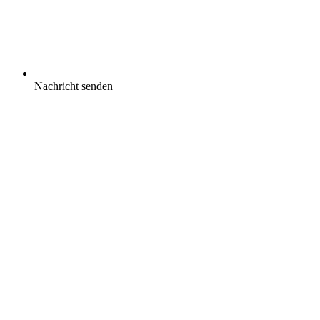
Nachricht senden