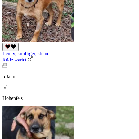
Lenny, knuffiger, kleiner
Rüde wartet
5 Jahre
Hohenfels