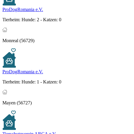
ProDogRomania e.V.
Tierheim:
Hunde: 2 - Katzen: 0
Monreal (56729)
ProDogRomania e.V.
Tierheim:
Hunde: 1 - Katzen: 0
Mayen (56727)
Tierschutzverein ARCA e.V.