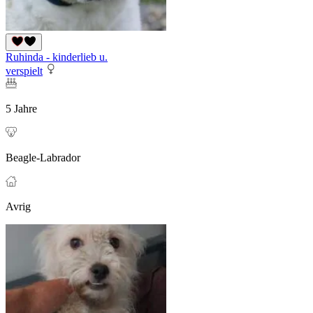
Ruhinda - kinderlieb u.
verspielt
5 Jahre
Beagle-Labrador
Avrig