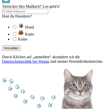
Tierisches fürs Mailfach? Los geht's!
Hast du Haustiere?
Hund
Katze
Keine
Anmelden
Durch Klicken auf „anmelden“ akzeptiere ich die
Datenschutzpolitik bei Wamiz
und meiner Persönlichkeitsrechte.