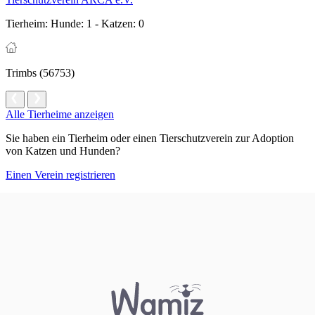
Tierheim:
Hunde: 1 - Katzen: 0
Trimbs (56753)
Alle Tierheime anzeigen
Sie haben ein Tierheim oder einen Tierschutzverein zur Adoption
von Katzen und Hunden?
Einen Verein registrieren