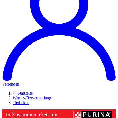
Verbinden
Startseite
Wamiz-Tiervermittlung
Tierheime