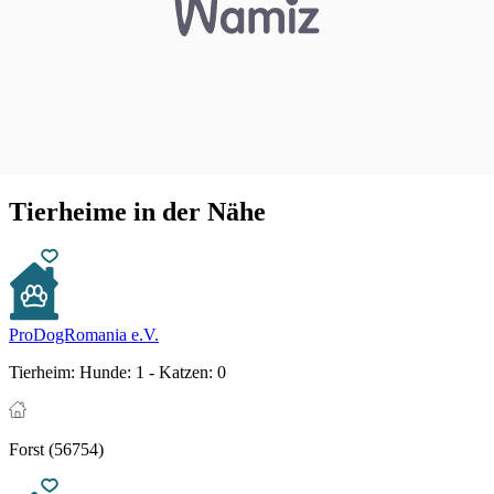
Tierheime in der Nähe
ProDogRomania e.V.
Tierheim:
Hunde: 1 - Katzen: 0
Forst (56754)