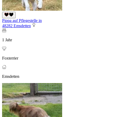
Pippa auf Pflegestelle in
48282 Emsdetten
1 Jahr
Foxterrier
Emsdetten