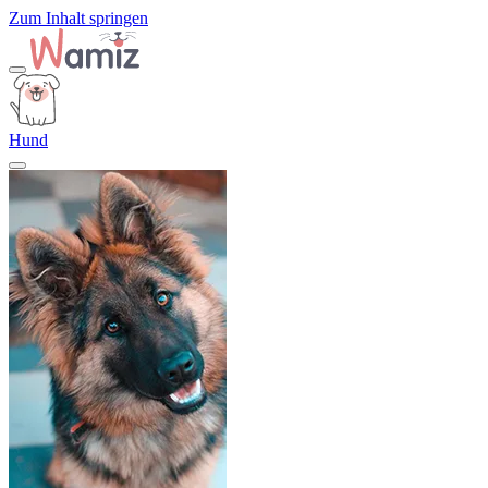
Zum Inhalt springen
Hund