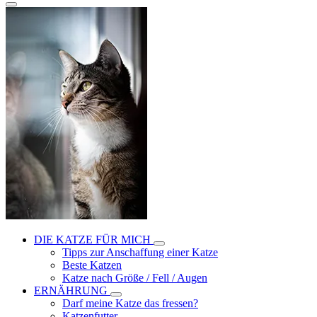
DIE KATZE FÜR MICH
Tipps zur Anschaffung einer Katze
Beste Katzen
Katze nach Größe / Fell / Augen
ERNÄHRUNG
Darf meine Katze das fressen?
Katzenfutter