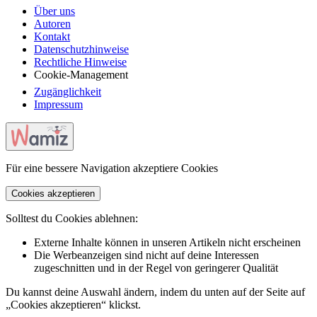
Über uns
Autoren
Kontakt
Datenschutzhinweise
Rechtliche Hinweise
Cookie-Management
Zugänglichkeit
Impressum
Für eine bessere Navigation akzeptiere Cookies
Cookies akzeptieren
Solltest du Cookies ablehnen:
Externe Inhalte können in unseren Artikeln nicht erscheinen
Die Werbeanzeigen sind nicht auf deine Interessen
zugeschnitten und in der Regel von geringerer Qualität
Du kannst deine Auswahl ändern, indem du unten auf der Seite auf
„Cookies akzeptieren“ klickst.