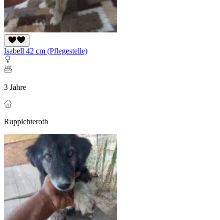
Isabell 42 cm (Pflegestelle)
3 Jahre
Ruppichteroth