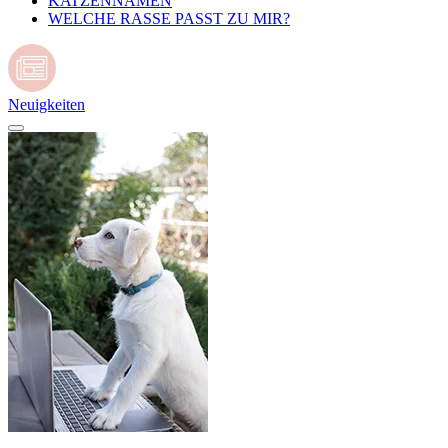
KATZENNAMEN
WELCHE RASSE PASST ZU MIR?
Neuigkeiten