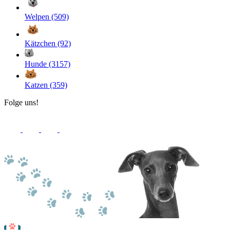
Welpen (509)
Kätzchen (92)
Hunde (3157)
Katzen (359)
Folge uns!