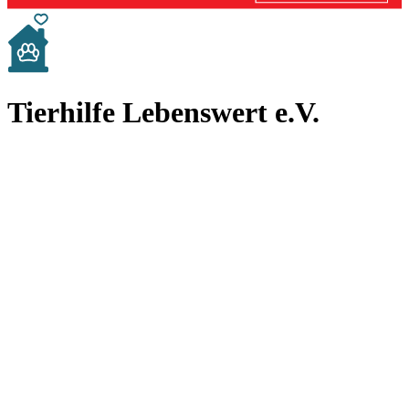
Tierhilfe Lebenswert e.V.