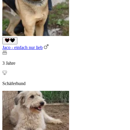
Jaco - einfach nur lieb
3 Jahre
Schäferhund