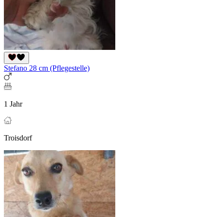
Stefano 28 cm (Pflegestelle)
1 Jahr
Troisdorf