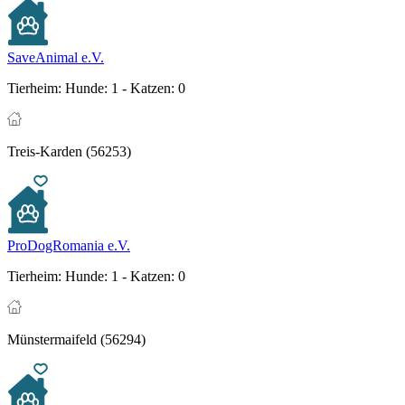
SaveAnimal e.V.
Tierheim:
Hunde: 1 - Katzen: 0
Treis-Karden (56253)
ProDogRomania e.V.
Tierheim:
Hunde: 1 - Katzen: 0
Münstermaifeld (56294)