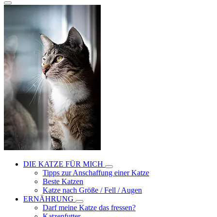
DIE KATZE FÜR MICH
Tipps zur Anschaffung einer Katze
Beste Katzen
Katze nach Größe / Fell / Augen
ERNÄHRUNG
Darf meine Katze das fressen?
Katzenfutter