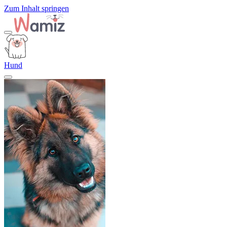
Zum Inhalt springen
Hund