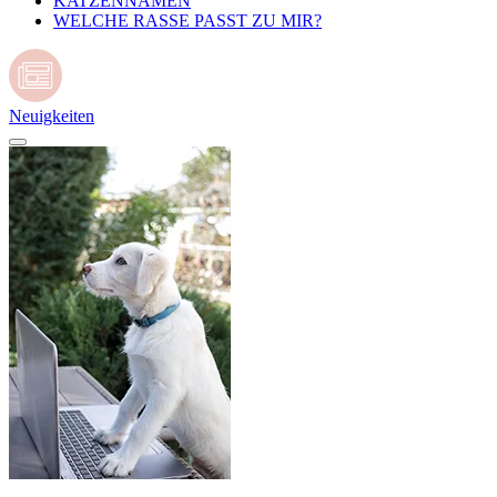
KATZENNAMEN
WELCHE RASSE PASST ZU MIR?
Neuigkeiten