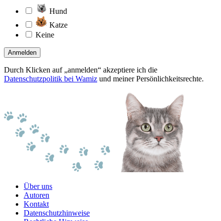
Hund
Katze
Keine
Anmelden
Durch Klicken auf „anmelden“ akzeptiere ich die
Datenschutzpolitik bei Wamiz
und meiner Persönlichkeitsrechte.
Über uns
Autoren
Kontakt
Datenschutzhinweise