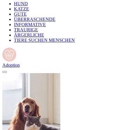
HUND
KATZE
GUTE
ÜBERRASCHENDE
INFORMATIVE
TRAURIGE
ÄRGERLICHE
TIERE SUCHEN MENSCHEN
Adoption