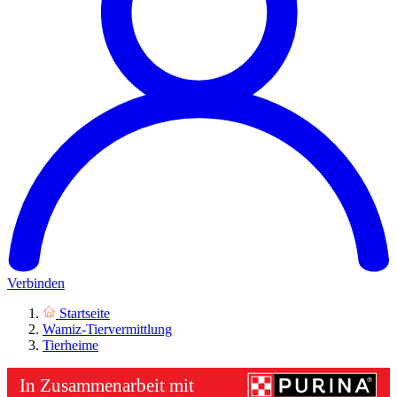
Verbinden
Startseite
Wamiz-Tiervermittlung
Tierheime