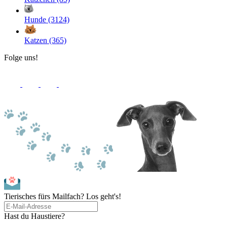
Hunde (3124)
Katzen (365)
Folge uns!
Tierisches fürs Mailfach? Los geht's!
Hast du Haustiere?