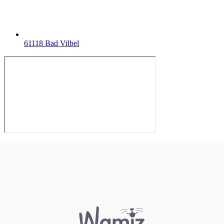
61118 Bad Vilbel