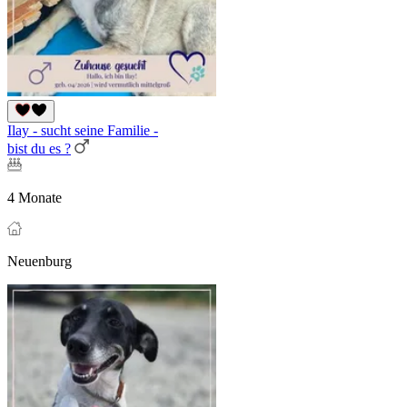
Ilay - sucht seine Familie -
bist du es ?
4 Monate
Neuenburg