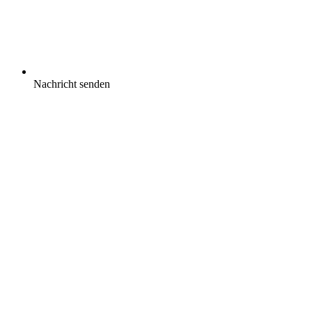
Nachricht senden