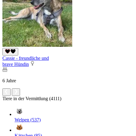
Cassie - freundliche und
brave Hündin
6 Jahre
Tiere in der Vermittlung (4111)
Welpen (537)
Kätzchen (85)