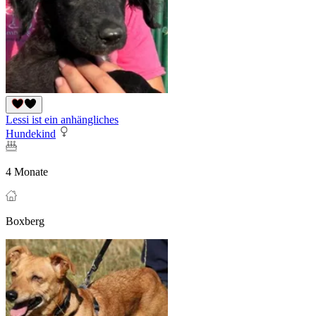
Lessi ist ein anhängliches
Hundekind
4 Monate
Boxberg