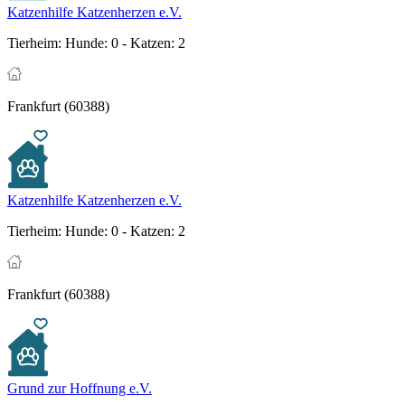
Katzenhilfe Katzenherzen e.V.
Tierheim:
Hunde: 0 - Katzen: 2
Frankfurt (60388)
Katzenhilfe Katzenherzen e.V.
Tierheim:
Hunde: 0 - Katzen: 2
Frankfurt (60388)
Grund zur Hoffnung e.V.