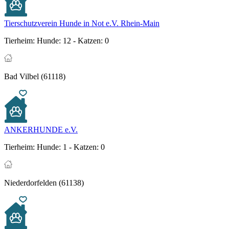
Tierschutzverein Hunde in Not e.V. Rhein-Main
Tierheim:
Hunde: 12 - Katzen: 0
Bad Vilbel (61118)
ANKERHUNDE e.V.
Tierheim:
Hunde: 1 - Katzen: 0
Niederdorfelden (61138)