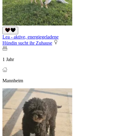
Lea - aktive, energiegeladene
Hündin sucht ihr Zuhause
1 Jahr
Mannheim