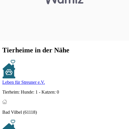
Tierheime in der Nähe
Leben für Streuner e.V.
Tierheim:
Hunde: 1 - Katzen: 0
Bad Vilbel (61118)