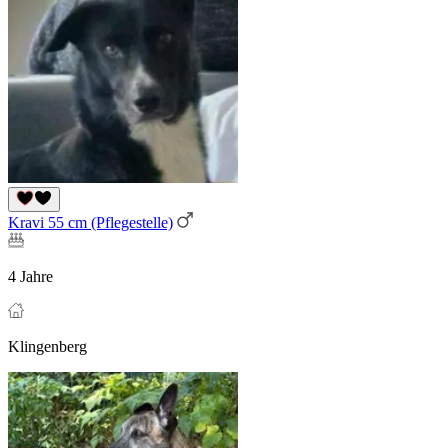
Kravi 55 cm (Pflegestelle)
4 Jahre
Klingenberg