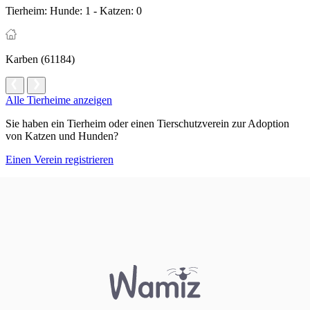
Tierheim:
Hunde: 1 - Katzen: 0
Karben (61184)
Alle Tierheime anzeigen
Sie haben ein Tierheim oder einen Tierschutzverein zur Adoption
von Katzen und Hunden?
Einen Verein registrieren