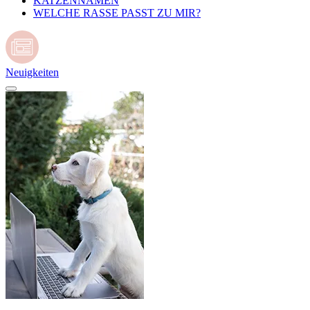
KATZENNAMEN
WELCHE RASSE PASST ZU MIR?
Neuigkeiten