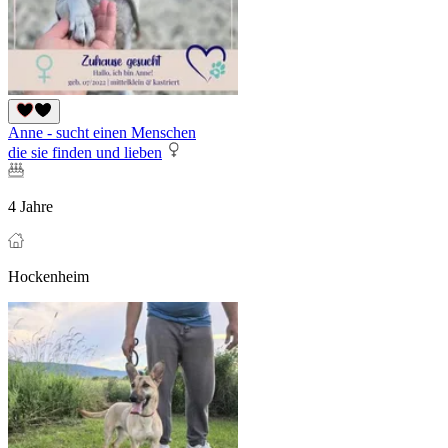
Anne - sucht einen Menschen
die sie finden und lieben
4 Jahre
Hockenheim