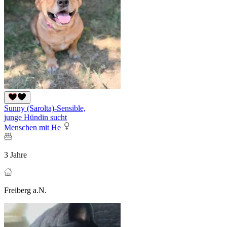
Sunny (Sarolta)-Sensible,
junge Hündin sucht
Menschen mit He
3 Jahre
Freiberg a.N.