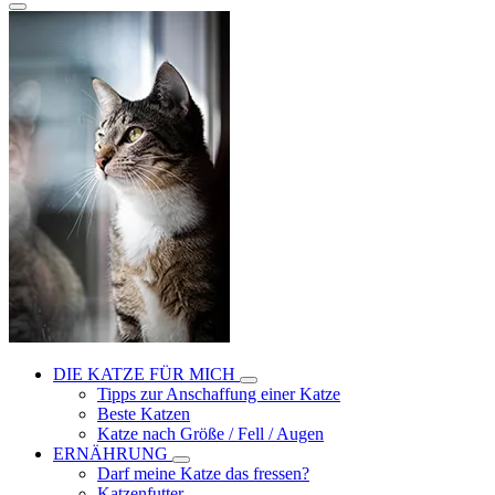
DIE KATZE FÜR MICH
Tipps zur Anschaffung einer Katze
Beste Katzen
Katze nach Größe / Fell / Augen
ERNÄHRUNG
Darf meine Katze das fressen?
Katzenfutter