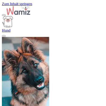
Zum Inhalt springen
Hund