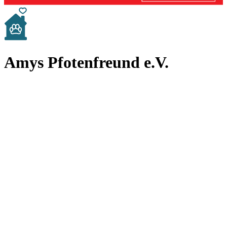
Amys Pfotenfreund e.V.