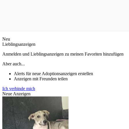
Neu
Lieblingsanzeigen
Anmelden und Lieblingsanzeigen zu meinen Favoriten hinzufügen
Aber auch...
Alerts für neue Adoptionsanzeigen erstellen
Anzeigen mit Freunden teilen
Ich verbinde mich
Neue Anzeigen