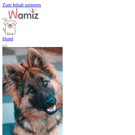
Zum Inhalt springen
Hund