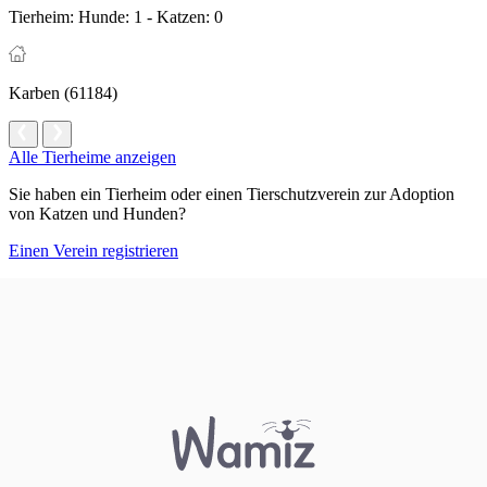
Tierheim:
Hunde: 1 - Katzen: 0
Karben (61184)
Alle Tierheime anzeigen
Sie haben ein Tierheim oder einen Tierschutzverein zur Adoption
von Katzen und Hunden?
Einen Verein registrieren