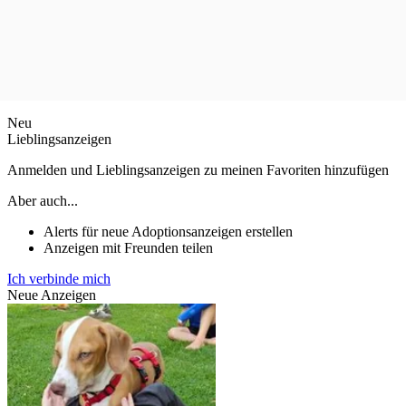
Neu
Lieblingsanzeigen
Anmelden und Lieblingsanzeigen zu meinen Favoriten hinzufügen
Aber auch...
Alerts für neue Adoptionsanzeigen erstellen
Anzeigen mit Freunden teilen
Ich verbinde mich
Neue Anzeigen