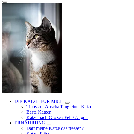
DIE KATZE FÜR MICH
Tipps zur Anschaffung einer Katze
Beste Katzen
Katze nach Größe / Fell / Augen
ERNÄHRUNG
Darf meine Katze das fressen?
Katzenfutter