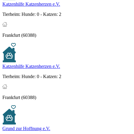
Katzenhilfe Katzenherzen e.V.
Tierheim:
Hunde: 0 - Katzen: 2
Frankfurt (60388)
Katzenhilfe Katzenherzen e.V.
Tierheim:
Hunde: 0 - Katzen: 2
Frankfurt (60388)
Grund zur Hoffnung e.V.