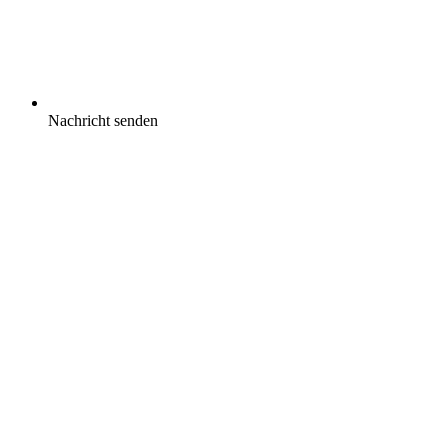
Nachricht senden