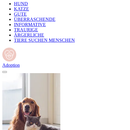
HUND
KATZE
GUTE
ÜBERRASCHENDE
INFORMATIVE
TRAURIGE
ÄRGERLICHE
TIERE SUCHEN MENSCHEN
Adoption