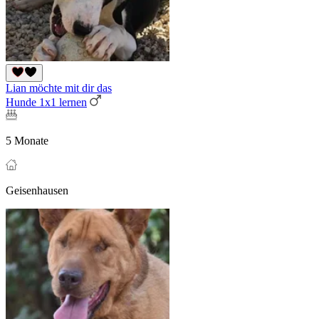
Lian möchte mit dir das
Hunde 1x1 lernen
5 Monate
Geisenhausen