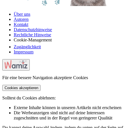
Über uns
Autoren
Kontakt
Datenschutzhinweise
Rechtliche Hinweise
Cookie-Management
Zugänglichkeit
Impressum
Für eine bessere Navigation akzeptiere Cookies
Cookies akzeptieren
Solltest du Cookies ablehnen:
Externe Inhalte können in unseren Artikeln nicht erscheinen
Die Werbeanzeigen sind nicht auf deine Interessen
zugeschnitten und in der Regel von geringerer Qualität
Du kannst deine Auswahl ändern, indem du unten auf der Seite auf