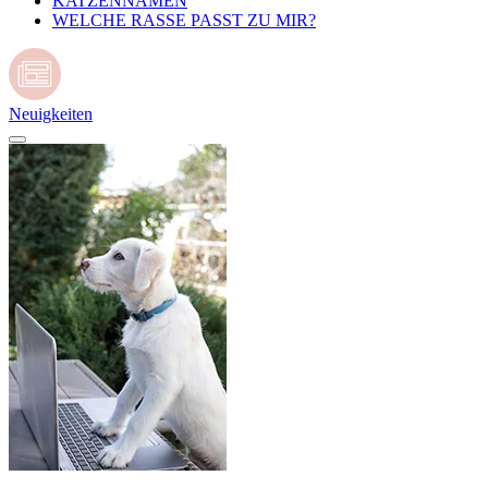
KATZENNAMEN
WELCHE RASSE PASST ZU MIR?
Neuigkeiten