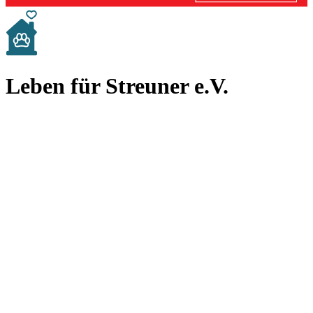
Leben für Streuner e.V.