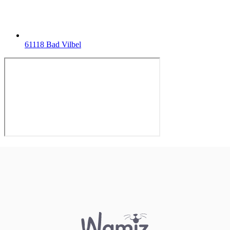
61118 Bad Vilbel