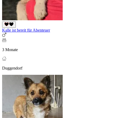
Kalle ist bereit für Abenteuer
3 Monate
Duggendorf