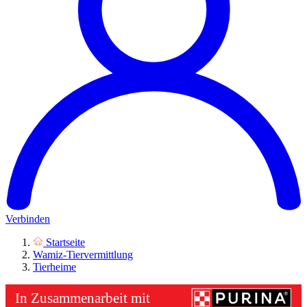
Verbinden
Startseite
Wamiz-Tiervermittlung
Tierheime