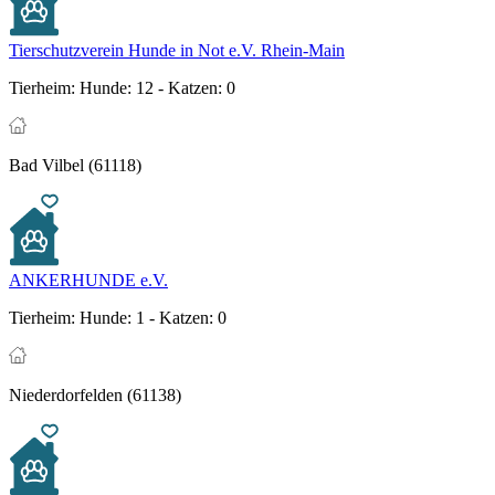
Tierschutzverein Hunde in Not e.V. Rhein-Main
Tierheim:
Hunde: 12 - Katzen: 0
Bad Vilbel (61118)
ANKERHUNDE e.V.
Tierheim:
Hunde: 1 - Katzen: 0
Niederdorfelden (61138)