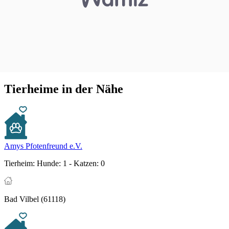
Tierheime in der Nähe
Amys Pfotenfreund e.V.
Tierheim:
Hunde: 1 - Katzen: 0
Bad Vilbel (61118)