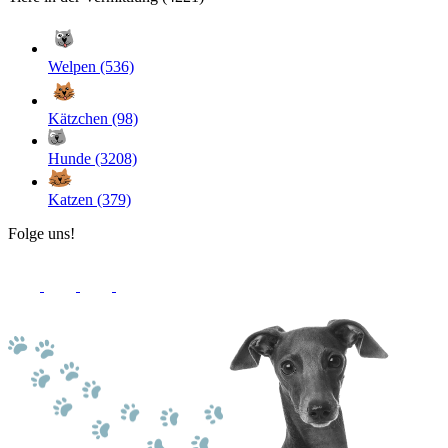
Welpen (536)
Kätzchen (98)
Hunde (3208)
Katzen (379)
Folge uns!