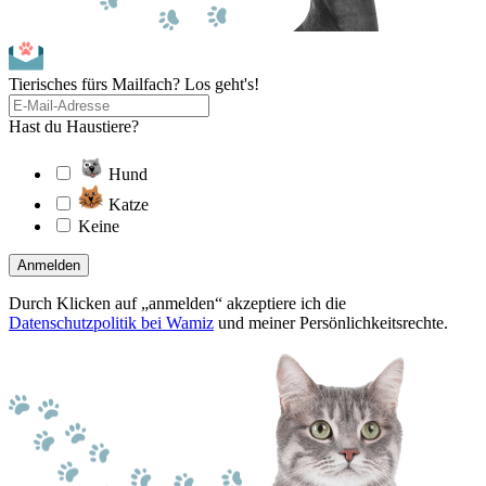
Tierisches fürs Mailfach? Los geht's!
Hast du Haustiere?
Hund
Katze
Keine
Anmelden
Durch Klicken auf „anmelden“ akzeptiere ich die
Datenschutzpolitik bei Wamiz
und meiner Persönlichkeitsrechte.