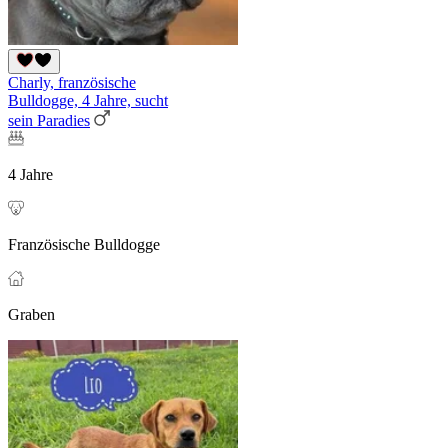
Charly, französische
Bulldogge, 4 Jahre, sucht
sein Paradies
4 Jahre
Französische Bulldogge
Graben