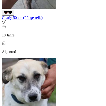
Charly 50 cm (Pflegestelle)
10 Jahre
Alpenrod