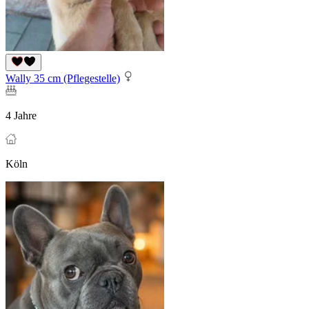
Wally 35 cm (Pflegestelle)
4 Jahre
Köln