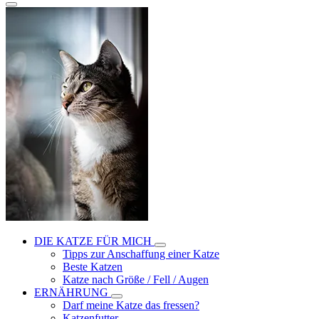
DIE KATZE FÜR MICH
Tipps zur Anschaffung einer Katze
Beste Katzen
Katze nach Größe / Fell / Augen
ERNÄHRUNG
Darf meine Katze das fressen?
Katzenfutter