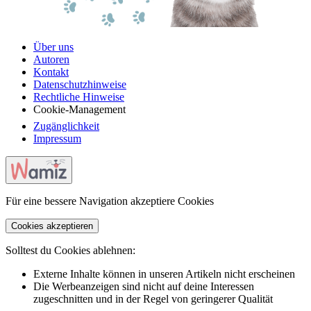
Über uns
Autoren
Kontakt
Datenschutzhinweise
Rechtliche Hinweise
Cookie-Management
Zugänglichkeit
Impressum
Für eine bessere Navigation akzeptiere Cookies
Cookies akzeptieren
Solltest du Cookies ablehnen:
Externe Inhalte können in unseren Artikeln nicht erscheinen
Die Werbeanzeigen sind nicht auf deine Interessen
zugeschnitten und in der Regel von geringerer Qualität