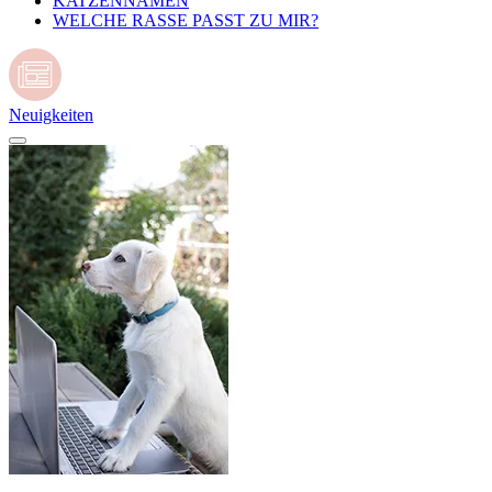
KATZENNAMEN
WELCHE RASSE PASST ZU MIR?
Neuigkeiten