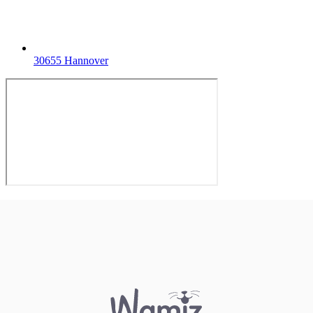
30655 Hannover