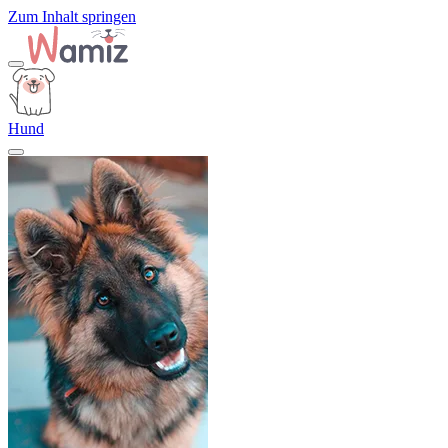
Zum Inhalt springen
Hund