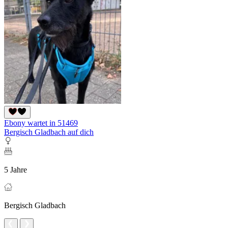
Ebony wartet in 51469
Bergisch Gladbach auf dich
5 Jahre
Bergisch Gladbach