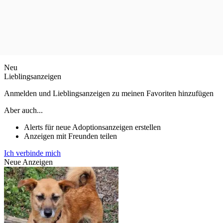
Neu
Lieblingsanzeigen
Anmelden und Lieblingsanzeigen zu meinen Favoriten hinzufügen
Aber auch...
Alerts für neue Adoptionsanzeigen erstellen
Anzeigen mit Freunden teilen
Ich verbinde mich
Neue Anzeigen