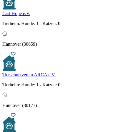
Last Hope e.V.
Tierheim:
Hunde: 1 - Katzen: 0
Hannover (30659)
Tierschutzverein ARCA e.V.
Tierheim:
Hunde: 1 - Katzen: 0
Hannover (30177)