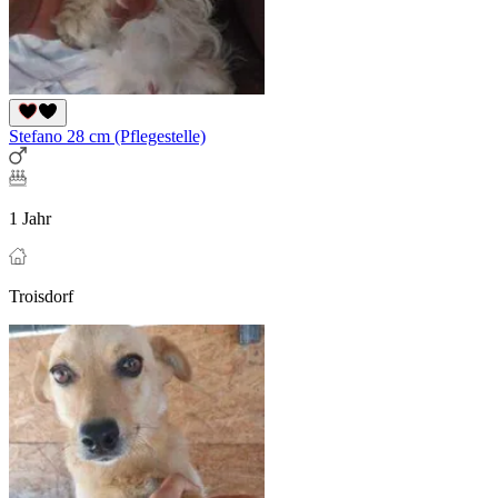
Stefano 28 cm (Pflegestelle)
1 Jahr
Troisdorf