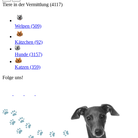
Tiere in der Vermittlung (4117)
Welpen (509)
Kätzchen (92)
Hunde (3157)
Katzen (359)
Folge uns!