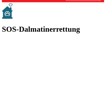
SOS-Dalmatinerrettung