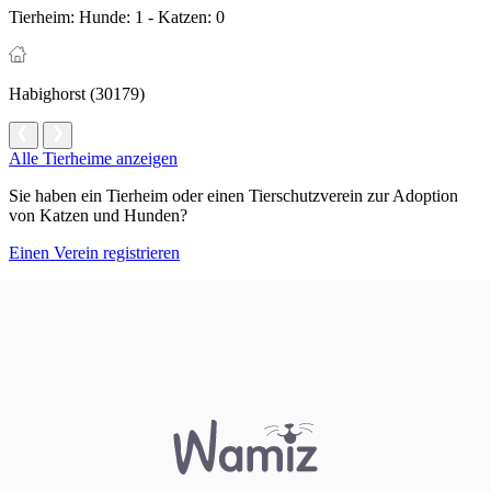
Tierheim:
Hunde: 1 - Katzen: 0
Habighorst (30179)
Alle Tierheime anzeigen
Sie haben ein Tierheim oder einen Tierschutzverein zur Adoption
von Katzen und Hunden?
Einen Verein registrieren