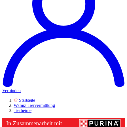
Verbinden
Startseite
Wamiz-Tiervermittlung
Tierheime