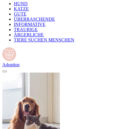
HUND
KATZE
GUTE
ÜBERRASCHENDE
INFORMATIVE
TRAURIGE
ÄRGERLICHE
TIERE SUCHEN MENSCHEN
Adoption