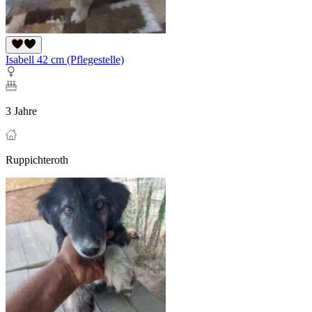
Isabell 42 cm (Pflegestelle)
3 Jahre
Ruppichteroth