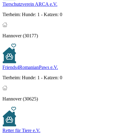
Tierschutzverein ARCA e.V.
Tierheim:
Hunde: 1 - Katzen: 0
Hannover (30177)
Friends4RomanianPaws e.V.
Tierheim:
Hunde: 1 - Katzen: 0
Hannover (30625)
Retter für Tiere e.V.