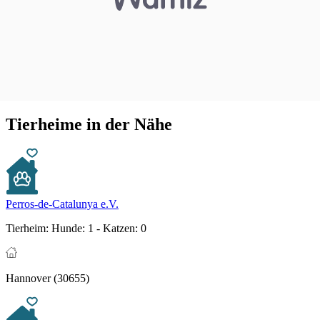
Tierheime in der Nähe
Perros-de-Catalunya e.V.
Tierheim:
Hunde: 1 - Katzen: 0
Hannover (30655)