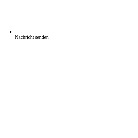
Nachricht senden