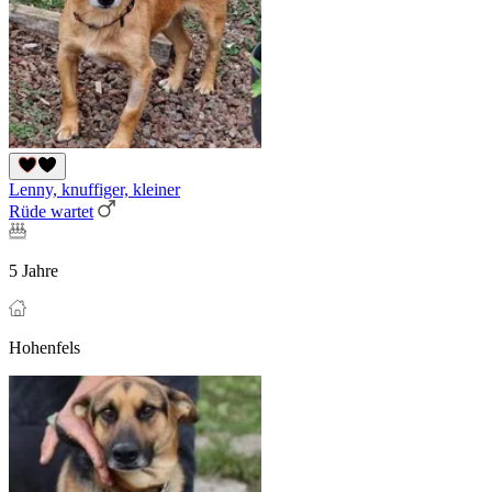
Lenny, knuffiger, kleiner
Rüde wartet
5 Jahre
Hohenfels