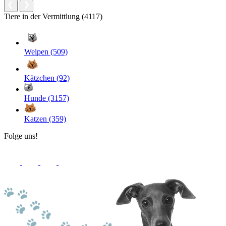
Tiere in der Vermittlung (4117)
Welpen (509)
Kätzchen (92)
Hunde (3157)
Katzen (359)
Folge uns!