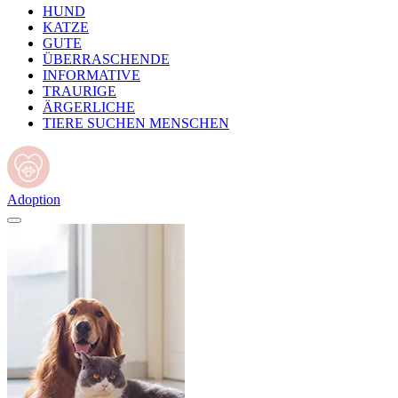
HUND
KATZE
GUTE
ÜBERRASCHENDE
INFORMATIVE
TRAURIGE
ÄRGERLICHE
TIERE SUCHEN MENSCHEN
Adoption