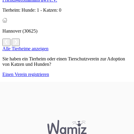
Tierheim:
Hunde: 1 - Katzen: 0
Hannover (30625)
Alle Tierheime anzeigen
Sie haben ein Tierheim oder einen Tierschutzverein zur Adoption
von Katzen und Hunden?
Einen Verein registrieren