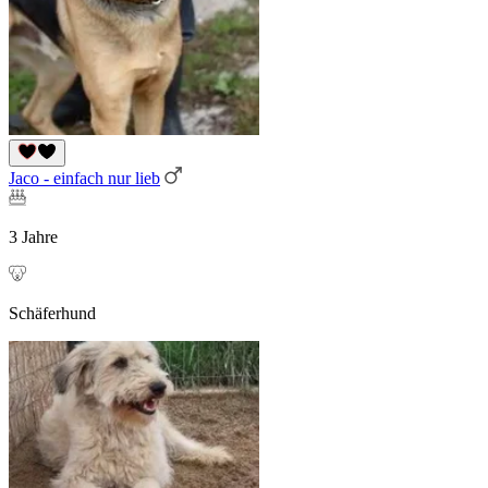
Jaco - einfach nur lieb
3 Jahre
Schäferhund