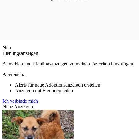
Neu
Lieblingsanzeigen
Anmelden und Lieblingsanzeigen zu meinen Favoriten hinzufügen
Aber auch...
Alerts für neue Adoptionsanzeigen erstellen
Anzeigen mit Freunden teilen
Ich verbinde mich
Neue Anzeigen