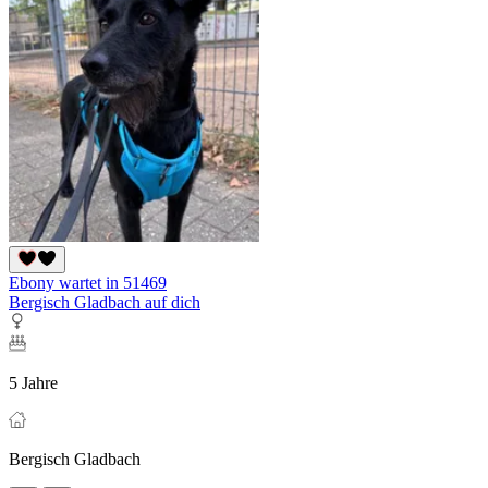
Ebony wartet in 51469
Bergisch Gladbach auf dich
5 Jahre
Bergisch Gladbach