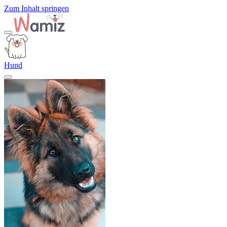
Zum Inhalt springen
Hund