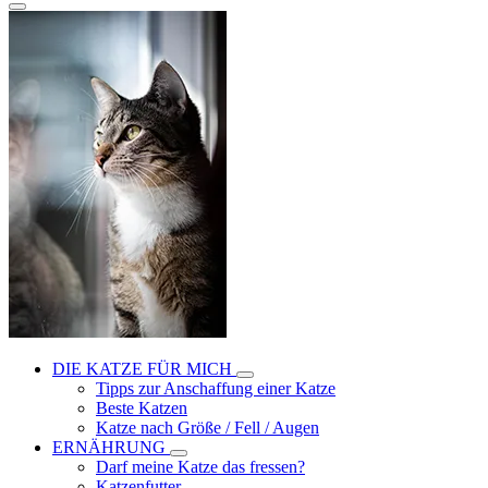
DIE KATZE FÜR MICH
Tipps zur Anschaffung einer Katze
Beste Katzen
Katze nach Größe / Fell / Augen
ERNÄHRUNG
Darf meine Katze das fressen?
Katzenfutter