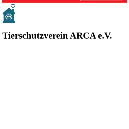
Tierschutzverein ARCA e.V.