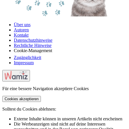
Über uns
Autoren
Kontakt
Datenschutzhinweise
Rechtliche Hinweise
Cookie-Management
Zugänglichkeit
Impressum
Für eine bessere Navigation akzeptiere Cookies
Cookies akzeptieren
Solltest du Cookies ablehnen:
Externe Inhalte können in unseren Artikeln nicht erscheinen
Die Werbeanzeigen sind nicht auf deine Interessen