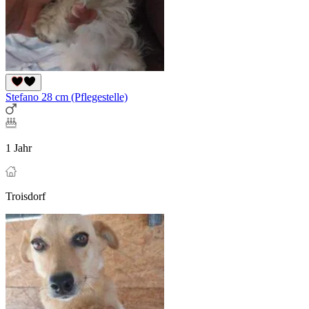
Stefano 28 cm (Pflegestelle)
1 Jahr
Troisdorf