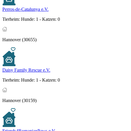
Perros-de-Catalunya e.V.
Tierheim:
Hunde: 1 - Katzen: 0
Hannover (30655)
Daisy Family Rescue e.V.
Tierheim:
Hunde: 1 - Katzen: 0
Hannover (30159)
Friends4RomanianPaws e.V.