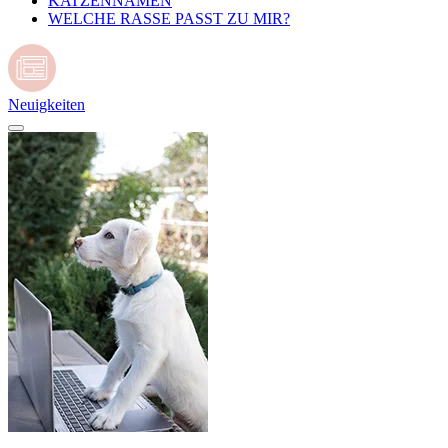
KATZENNAMEN
WELCHE RASSE PASST ZU MIR?
Neuigkeiten