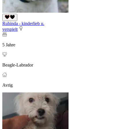
Ruhinda - kinderlieb u.
verspielt
5 Jahre
Beagle-Labrador
Avrig