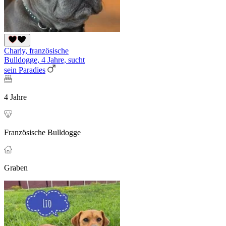
Charly, französische
Bulldogge, 4 Jahre, sucht
sein Paradies
4 Jahre
Französische Bulldogge
Graben