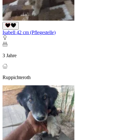
Isabell 42 cm (Pflegestelle)
3 Jahre
Ruppichteroth