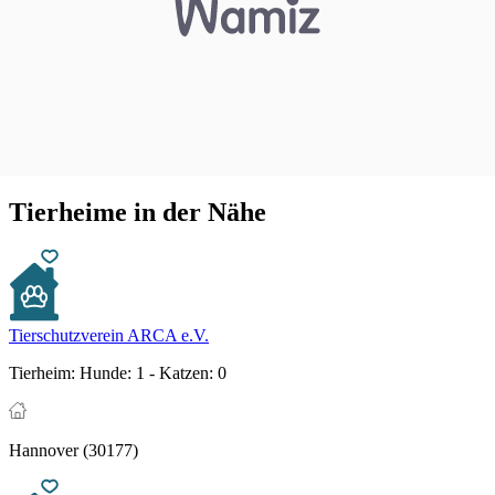
Tierheime in der Nähe
Tierschutzverein ARCA e.V.
Tierheim:
Hunde: 1 - Katzen: 0
Hannover (30177)