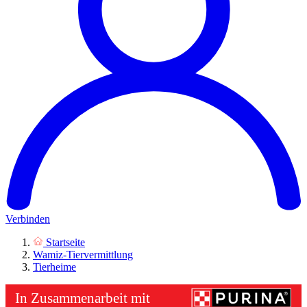
Verbinden
Startseite
Wamiz-Tiervermittlung
Tierheime