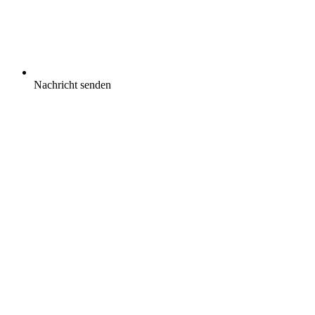
Nachricht senden