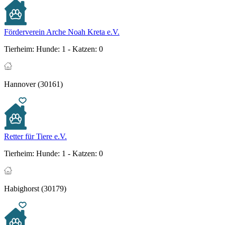
Förderverein Arche Noah Kreta e.V.
Tierheim:
Hunde: 1 - Katzen: 0
Hannover (30161)
Retter für Tiere e.V.
Tierheim:
Hunde: 1 - Katzen: 0
Habighorst (30179)