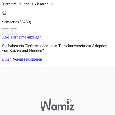
Tierheim:
Hunde: 1 - Katzen: 0
Schwerte (58239)
Alle Tierheime anzeigen
Sie haben ein Tierheim oder einen Tierschutzverein zur Adoption
von Katzen und Hunden?
Einen Verein registrieren