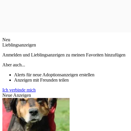
Neu
Lieblingsanzeigen
Anmelden und Lieblingsanzeigen zu meinen Favoriten hinzufügen
Aber auch...
Alerts für neue Adoptionsanzeigen erstellen
Anzeigen mit Freunden teilen
Ich verbinde mich
Neue Anzeigen