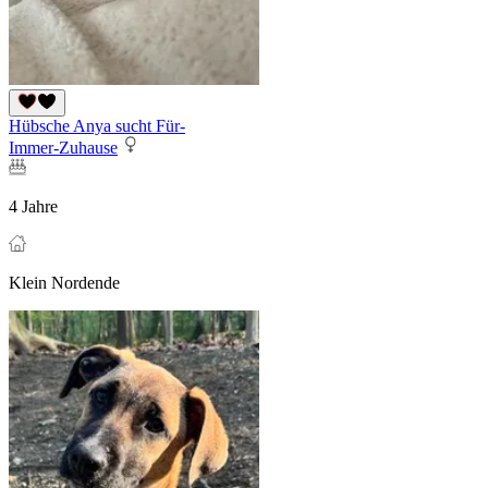
Hübsche Anya sucht Für-
Immer-Zuhause
4 Jahre
Klein Nordende