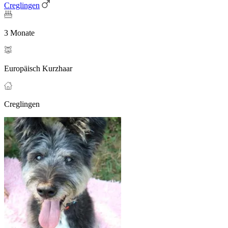
Creglingen
3 Monate
Europäisch Kurzhaar
Creglingen