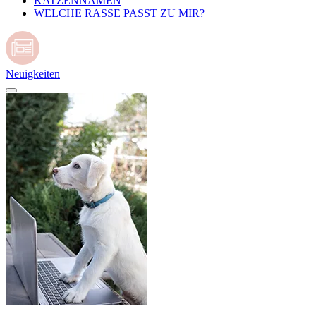
KATZENNAMEN
WELCHE RASSE PASST ZU MIR?
Neuigkeiten