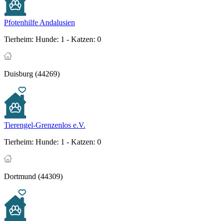
Pfotenhilfe Andalusien
Tierheim:
Hunde: 1 - Katzen: 0
Duisburg (44269)
Tierengel-Grenzenlos e.V.
Tierheim:
Hunde: 1 - Katzen: 0
Dortmund (44309)