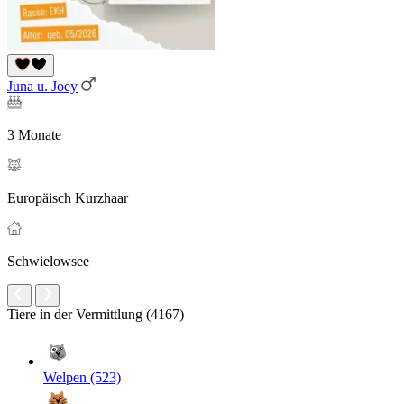
Juna u. Joey
3 Monate
Europäisch Kurzhaar
Schwielowsee
Tiere in der Vermittlung (4167)
Welpen (523)