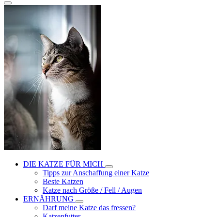
DIE KATZE FÜR MICH
Tipps zur Anschaffung einer Katze
Beste Katzen
Katze nach Größe / Fell / Augen
ERNÄHRUNG
Darf meine Katze das fressen?
Katzenfutter