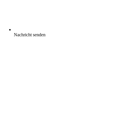
Nachricht senden