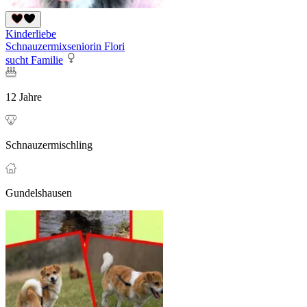
Kinderliebe
Schnauzermixseniorin Flori
sucht Familie
12 Jahre
Schnauzermischling
Gundelshausen