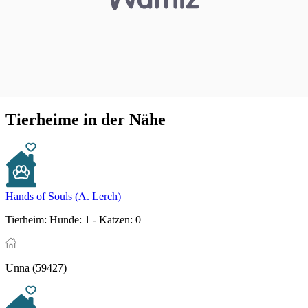
Tierheime in der Nähe
Hands of Souls (A. Lerch)
Tierheim:
Hunde: 1 - Katzen: 0
Unna (59427)