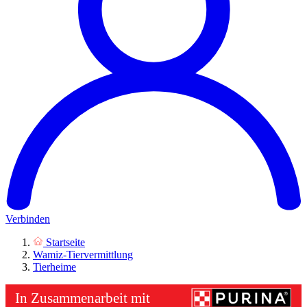
Verbinden
Startseite
Wamiz-Tiervermittlung
Tierheime