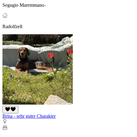
Segugio Maremmano-
Radolfzell
Brisa - sehr guter Charakter