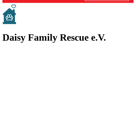
Daisy Family Rescue e.V.