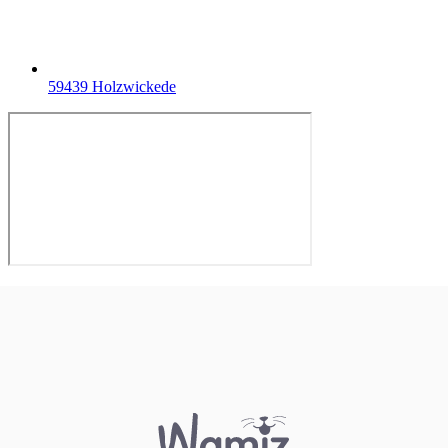
59439 Holzwickede