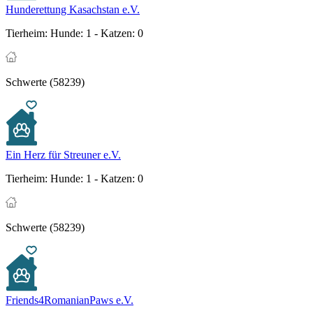
Hunderettung Kasachstan e.V.
Tierheim:
Hunde: 1 - Katzen: 0
Schwerte (58239)
Ein Herz für Streuner e.V.
Tierheim:
Hunde: 1 - Katzen: 0
Schwerte (58239)
Friends4RomanianPaws e.V.