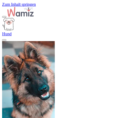
Zum Inhalt springen
Hund