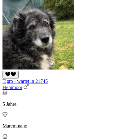
Tigro - wartet in 21745
Hemmoor
5 Jahre
Maremmano