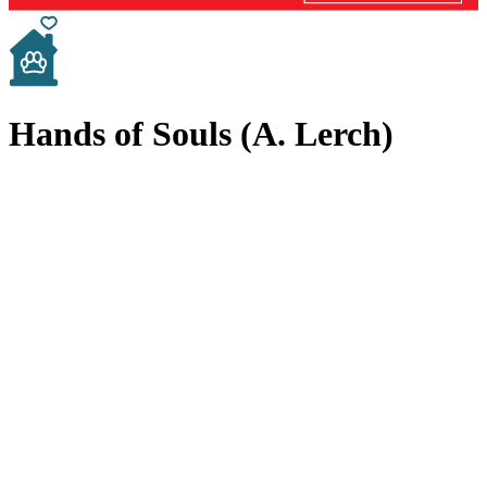
Hands of Souls (A. Lerch)