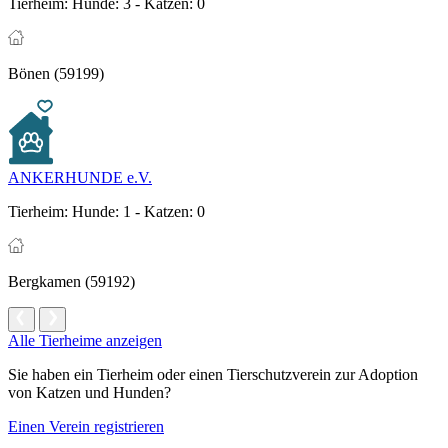
Tierheim:
Hunde: 3 - Katzen: 0
Bönen (59199)
ANKERHUNDE e.V.
Tierheim:
Hunde: 1 - Katzen: 0
Bergkamen (59192)
Alle Tierheime anzeigen
Sie haben ein Tierheim oder einen Tierschutzverein zur Adoption
von Katzen und Hunden?
Einen Verein registrieren