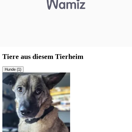
Tiere aus diesem Tierheim
Hunde (1)