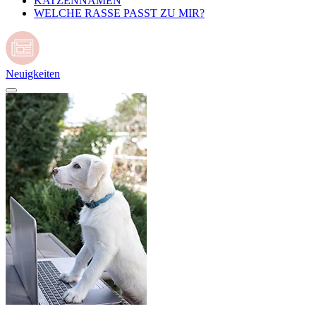
KATZENNAMEN
WELCHE RASSE PASST ZU MIR?
Neuigkeiten