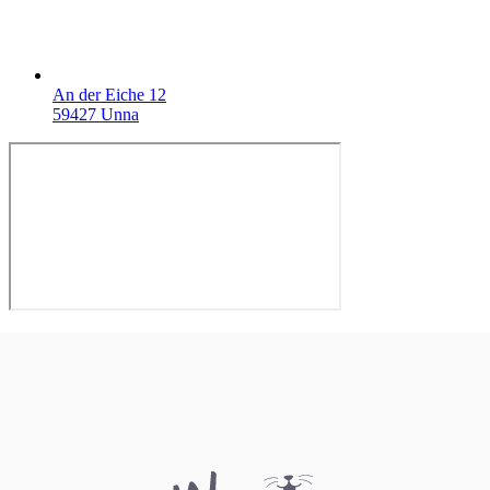
An der Eiche 12
59427 Unna