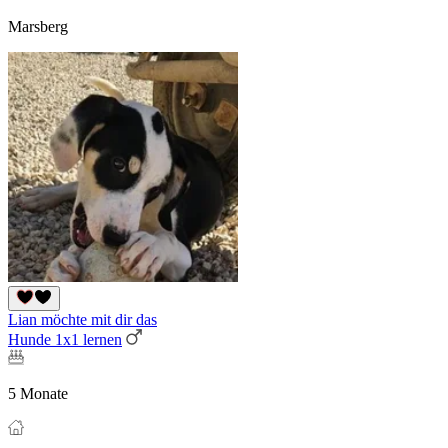
Marsberg
Lian möchte mit dir das
Hunde 1x1 lernen
5 Monate