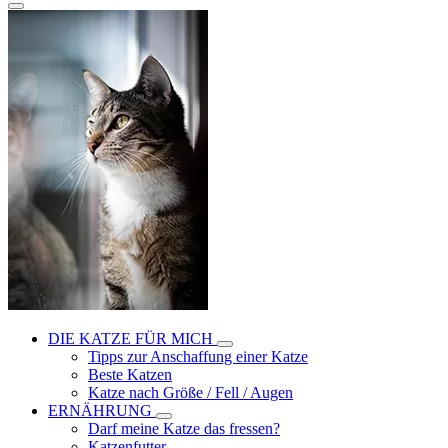
DIE KATZE FÜR MICH
Tipps zur Anschaffung einer Katze
Beste Katzen
Katze nach Größe / Fell / Augen
ERNÄHRUNG
Darf meine Katze das fressen?
Katzenfutter