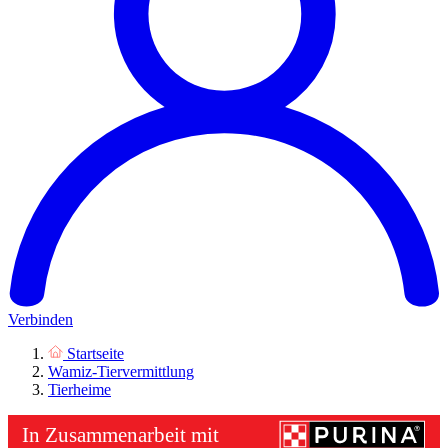
Verbinden
Startseite
Wamiz-Tiervermittlung
Tierheime