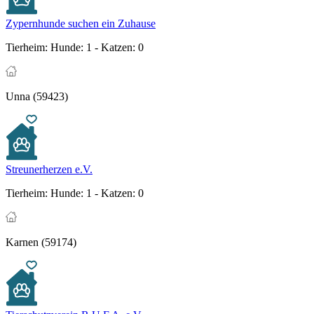
Zypernhunde suchen ein Zuhause
Tierheim:
Hunde: 1 - Katzen: 0
Unna (59423)
Streunerherzen e.V.
Tierheim:
Hunde: 1 - Katzen: 0
Karnen (59174)