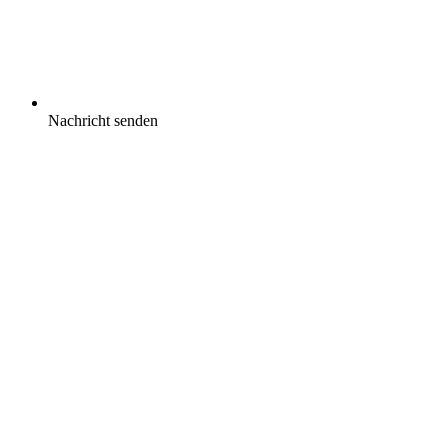
Nachricht senden