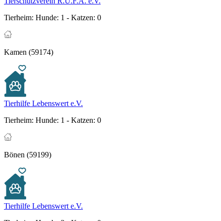
Tierschutzverein R.U.F.A. e.V.
Tierheim:
Hunde: 1 - Katzen: 0
Kamen (59174)
Tierhilfe Lebenswert e.V.
Tierheim:
Hunde: 1 - Katzen: 0
Bönen (59199)
Tierhilfe Lebenswert e.V.