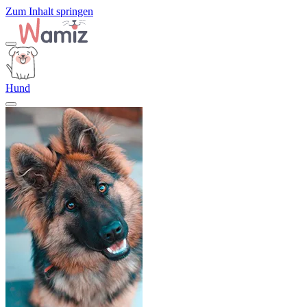
Zum Inhalt springen
Hund