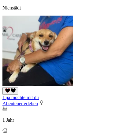
Nienstädt
Lija möchte mit dir
Abenteuer erleben
1 Jahr