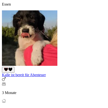
Essen
Kalle ist bereit für Abenteuer
3 Monate