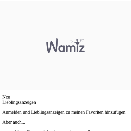
Neu
Lieblingsanzeigen
Anmelden und Lieblingsanzeigen zu meinen Favoriten hinzufügen
Aber auch...