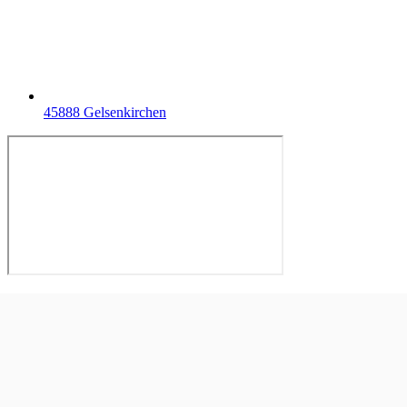
45888 Gelsenkirchen