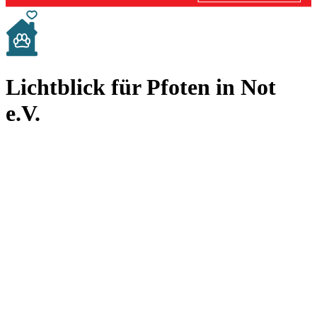
Lichtblick für Pfoten in Not
e.V.