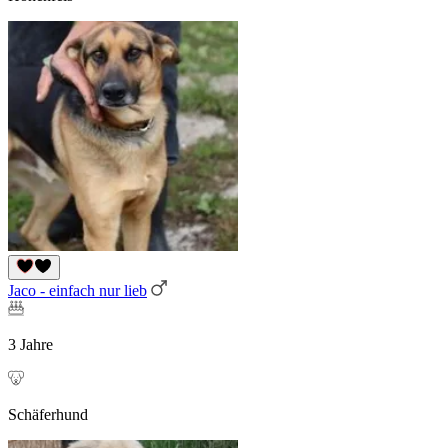
Jaco - einfach nur lieb
3 Jahre
Schäferhund