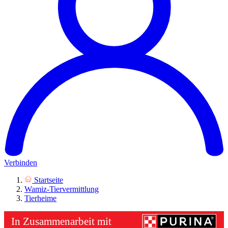
Verbinden
Startseite
Wamiz-Tiervermittlung
Tierheime