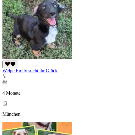
Welpe Emily sucht ihr Glück
4 Monate
München