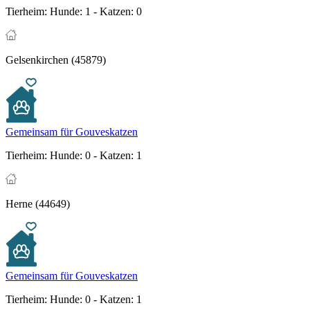
Tierheim:
Hunde: 1 - Katzen: 0
Gelsenkirchen (45879)
Gemeinsam für Gouveskatzen
Tierheim:
Hunde: 0 - Katzen: 1
Herne (44649)
Gemeinsam für Gouveskatzen
Tierheim:
Hunde: 0 - Katzen: 1