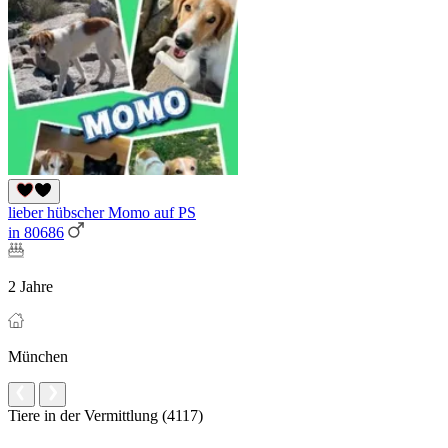
lieber hübscher Momo auf PS
in 80686
2 Jahre
München
Tiere in der Vermittlung (4117)