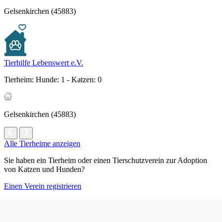
Gelsenkirchen (45883)
Tierhilfe Lebenswert e.V.
Tierheim:
Hunde: 1 - Katzen: 0
Gelsenkirchen (45883)
Alle Tierheime anzeigen
Sie haben ein Tierheim oder einen Tierschutzverein zur Adoption
von Katzen und Hunden?
Einen Verein registrieren