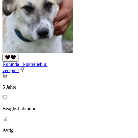
Ruhinda - kinderlieb u.
verspielt
5 Jahre
Beagle-Labrador
Avrig