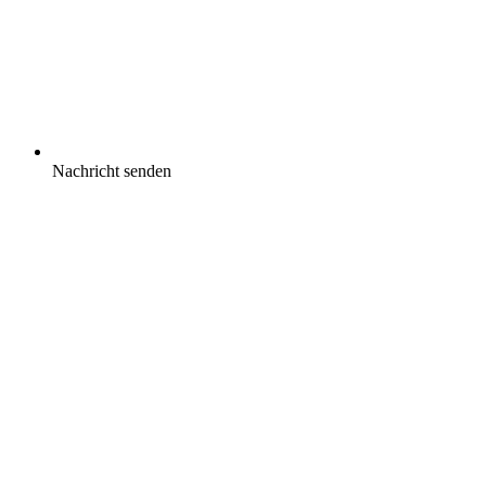
Nachricht senden