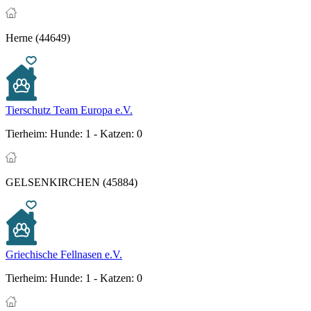
Herne (44649)
Tierschutz Team Europa e.V.
Tierheim:
Hunde: 1 - Katzen: 0
GELSENKIRCHEN (45884)
Griechische Fellnasen e.V.
Tierheim:
Hunde: 1 - Katzen: 0