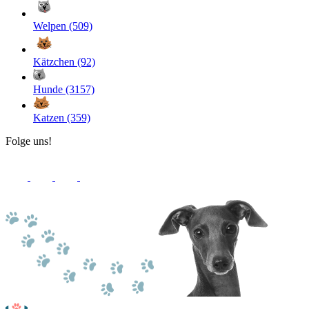
Welpen (509)
Kätzchen (92)
Hunde (3157)
Katzen (359)
Folge uns!