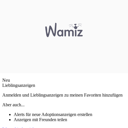
Neu
Lieblingsanzeigen
Anmelden und Lieblingsanzeigen zu meinen Favoriten hinzufügen
Aber auch...
Alerts für neue Adoptionsanzeigen erstellen
Anzeigen mit Freunden teilen