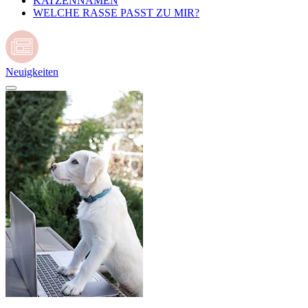
KATZENNAMEN
WELCHE RASSE PASST ZU MIR?
Neuigkeiten