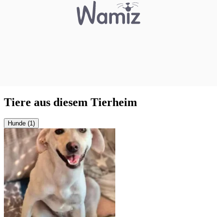
Tiere aus diesem Tierheim
Hunde (1)