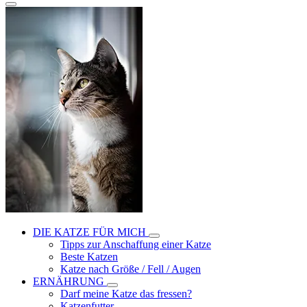
DIE KATZE FÜR MICH
Tipps zur Anschaffung einer Katze
Beste Katzen
Katze nach Größe / Fell / Augen
ERNÄHRUNG
Darf meine Katze das fressen?
Katzenfutter