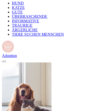
HUND
KATZE
GUTE
ÜBERRASCHENDE
INFORMATIVE
TRAURIGE
ÄRGERLICHE
TIERE SUCHEN MENSCHEN
Adoption