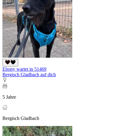
Ebony wartet in 51469
Bergisch Gladbach auf dich
5 Jahre
Bergisch Gladbach