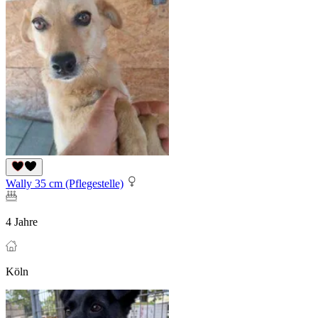
Wally 35 cm (Pflegestelle)
4 Jahre
Köln