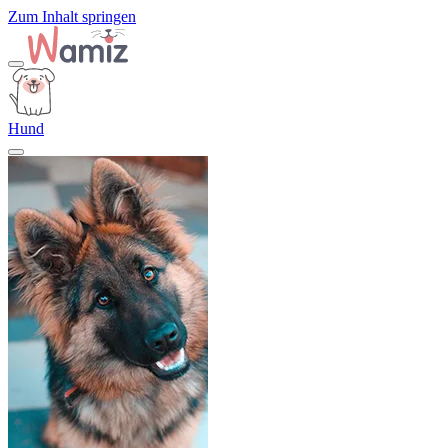
Zum Inhalt springen
Hund