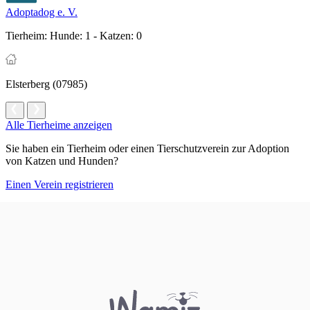
Adoptadog e. V.
Tierheim:
Hunde: 1 - Katzen: 0
Elsterberg (07985)
Alle Tierheime anzeigen
Sie haben ein Tierheim oder einen Tierschutzverein zur Adoption
von Katzen und Hunden?
Einen Verein registrieren