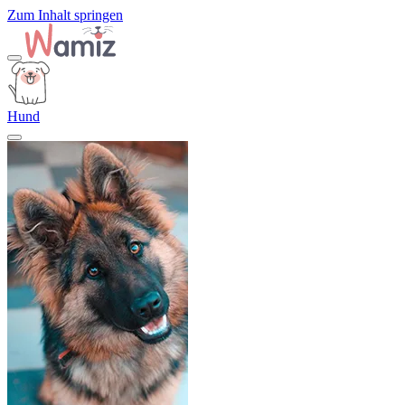
Zum Inhalt springen
Hund