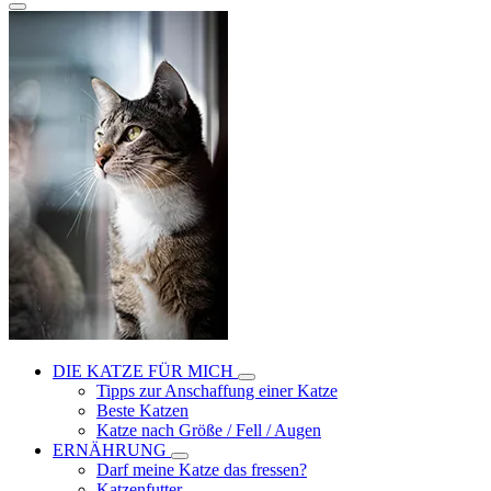
DIE KATZE FÜR MICH
Tipps zur Anschaffung einer Katze
Beste Katzen
Katze nach Größe / Fell / Augen
ERNÄHRUNG
Darf meine Katze das fressen?
Katzenfutter