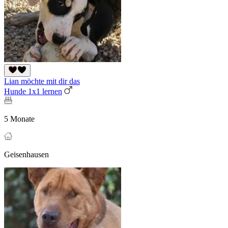
Lian möchte mit dir das
Hunde 1x1 lernen
5 Monate
Geisenhausen