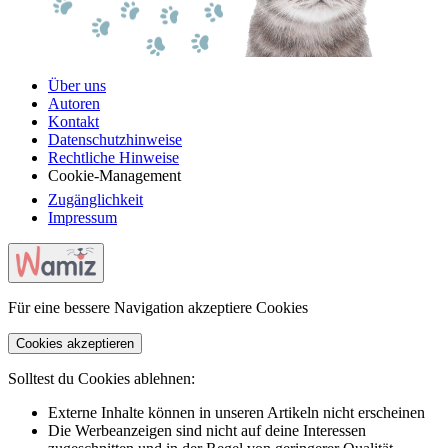
Über uns
Autoren
Kontakt
Datenschutzhinweise
Rechtliche Hinweise
Cookie-Management
Zugänglichkeit
Impressum
Für eine bessere Navigation akzeptiere Cookies
Cookies akzeptieren
Solltest du Cookies ablehnen:
Externe Inhalte können in unseren Artikeln nicht erscheinen
Die Werbeanzeigen sind nicht auf deine Interessen