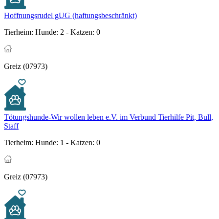
Hoffnungsrudel gUG (haftungsbeschränkt)
Tierheim:
Hunde: 2 - Katzen: 0
Greiz (07973)
Tötungshunde-Wir wollen leben e.V. im Verbund Tierhilfe Pit, Bull,
Staff
Tierheim:
Hunde: 1 - Katzen: 0
Greiz (07973)