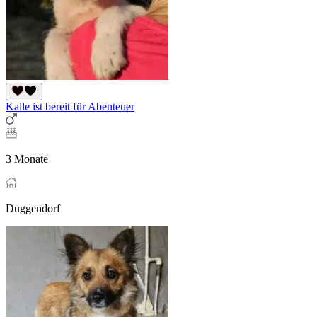
Kalle ist bereit für Abenteuer
3 Monate
Duggendorf