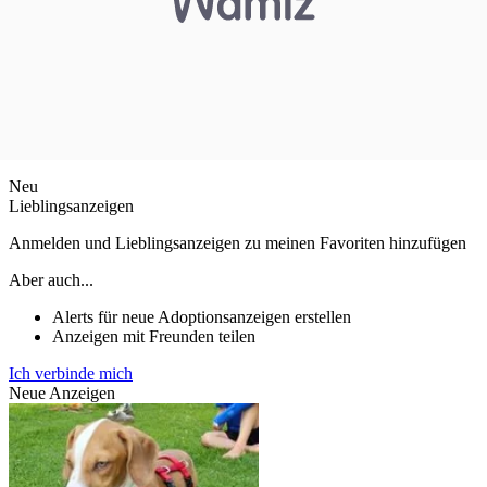
Neu
Lieblingsanzeigen
Anmelden und Lieblingsanzeigen zu meinen Favoriten hinzufügen
Aber auch...
Alerts für neue Adoptionsanzeigen erstellen
Anzeigen mit Freunden teilen
Ich verbinde mich
Neue Anzeigen