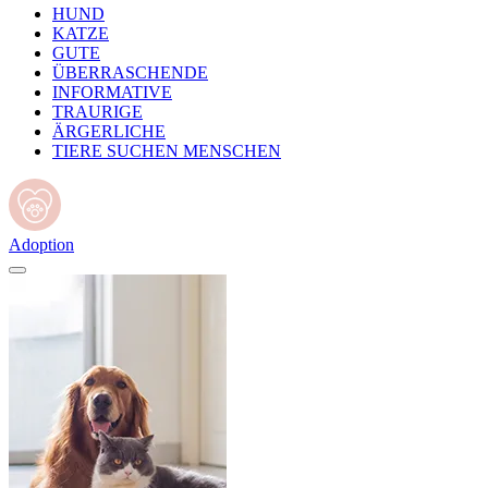
HUND
KATZE
GUTE
ÜBERRASCHENDE
INFORMATIVE
TRAURIGE
ÄRGERLICHE
TIERE SUCHEN MENSCHEN
Adoption