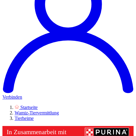
Verbinden
Startseite
Wamiz-Tiervermittlung
Tierheime