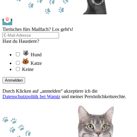
Tierisches fürs Mailfach? Los geht's!
Hast du Haustiere?
Hund
Katze
Keine
Anmelden
Durch Klicken auf „anmelden“ akzeptiere ich die
Datenschutzpolitik bei Wamiz
und meiner Persönlichkeitsrechte.