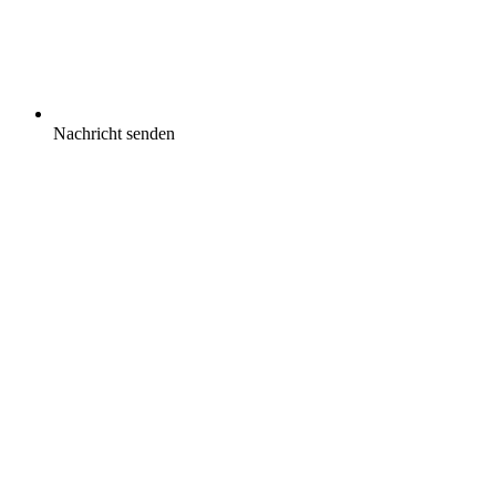
Nachricht senden