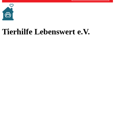
Tierhilfe Lebenswert e.V.