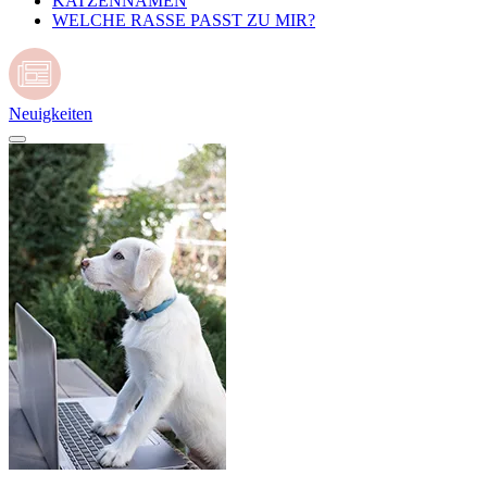
KATZENNAMEN
WELCHE RASSE PASST ZU MIR?
Neuigkeiten