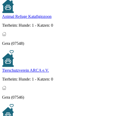
Animal Refuge Katafigiozoon
Tierheim:
Hunde: 1 - Katzen: 0
Gera (07548)
Tierschutzverein ARCA e.V.
Tierheim:
Hunde: 1 - Katzen: 0
Gera (07546)