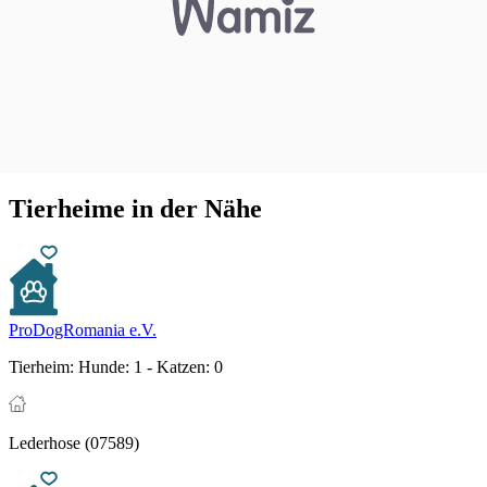
Tierheime in der Nähe
ProDogRomania e.V.
Tierheim:
Hunde: 1 - Katzen: 0
Lederhose (07589)