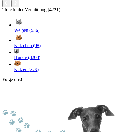
Tiere in der Vermittlung (4221)
Welpen (536)
Kätzchen (98)
Hunde (3208)
Katzen (379)
Folge uns!