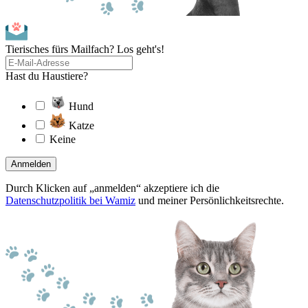
Tierisches fürs Mailfach? Los geht's!
Hast du Haustiere?
Hund
Katze
Keine
Anmelden
Durch Klicken auf „anmelden“ akzeptiere ich die
Datenschutzpolitik bei Wamiz
und meiner Persönlichkeitsrechte.