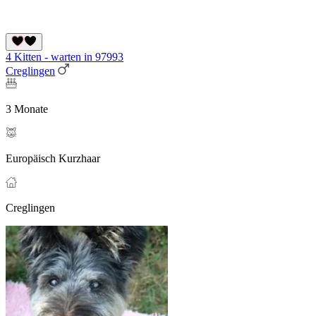
4 Kitten - warten in 97993
Creglingen
3 Monate
Europäisch Kurzhaar
Creglingen