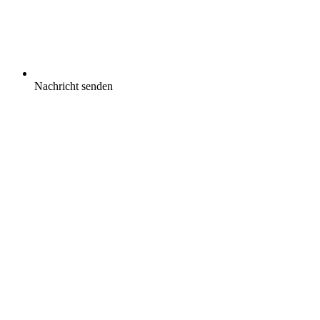
Nachricht senden