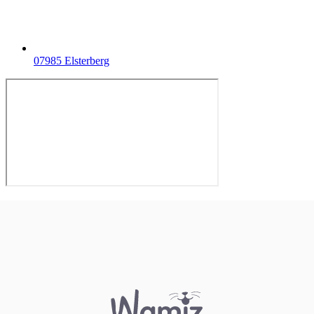
07985 Elsterberg