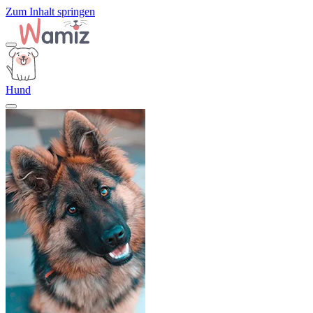
Zum Inhalt springen
Hund