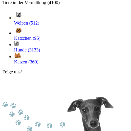
Tiere in der Vermittlung (4100)
Welpen (512)
Kätzchen (95)
Hunde (3133)
Katzen (360)
Folge uns!