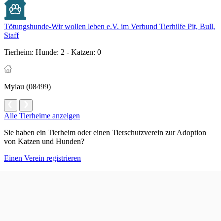
Tötungshunde-Wir wollen leben e.V. im Verbund Tierhilfe Pit, Bull,
Staff
Tierheim:
Hunde: 2 - Katzen: 0
Mylau (08499)
Alle Tierheime anzeigen
Sie haben ein Tierheim oder einen Tierschutzverein zur Adoption
von Katzen und Hunden?
Einen Verein registrieren