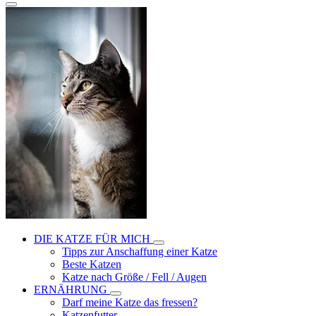
DIE KATZE FÜR MICH
Tipps zur Anschaffung einer Katze
Beste Katzen
Katze nach Größe / Fell / Augen
ERNÄHRUNG
Darf meine Katze das fressen?
Katzenfutter