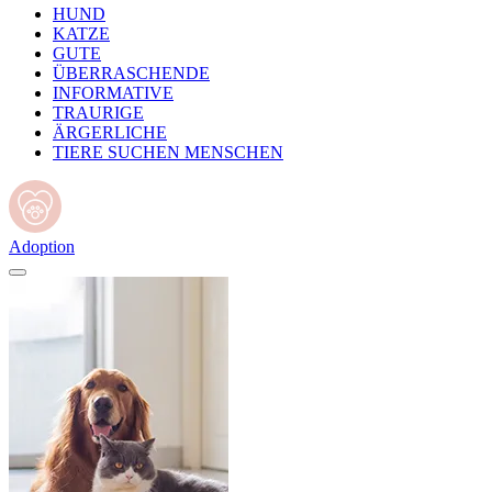
HUND
KATZE
GUTE
ÜBERRASCHENDE
INFORMATIVE
TRAURIGE
ÄRGERLICHE
TIERE SUCHEN MENSCHEN
Adoption