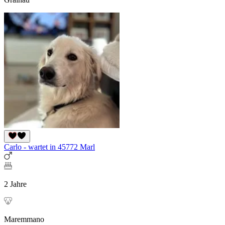
Carlo - wartet in 45772 Marl
2 Jahre
Maremmano