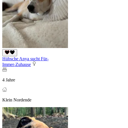
Hübsche Anya sucht Für-
Immer-Zuhause
4 Jahre
Klein Nordende