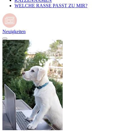
KATZENNAMEN
WELCHE RASSE PASST ZU MIR?
Neuigkeiten