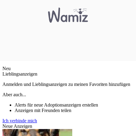
Neu
Lieblingsanzeigen
Anmelden und Lieblingsanzeigen zu meinen Favoriten hinzufügen
Aber auch...
Alerts für neue Adoptionsanzeigen erstellen
Anzeigen mit Freunden teilen
Ich verbinde mich
Neue Anzeigen