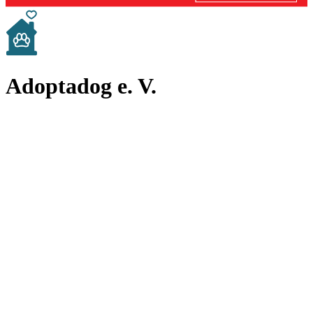
Adoptadog e. V.