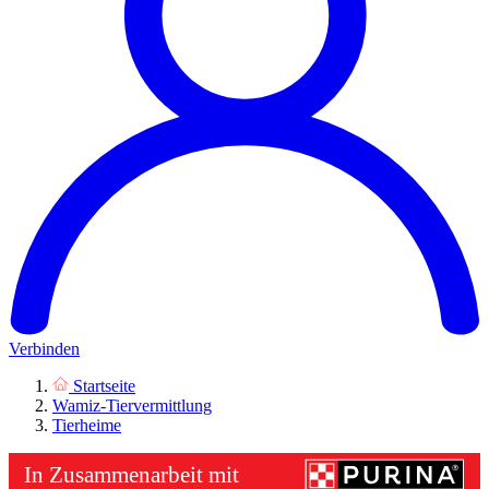
Verbinden
Startseite
Wamiz-Tiervermittlung
Tierheime