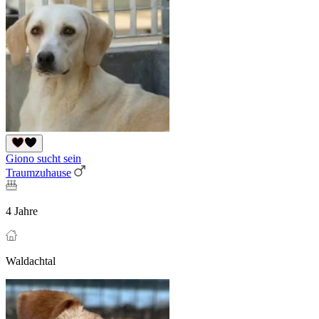
Giono sucht sein
Traumzuhause
4 Jahre
Waldachtal