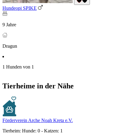
Hundeopi SPIKE
9 Jahre
Dragun
1 Hunden von 1
Tierheime in der Nähe
Förderverein Arche Noah Kreta e.V.
Tierheim:
Hunde: 0 - Katzen: 1