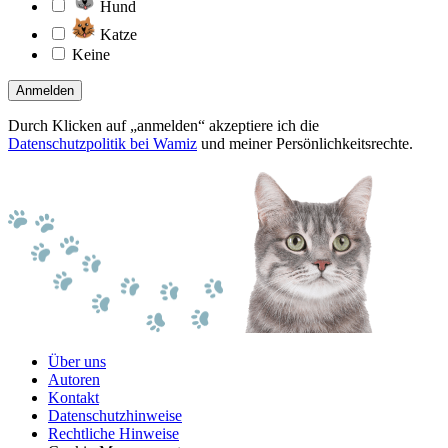
Hund
Katze
Keine
Anmelden
Durch Klicken auf „anmelden“ akzeptiere ich die
Datenschutzpolitik bei Wamiz
und meiner Persönlichkeitsrechte.
Über uns
Autoren
Kontakt
Datenschutzhinweise
Rechtliche Hinweise