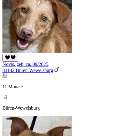
Novis, geb. ca. 09/2025,
33142 Büren-Wewelsburg
11 Monate
Büren-Wewelsburg