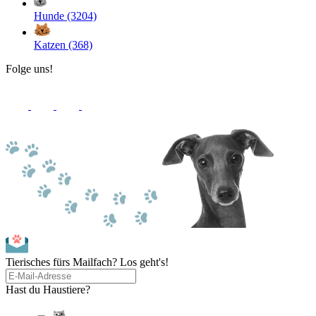
Hunde (3204)
Katzen (368)
Folge uns!
Tierisches fürs Mailfach? Los geht's!
Hast du Haustiere?