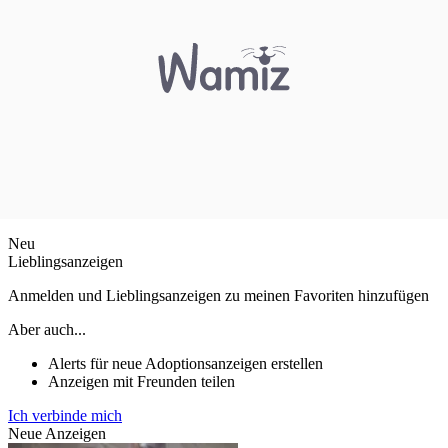
Neu
Lieblingsanzeigen
Anmelden und Lieblingsanzeigen zu meinen Favoriten hinzufügen
Aber auch...
Alerts für neue Adoptionsanzeigen erstellen
Anzeigen mit Freunden teilen
Ich verbinde mich
Neue Anzeigen