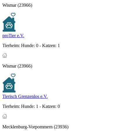
Wismar (23966)
proTier e.V.
Tierheim:
Hunde: 0 - Katzen: 1
Wismar (23966)
Tierisch Grenzenlos e.V.
Tierheim:
Hunde: 1 - Katzen: 0
Mecklenburg-Vorpommern (23936)