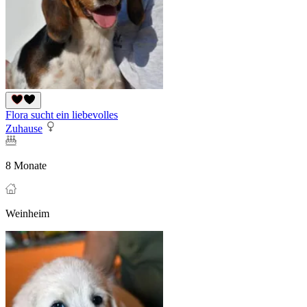
Flora sucht ein liebevolles
Zuhause
8 Monate
Weinheim