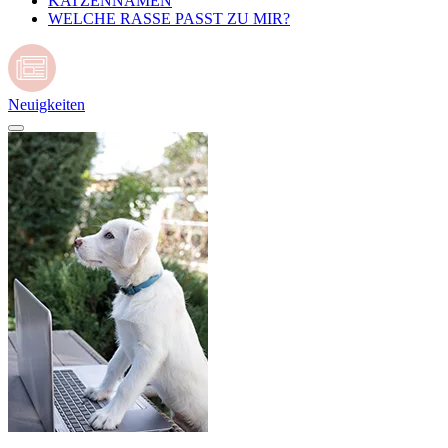
KATZENNAMEN
WELCHE RASSE PASST ZU MIR?
Neuigkeiten