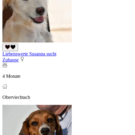
Liebenswerte Susanna sucht
Zuhause
4 Monate
Oberviechtach