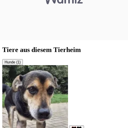
Tiere aus diesem Tierheim
Hunde (1)