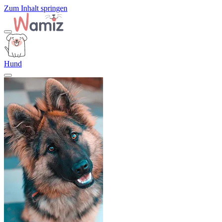
Zum Inhalt springen
Hund