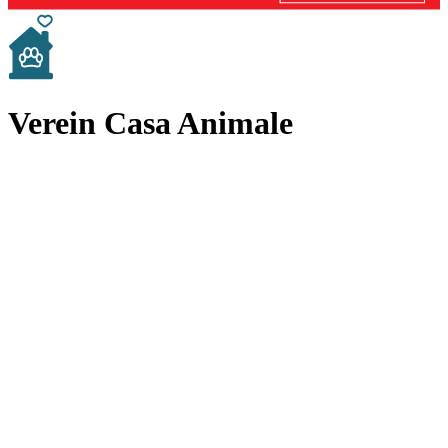
Verein Casa Animale