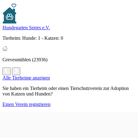
Hundegarten Serres e.V.
Tierheim:
Hunde: 1 - Katzen: 0
Grevesmühlen (23936)
Alle Tierheime anzeigen
Sie haben ein Tierheim oder einen Tierschutzverein zur Adoption
von Katzen und Hunden?
Einen Verein registrieren