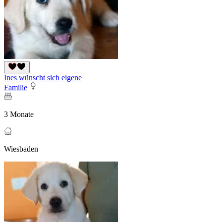
Ines wünscht sich eigene
Familie
3 Monate
Wiesbaden