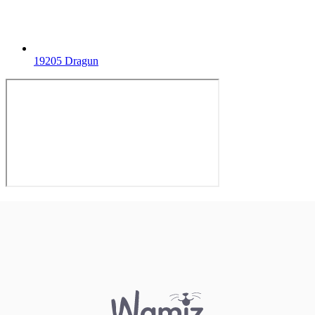
19205 Dragun