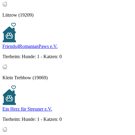
Lützow (19209)
Friends4RomanianPaws e.V.
Tierheim:
Hunde: 1 - Katzen: 0
Klein Trebbow (19069)
Ein Herz für Streuner e.V.
Tierheim:
Hunde: 1 - Katzen: 0