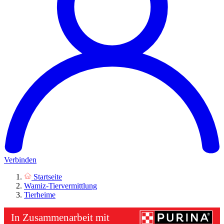
Verbinden
Startseite
Wamiz-Tiervermittlung
Tierheime