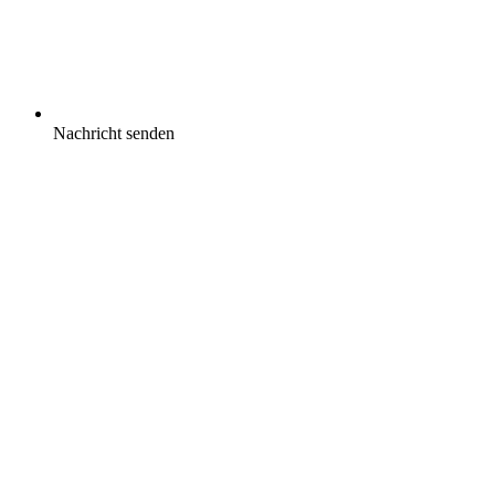
Nachricht senden