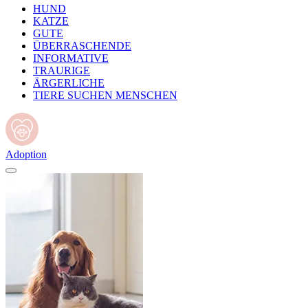
HUND
KATZE
GUTE
ÜBERRASCHENDE
INFORMATIVE
TRAURIGE
ÄRGERLICHE
TIERE SUCHEN MENSCHEN
Adoption