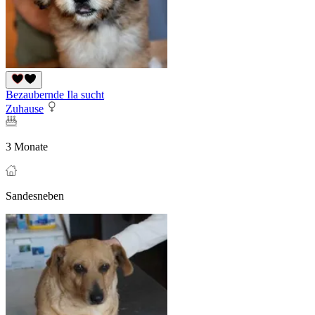
Bezaubernde Ila sucht
Zuhause
3 Monate
Sandesneben