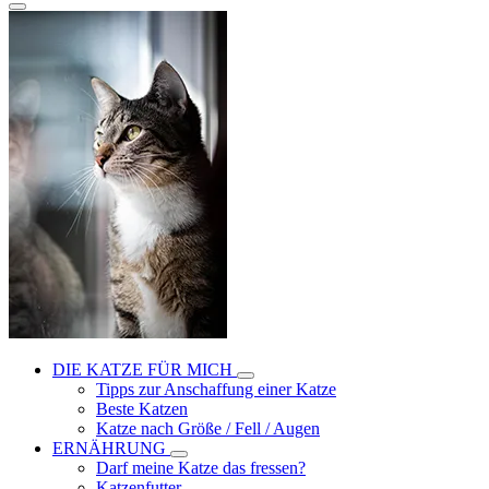
DIE KATZE FÜR MICH
Tipps zur Anschaffung einer Katze
Beste Katzen
Katze nach Größe / Fell / Augen
ERNÄHRUNG
Darf meine Katze das fressen?
Katzenfutter