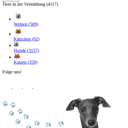
Tiere in der Vermittlung (4117)
Welpen (509)
Kätzchen (92)
Hunde (3157)
Katzen (359)
Folge uns!