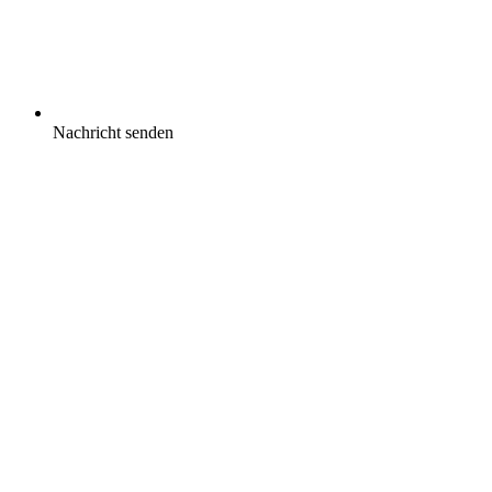
Nachricht senden