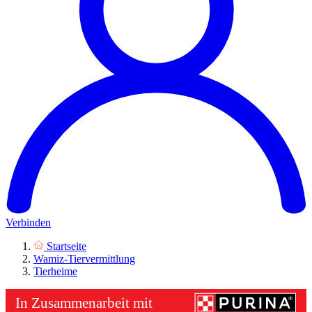
Verbinden
Startseite
Wamiz-Tiervermittlung
Tierheime