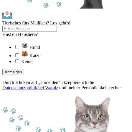
Tierisches fürs Mailfach? Los geht's!
Hast du Haustiere?
Hund
Katze
Keine
Anmelden
Durch Klicken auf „anmelden“ akzeptiere ich die
Datenschutzpolitik bei Wamiz
und meiner Persönlichkeitsrechte.