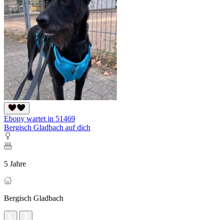
Ebony wartet in 51469
Bergisch Gladbach auf dich
5 Jahre
Bergisch Gladbach