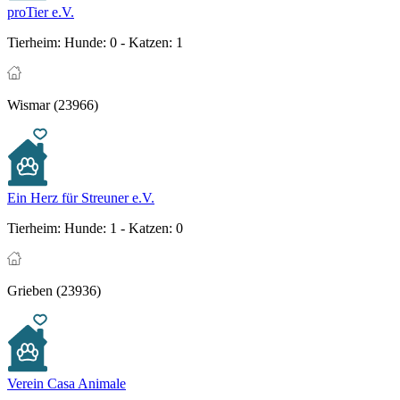
proTier e.V.
Tierheim:
Hunde: 0 - Katzen: 1
Wismar (23966)
Ein Herz für Streuner e.V.
Tierheim:
Hunde: 1 - Katzen: 0
Grieben (23936)
Verein Casa Animale