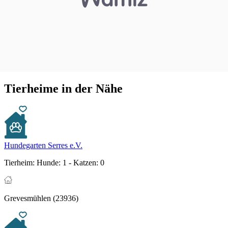
Tierheime in der Nähe
Hundegarten Serres e.V.
Tierheim:
Hunde: 1 - Katzen: 0
Grevesmühlen (23936)