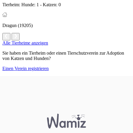
Tierheim:
Hunde: 1 - Katzen: 0
Dragun (19205)
Alle Tierheime anzeigen
Sie haben ein Tierheim oder einen Tierschutzverein zur Adoption
von Katzen und Hunden?
Einen Verein registrieren