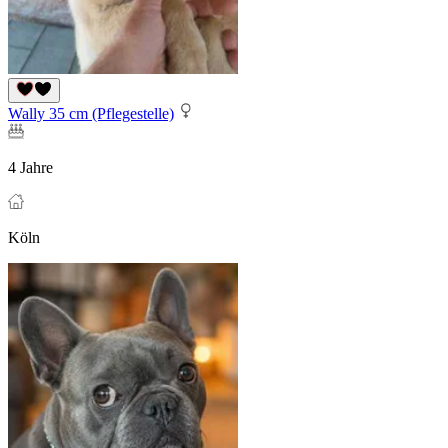
Wally 35 cm (Pflegestelle)
4 Jahre
Köln