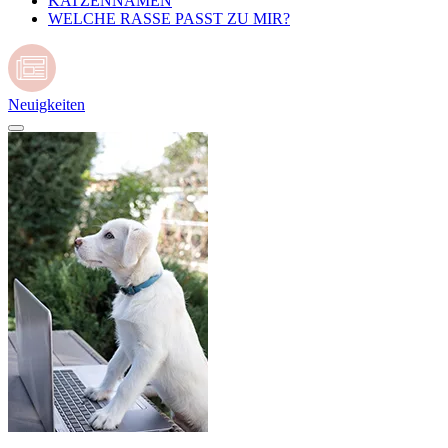
KATZENNAMEN
WELCHE RASSE PASST ZU MIR?
Neuigkeiten