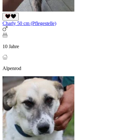
Charly 50 cm (Pflegestelle)
10 Jahre
Alpenrod