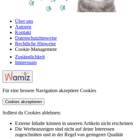
Über uns
Autoren
Kontakt
Datenschutzhinweise
Rechtliche Hinweise
Cookie-Management
Zugänglichkeit
Impressum
Für eine bessere Navigation akzeptiere Cookies
Cookies akzeptieren
Solltest du Cookies ablehnen:
Externe Inhalte können in unseren Artikeln nicht erscheinen
Die Werbeanzeigen sind nicht auf deine Interessen
zugeschnitten und in der Regel von geringerer Qualität