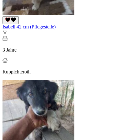
Isabell 42 cm (Pflegestelle)
3 Jahre
Ruppichteroth