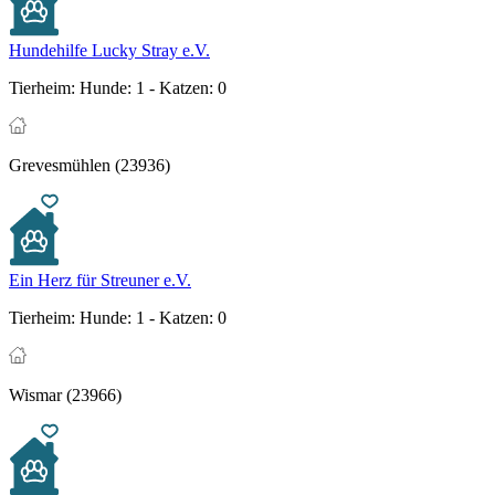
Hundehilfe Lucky Stray e.V.
Tierheim:
Hunde: 1 - Katzen: 0
Grevesmühlen (23936)
Ein Herz für Streuner e.V.
Tierheim:
Hunde: 1 - Katzen: 0
Wismar (23966)