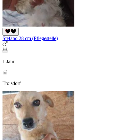
Stefano 28 cm (Pflegestelle)
1 Jahr
Troisdorf