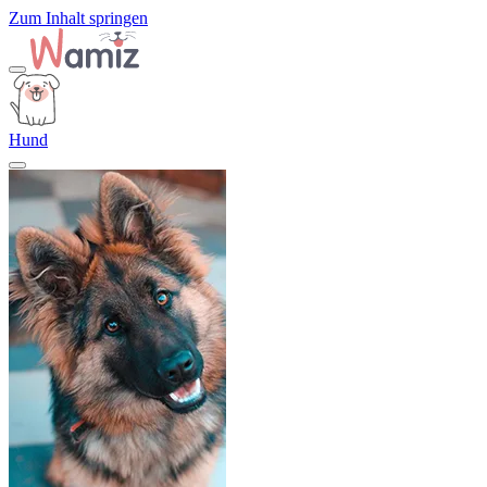
Zum Inhalt springen
Hund