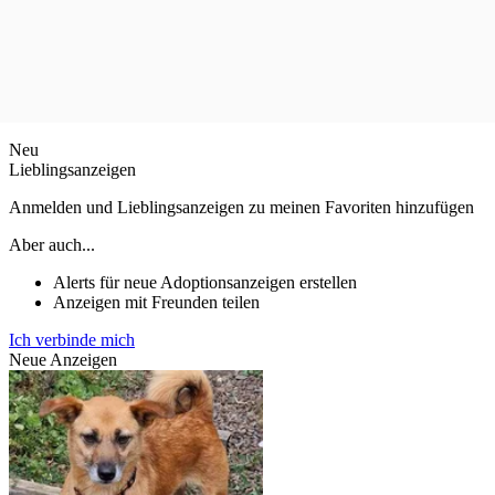
Neu
Lieblingsanzeigen
Anmelden und Lieblingsanzeigen zu meinen Favoriten hinzufügen
Aber auch...
Alerts für neue Adoptionsanzeigen erstellen
Anzeigen mit Freunden teilen
Ich verbinde mich
Neue Anzeigen