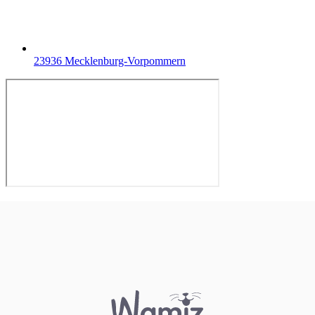
23936 Mecklenburg-Vorpommern