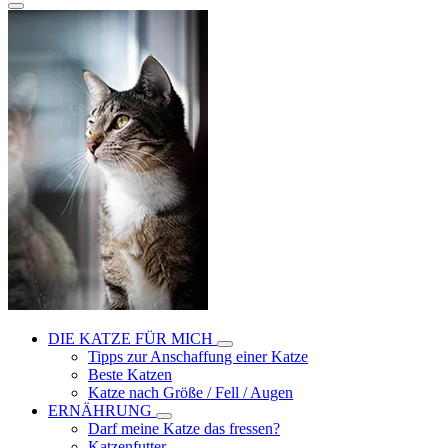
DIE KATZE FÜR MICH
Tipps zur Anschaffung einer Katze
Beste Katzen
Katze nach Größe / Fell / Augen
ERNÄHRUNG
Darf meine Katze das fressen?
Katzenfutter