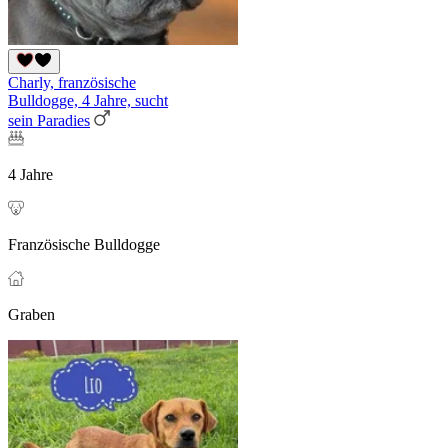
Charly, französische
Bulldogge, 4 Jahre, sucht
sein Paradies
4 Jahre
Französische Bulldogge
Graben