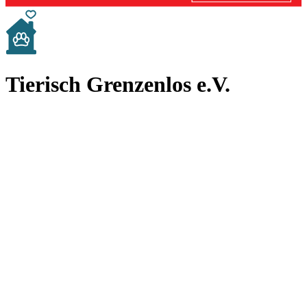
Tierisch Grenzenlos e.V.