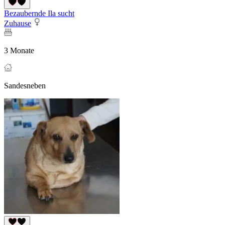
Bezaubernde Ila sucht
Zuhause
3 Monate
Sandesneben