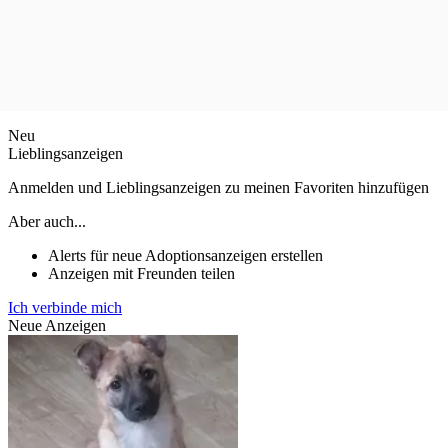
Neu
Lieblingsanzeigen
Anmelden und Lieblingsanzeigen zu meinen Favoriten hinzufügen
Aber auch...
Alerts für neue Adoptionsanzeigen erstellen
Anzeigen mit Freunden teilen
Ich verbinde mich
Neue Anzeigen