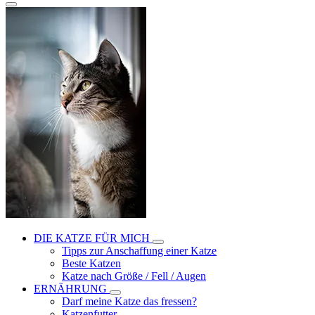
DIE KATZE FÜR MICH
Tipps zur Anschaffung einer Katze
Beste Katzen
Katze nach Größe / Fell / Augen
ERNÄHRUNG
Darf meine Katze das fressen?
Katzenfutter