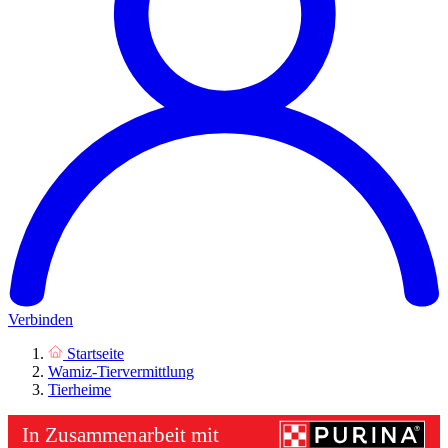
Verbinden
Startseite
Wamiz-Tiervermittlung
Tierheime