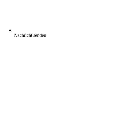
Nachricht senden