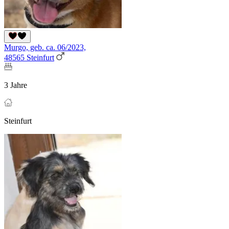
Murgo, geb. ca. 06/2023,
48565 Steinfurt
3 Jahre
Steinfurt