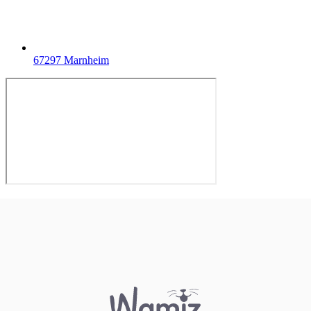
67297 Marnheim