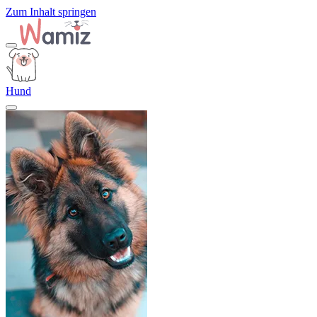
Zum Inhalt springen
Hund