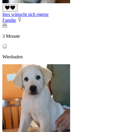
Ines wünscht sich eigene
Familie
3 Monate
Wiesbaden