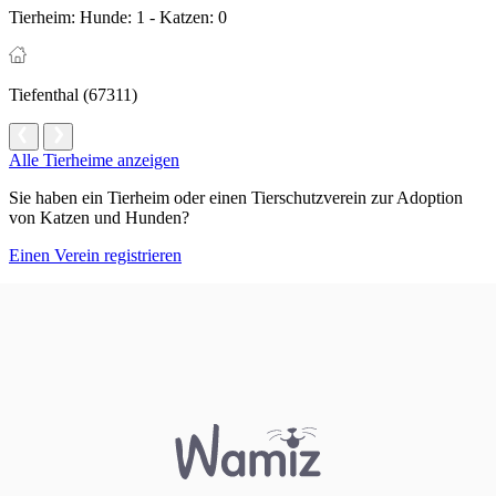
Tierheim:
Hunde: 1 - Katzen: 0
Tiefenthal (67311)
Alle Tierheime anzeigen
Sie haben ein Tierheim oder einen Tierschutzverein zur Adoption
von Katzen und Hunden?
Einen Verein registrieren