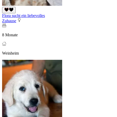
Flora sucht ein liebevolles
Zuhause
8 Monate
Weinheim