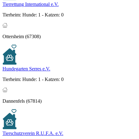
Tierrettung International e.V.
Tierheim:
Hunde: 1 - Katzen: 0
Ottersheim (67308)
Hundegarten Serres e.V.
Tierheim:
Hunde: 1 - Katzen: 0
Dannenfels (67814)
Tierschutzverein R.U.F.A. e.V.