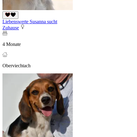
Liebenswerte Susanna sucht
Zuhause
4 Monate
Oberviechtach