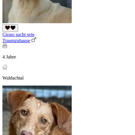
Giono sucht sein
Traumzuhause
4 Jahre
Waldachtal