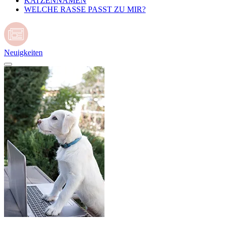
KATZENNAMEN
WELCHE RASSE PASST ZU MIR?
Neuigkeiten