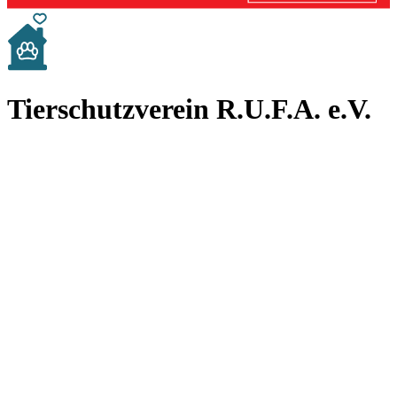
Tierschutzverein R.U.F.A. e.V.