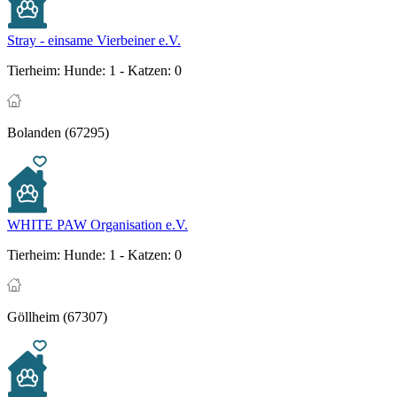
Stray - einsame Vierbeiner e.V.
Tierheim:
Hunde: 1 - Katzen: 0
Bolanden (67295)
WHITE PAW Organisation e.V.
Tierheim:
Hunde: 1 - Katzen: 0
Göllheim (67307)