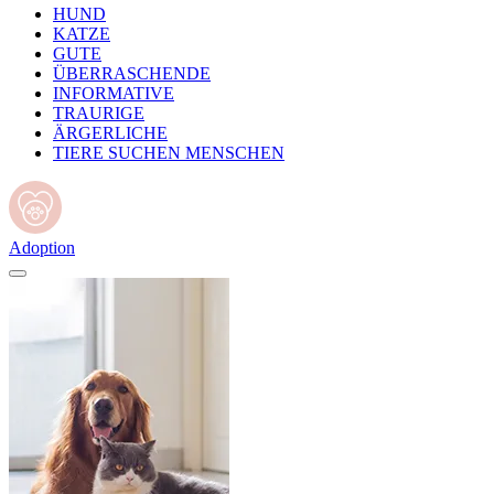
HUND
KATZE
GUTE
ÜBERRASCHENDE
INFORMATIVE
TRAURIGE
ÄRGERLICHE
TIERE SUCHEN MENSCHEN
Adoption