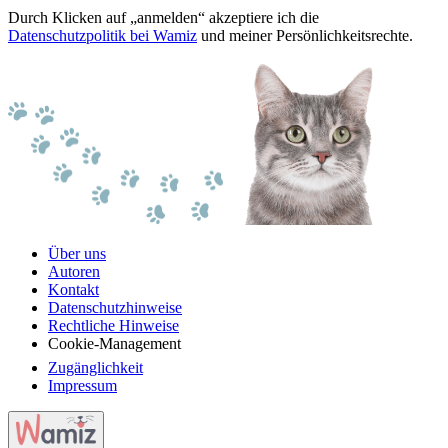
Durch Klicken auf „anmelden“ akzeptiere ich die
Datenschutzpolitik bei Wamiz
und meiner Persönlichkeitsrechte.
Über uns
Autoren
Kontakt
Datenschutzhinweise
Rechtliche Hinweise
Cookie-Management
Zugänglichkeit
Impressum