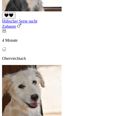
Hübscher Serse sucht
Zuhause
4 Monate
Oberviechtach