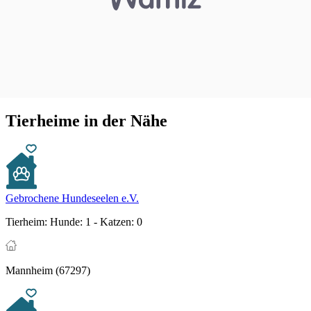
Tierheime in der Nähe
Gebrochene Hundeseelen e.V.
Tierheim:
Hunde: 1 - Katzen: 0
Mannheim (67297)