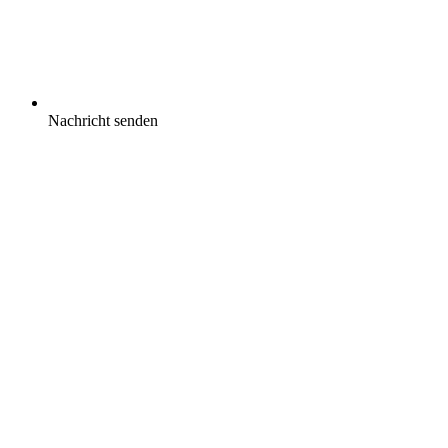
Nachricht senden