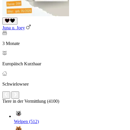
Juna u. Joey
3 Monate
Europäisch Kurzhaar
Schwielowsee
Tiere in der Vermittlung (4100)
Welpen (512)