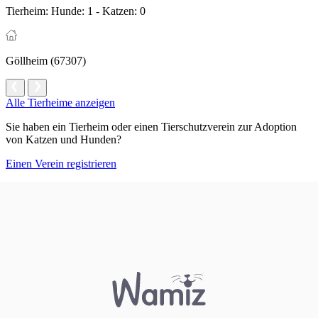
Tierheim:
Hunde: 1 - Katzen: 0
Göllheim (67307)
Alle Tierheime anzeigen
Sie haben ein Tierheim oder einen Tierschutzverein zur Adoption
von Katzen und Hunden?
Einen Verein registrieren