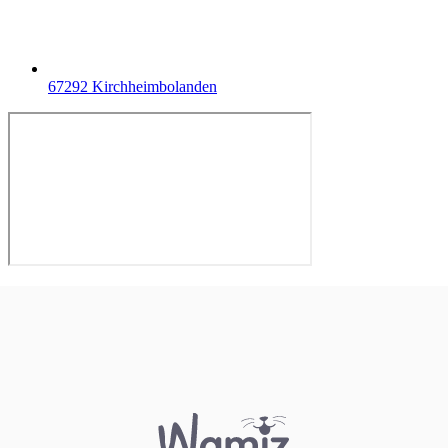
67292 Kirchheimbolanden