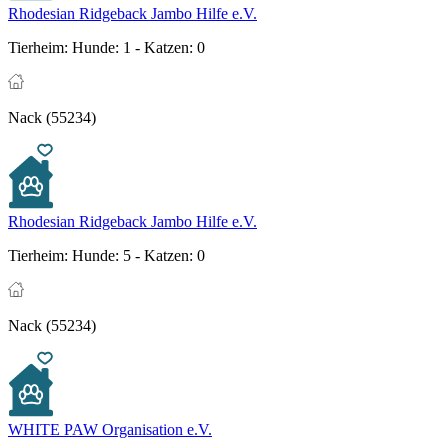
Rhodesian Ridgeback Jambo Hilfe e.V.
Tierheim:
Hunde: 1 - Katzen: 0
Nack (55234)
Rhodesian Ridgeback Jambo Hilfe e.V.
Tierheim:
Hunde: 5 - Katzen: 0
Nack (55234)
WHITE PAW Organisation e.V.