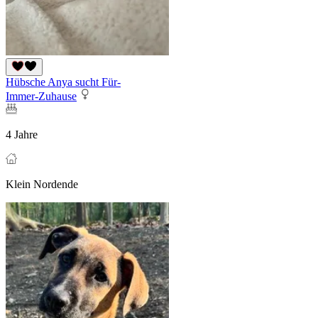
Hübsche Anya sucht Für-
Immer-Zuhause
4 Jahre
Klein Nordende