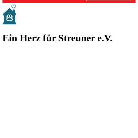
Ein Herz für Streuner e.V.