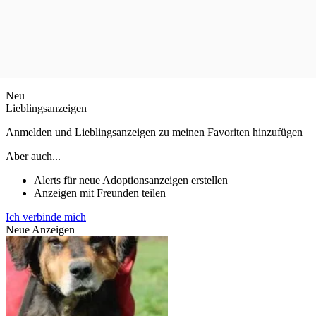
Neu
Lieblingsanzeigen
Anmelden und Lieblingsanzeigen zu meinen Favoriten hinzufügen
Aber auch...
Alerts für neue Adoptionsanzeigen erstellen
Anzeigen mit Freunden teilen
Ich verbinde mich
Neue Anzeigen