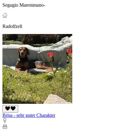
Segugio Maremmano-
Radolfzell
Brisa - sehr guter Charakter