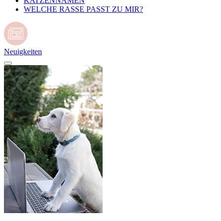
KATZENNAMEN
WELCHE RASSE PASST ZU MIR?
Neuigkeiten