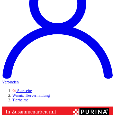
Verbinden
Startseite
Wamiz-Tiervermittlung
Tierheime