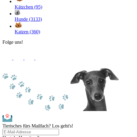
Kätzchen (95)
Hunde (3133)
Katzen (360)
Folge uns!
Tierisches fürs Mailfach? Los geht's!