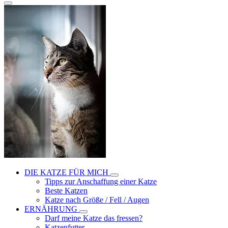
DIE KATZE FÜR MICH
Tipps zur Anschaffung einer Katze
Beste Katzen
Katze nach Größe / Fell / Augen
ERNÄHRUNG
Darf meine Katze das fressen?
Katzenfutter