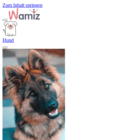
Zum Inhalt springen
Hund