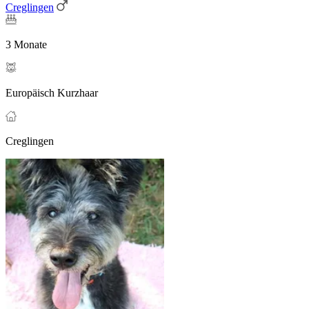
Creglingen
3 Monate
Europäisch Kurzhaar
Creglingen