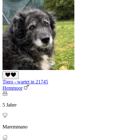
Tigro - wartet in 21745
Hemmoor
5 Jahre
Maremmano