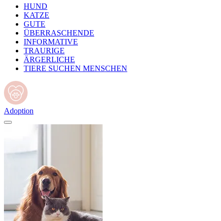
HUND
KATZE
GUTE
ÜBERRASCHENDE
INFORMATIVE
TRAURIGE
ÄRGERLICHE
TIERE SUCHEN MENSCHEN
Adoption