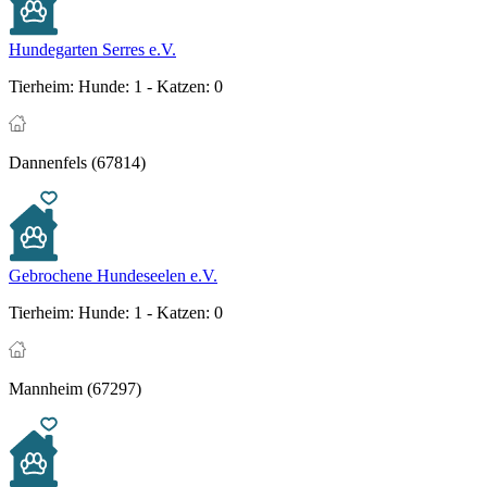
Hundegarten Serres e.V.
Tierheim:
Hunde: 1 - Katzen: 0
Dannenfels (67814)
Gebrochene Hundeseelen e.V.
Tierheim:
Hunde: 1 - Katzen: 0
Mannheim (67297)