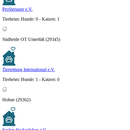
ProStreuner e.V.
Tierheim:
Hunde: 0 - Katzen: 1
Südheide OT Unterlüß (29345)
Tierrettung International e.V.
Tierheim:
Hunde: 1 - Katzen: 0
Hohne (29362)
Seelen für Seelchen e.V.