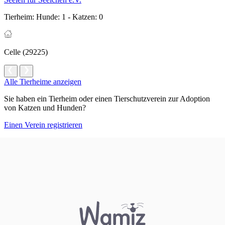
Tierheim:
Hunde: 1 - Katzen: 0
Celle (29225)
Alle Tierheime anzeigen
Sie haben ein Tierheim oder einen Tierschutzverein zur Adoption
von Katzen und Hunden?
Einen Verein registrieren