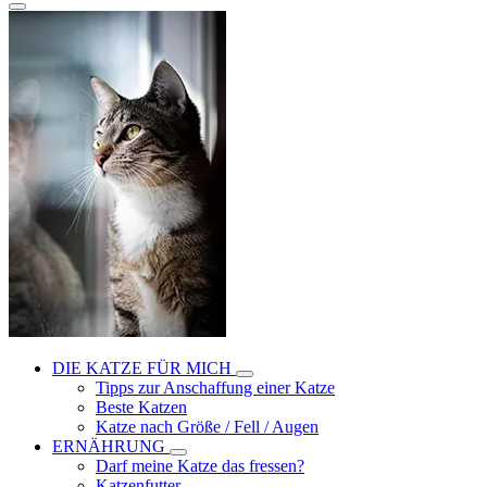
DIE KATZE FÜR MICH
Tipps zur Anschaffung einer Katze
Beste Katzen
Katze nach Größe / Fell / Augen
ERNÄHRUNG
Darf meine Katze das fressen?
Katzenfutter