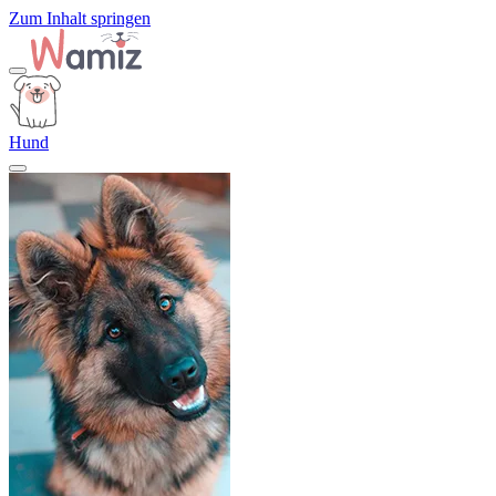
Zum Inhalt springen
Hund