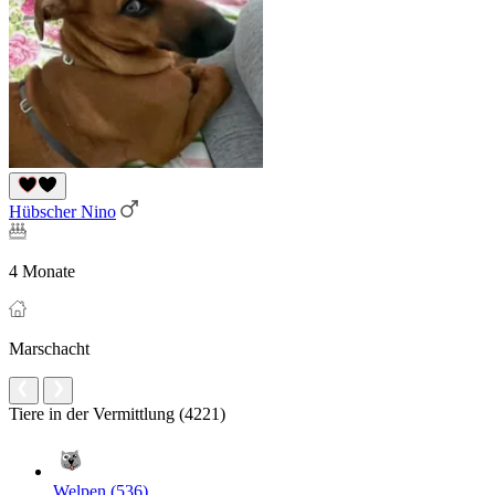
Hübscher Nino
4 Monate
Marschacht
Tiere in der Vermittlung (4221)
Welpen (536)