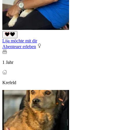
Lija möchte mit dir
Abenteuer erleben
1 Jahr
Krefeld