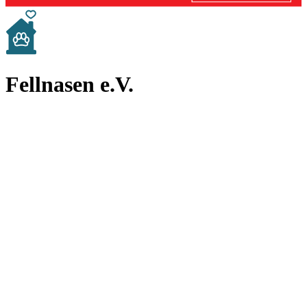
Fellnasen e.V.