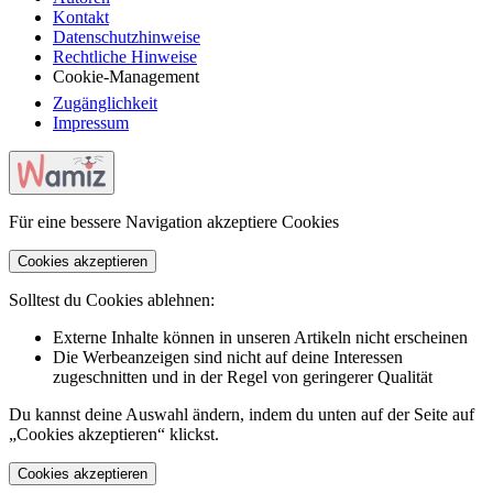
Kontakt
Datenschutzhinweise
Rechtliche Hinweise
Cookie-Management
Zugänglichkeit
Impressum
Für eine bessere Navigation akzeptiere Cookies
Cookies akzeptieren
Solltest du Cookies ablehnen:
Externe Inhalte können in unseren Artikeln nicht erscheinen
Die Werbeanzeigen sind nicht auf deine Interessen
zugeschnitten und in der Regel von geringerer Qualität
Du kannst deine Auswahl ändern, indem du unten auf der Seite auf
„Cookies akzeptieren“ klickst.
Cookies akzeptieren