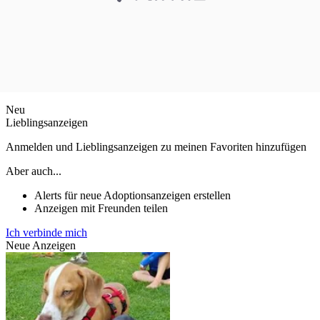
Neu
Lieblingsanzeigen
Anmelden und Lieblingsanzeigen zu meinen Favoriten hinzufügen
Aber auch...
Alerts für neue Adoptionsanzeigen erstellen
Anzeigen mit Freunden teilen
Ich verbinde mich
Neue Anzeigen