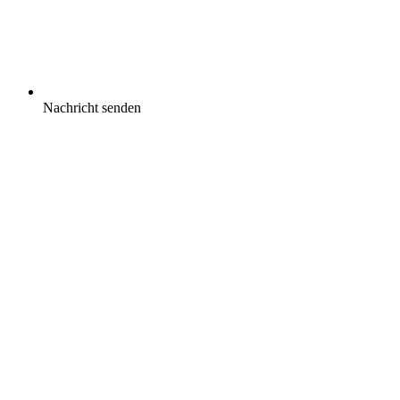
Nachricht senden