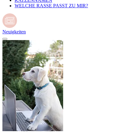
KATZENNAMEN
WELCHE RASSE PASST ZU MIR?
Neuigkeiten