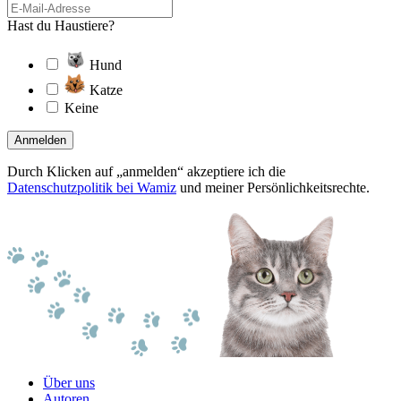
Hast du Haustiere?
Hund
Katze
Keine
Anmelden
Durch Klicken auf „anmelden“ akzeptiere ich die
Datenschutzpolitik bei Wamiz
und meiner Persönlichkeitsrechte.
Über uns
Autoren