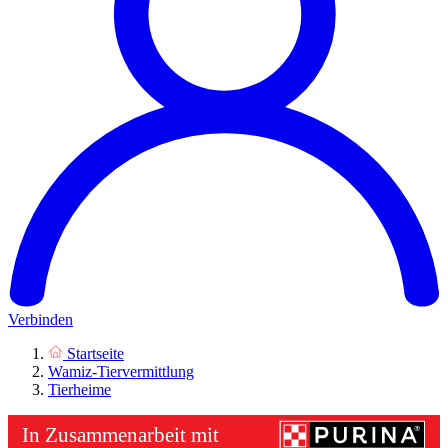
Verbinden
Startseite
Wamiz-Tiervermittlung
Tierheime