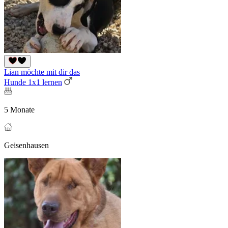
Lian möchte mit dir das
Hunde 1x1 lernen
5 Monate
Geisenhausen