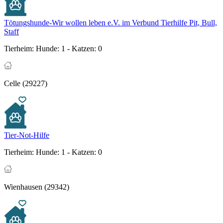
Tötungshunde-Wir wollen leben e.V. im Verbund Tierhilfe Pit, Bull,
Staff
Tierheim:
Hunde: 1 - Katzen: 0
Celle (29227)
Tier-Not-Hilfe
Tierheim:
Hunde: 1 - Katzen: 0
Wienhausen (29342)