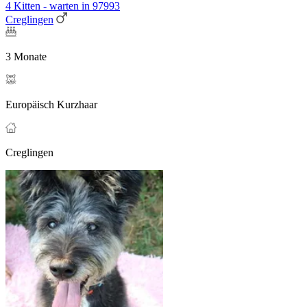
4 Kitten - warten in 97993
Creglingen
3 Monate
Europäisch Kurzhaar
Creglingen