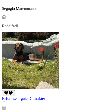
Segugio Maremmano-
Radolfzell
Brisa - sehr guter Charakter