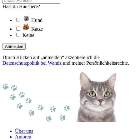
Hast du Haustiere?
Hund
Katze
Keine
Anmelden
Durch Klicken auf „anmelden“ akzeptiere ich die
Datenschutzpolitik bei Wamiz
und meiner Persönlichkeitsrechte.
Über uns
Autoren