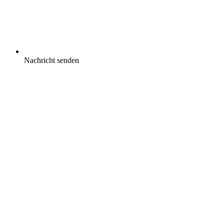
Nachricht senden