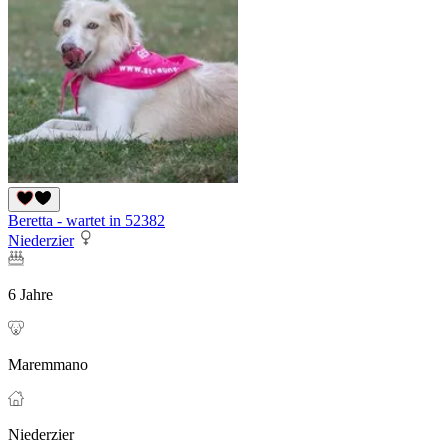
Beretta - wartet in 52382
Niederzier
6 Jahre
Maremmano
Niederzier