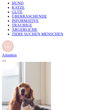
HUND
KATZE
GUTE
ÜBERRASCHENDE
INFORMATIVE
TRAURIGE
ÄRGERLICHE
TIERE SUCHEN MENSCHEN
Adoption