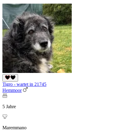
Tigro - wartet in 21745
Hemmoor
5 Jahre
Maremmano