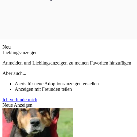
Neu
Lieblingsanzeigen
Anmelden und Lieblingsanzeigen zu meinen Favoriten hinzufügen
Aber auch...
Alerts für neue Adoptionsanzeigen erstellen
Anzeigen mit Freunden teilen
Ich verbinde mich
Neue Anzeigen