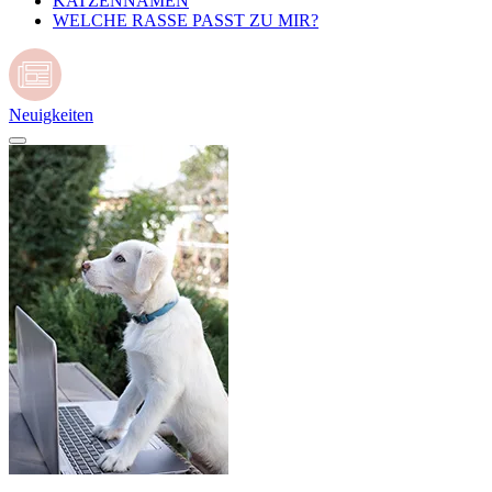
KATZENNAMEN
WELCHE RASSE PASST ZU MIR?
Neuigkeiten