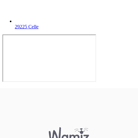
29225 Celle