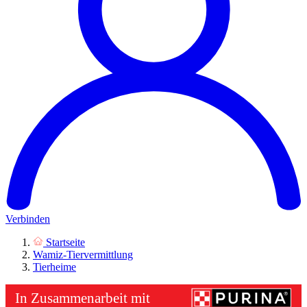
Verbinden
Startseite
Wamiz-Tiervermittlung
Tierheime