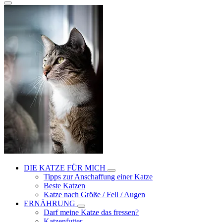
DIE KATZE FÜR MICH
Tipps zur Anschaffung einer Katze
Beste Katzen
Katze nach Größe / Fell / Augen
ERNÄHRUNG
Darf meine Katze das fressen?
Katzenfutter