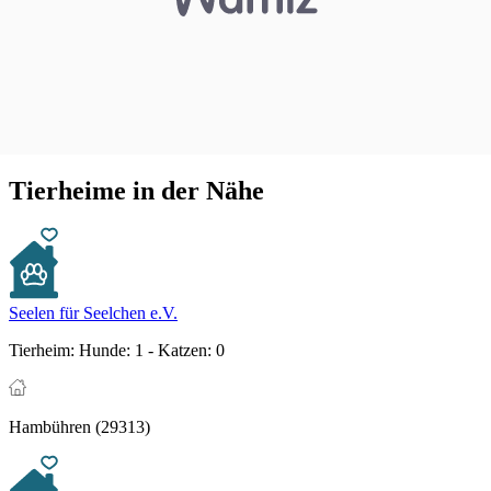
Tierheime in der Nähe
Seelen für Seelchen e.V.
Tierheim:
Hunde: 1 - Katzen: 0
Hambühren (29313)