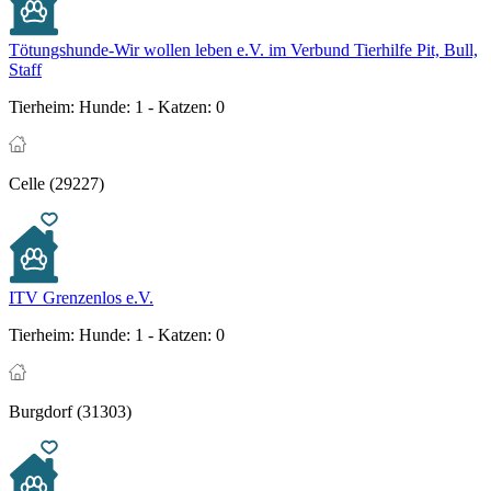
Tötungshunde-Wir wollen leben e.V. im Verbund Tierhilfe Pit, Bull,
Staff
Tierheim:
Hunde: 1 - Katzen: 0
Celle (29227)
ITV Grenzenlos e.V.
Tierheim:
Hunde: 1 - Katzen: 0
Burgdorf (31303)