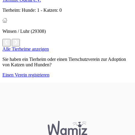
Tierheim:
Hunde: 1 - Katzen: 0
Winsen / Luhr (29308)
Alle Tierheime anzeigen
Sie haben ein Tierheim oder einen Tierschutzverein zur Adoption
von Katzen und Hunden?
Einen Verein registrieren