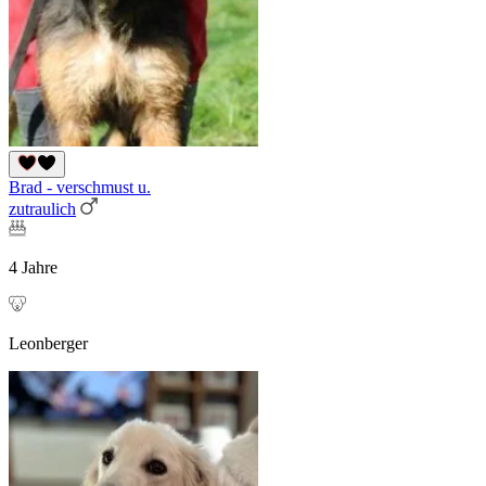
Brad - verschmust u.
zutraulich
4 Jahre
Leonberger