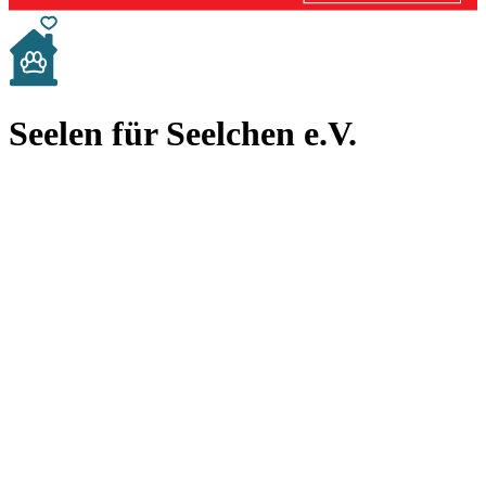
Seelen für Seelchen e.V.