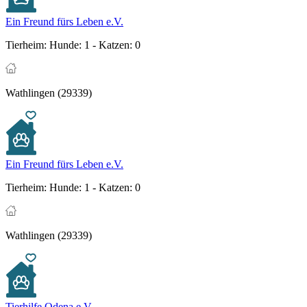
Ein Freund fürs Leben e.V.
Tierheim:
Hunde: 1 - Katzen: 0
Wathlingen (29339)
Ein Freund fürs Leben e.V.
Tierheim:
Hunde: 1 - Katzen: 0
Wathlingen (29339)
Tierhilfe Odena e.V.