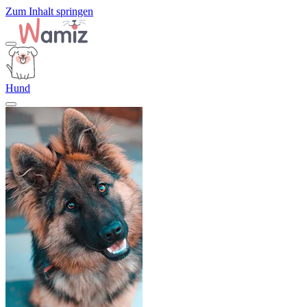
Zum Inhalt springen
Hund