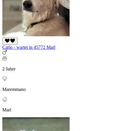
Carlo - wartet in 45772 Marl
2 Jahre
Maremmano
Marl