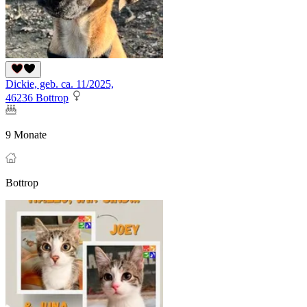
Dickie, geb. ca. 11/2025,
46236 Bottrop
9 Monate
Bottrop