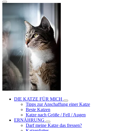
DIE KATZE FÜR MICH
Tipps zur Anschaffung einer Katze
Beste Katzen
Katze nach Größe / Fell / Augen
ERNÄHRUNG
Darf meine Katze das fressen?
Katzenfutter