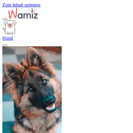
Zum Inhalt springen
Hund