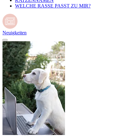
KATZENNAMEN
WELCHE RASSE PASST ZU MIR?
Neuigkeiten