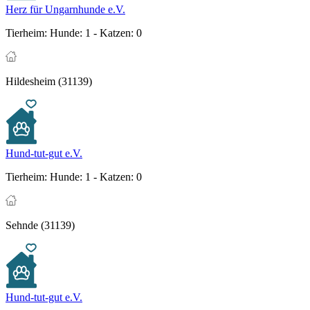
Herz für Ungarnhunde e.V.
Tierheim:
Hunde: 1 - Katzen: 0
Hildesheim (31139)
Hund-tut-gut e.V.
Tierheim:
Hunde: 1 - Katzen: 0
Sehnde (31139)
Hund-tut-gut e.V.