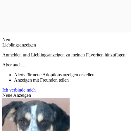
Neu
Lieblingsanzeigen
Anmelden und Lieblingsanzeigen zu meinen Favoriten hinzufügen
Aber auch...
Alerts für neue Adoptionsanzeigen erstellen
Anzeigen mit Freunden teilen
Ich verbinde mich
Neue Anzeigen