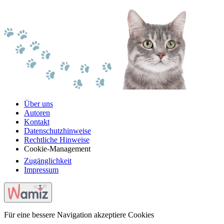
Über uns
Autoren
Kontakt
Datenschutzhinweise
Rechtliche Hinweise
Cookie-Management
Zugänglichkeit
Impressum
Für eine bessere Navigation akzeptiere Cookies