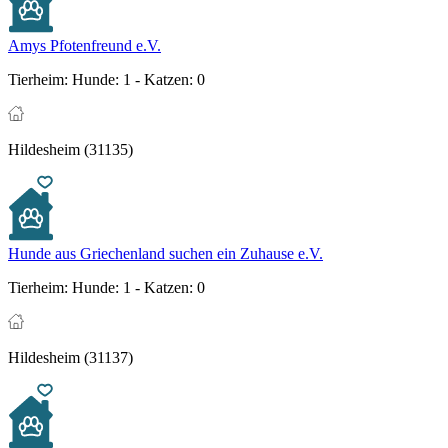
Amys Pfotenfreund e.V.
Tierheim:
Hunde: 1 - Katzen: 0
Hildesheim (31135)
Hunde aus Griechenland suchen ein Zuhause e.V.
Tierheim:
Hunde: 1 - Katzen: 0
Hildesheim (31137)