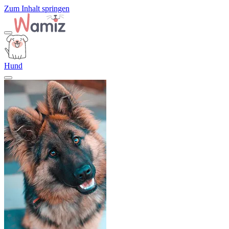
Zum Inhalt springen
Hund