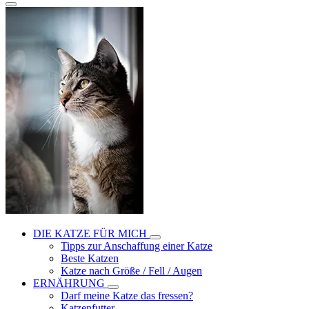
DIE KATZE FÜR MICH
Tipps zur Anschaffung einer Katze
Beste Katzen
Katze nach Größe / Fell / Augen
ERNÄHRUNG
Darf meine Katze das fressen?
Katzenfutter