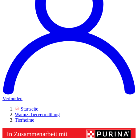
Verbinden
Startseite
Wamiz-Tiervermittlung
Tierheime