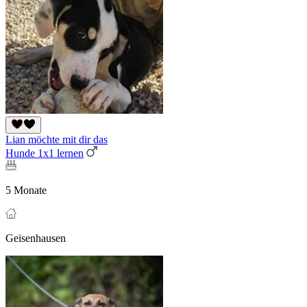
Lian möchte mit dir das
Hunde 1x1 lernen
5 Monate
Geisenhausen