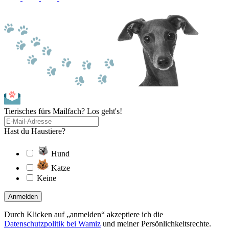
Tierisches fürs Mailfach? Los geht's!
Hast du Haustiere?
Hund
Katze
Keine
Anmelden
Durch Klicken auf „anmelden“ akzeptiere ich die
Datenschutzpolitik bei Wamiz
und meiner Persönlichkeitsrechte.