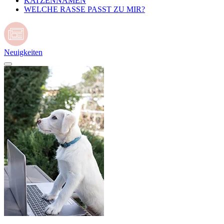
KATZENNAMEN
WELCHE RASSE PASST ZU MIR?
Neuigkeiten