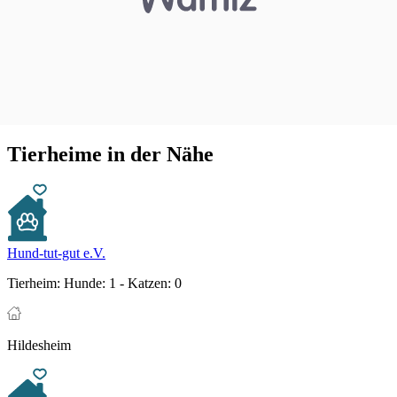
Tierheime in der Nähe
Hund-tut-gut e.V.
Tierheim:
Hunde: 1 - Katzen: 0
Hildesheim