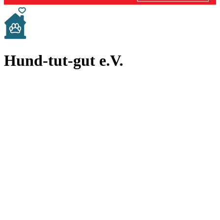
Hund-tut-gut e.V.