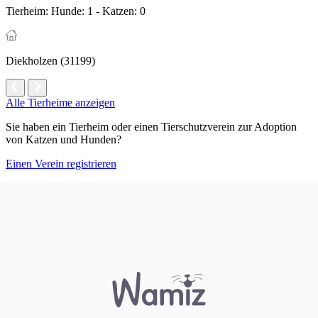
Tierheim:
Hunde: 1 - Katzen: 0
Diekholzen (31199)
Alle Tierheime anzeigen
Sie haben ein Tierheim oder einen Tierschutzverein zur Adoption
von Katzen und Hunden?
Einen Verein registrieren