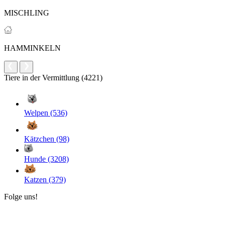
MISCHLING
HAMMINKELN
Tiere in der Vermittlung (4221)
Welpen (536)
Kätzchen (98)
Hunde (3208)
Katzen (379)
Folge uns!