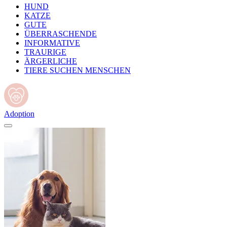
HUND
KATZE
GUTE
ÜBERRASCHENDE
INFORMATIVE
TRAURIGE
ÄRGERLICHE
TIERE SUCHEN MENSCHEN
Adoption