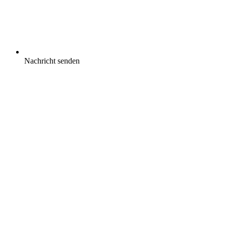
Nachricht senden