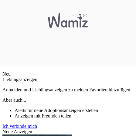
Neu
Lieblingsanzeigen
Anmelden und Lieblingsanzeigen zu meinen Favoriten hinzufügen
Aber auch...
Alerts für neue Adoptionsanzeigen erstellen
Anzeigen mit Freunden teilen
Ich verbinde mich
Neue Anzeigen