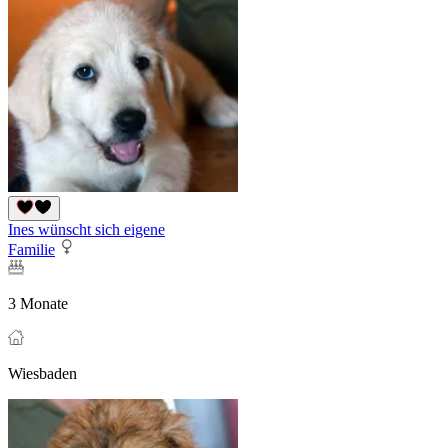
Ines wünscht sich eigene
Familie
3 Monate
Wiesbaden