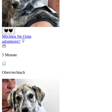
Möchten Sie Ostia
adoptieren?
5 Monate
Oberviechtach