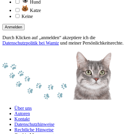
Hund
Katze
Keine
Anmelden
Durch Klicken auf „anmelden“ akzeptiere ich die
Datenschutzpolitik bei Wamiz
und meiner Persönlichkeitsrechte.
Über uns
Autoren
Kontakt
Datenschutzhinweise
Rechtliche Hinweise