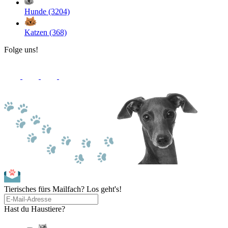
Hunde (3204)
Katzen (368)
Folge uns!
Tierisches fürs Mailfach? Los geht's!
Hast du Haustiere?