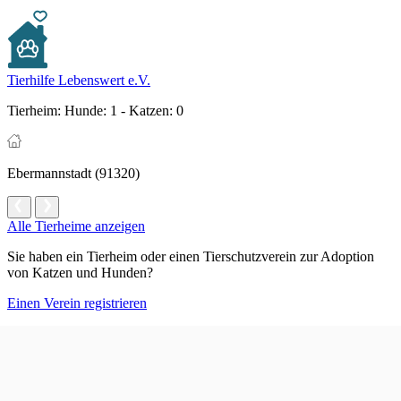
Tierhilfe Lebenswert e.V.
Tierheim:
Hunde: 1 - Katzen: 0
Ebermannstadt (91320)
Alle Tierheime anzeigen
Sie haben ein Tierheim oder einen Tierschutzverein zur Adoption
von Katzen und Hunden?
Einen Verein registrieren