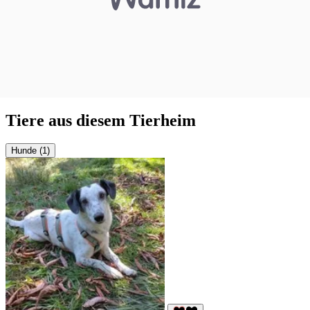
Tiere aus diesem Tierheim
Hunde (1)