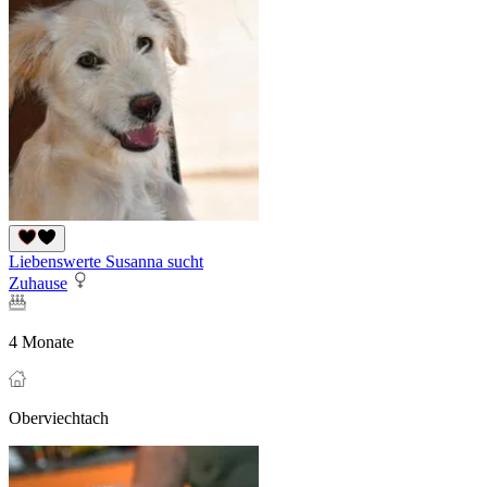
Liebenswerte Susanna sucht
Zuhause
4 Monate
Oberviechtach