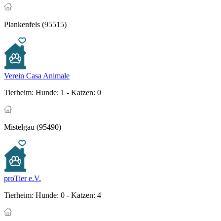
Plankenfels (95515)
Verein Casa Animale
Tierheim:
Hunde: 1 - Katzen: 0
Mistelgau (95490)
proTier e.V.
Tierheim:
Hunde: 0 - Katzen: 4