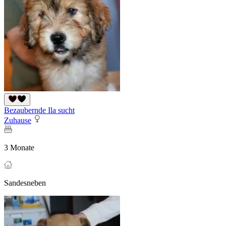
Bezaubernde Ila sucht
Zuhause
3 Monate
Sandesneben