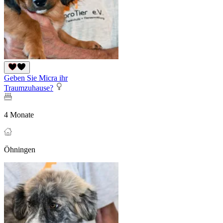
Geben Sie Micra ihr
Traumzuhause?
4 Monate
Öhningen