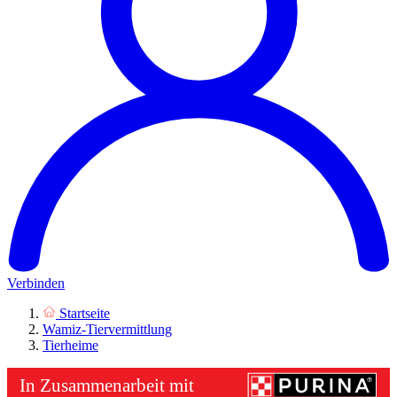
Verbinden
Startseite
Wamiz-Tiervermittlung
Tierheime