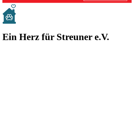
Ein Herz für Streuner e.V.