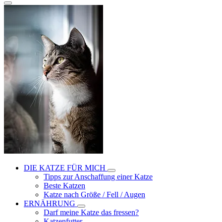
DIE KATZE FÜR MICH
Tipps zur Anschaffung einer Katze
Beste Katzen
Katze nach Größe / Fell / Augen
ERNÄHRUNG
Darf meine Katze das fressen?
Katzenfutter