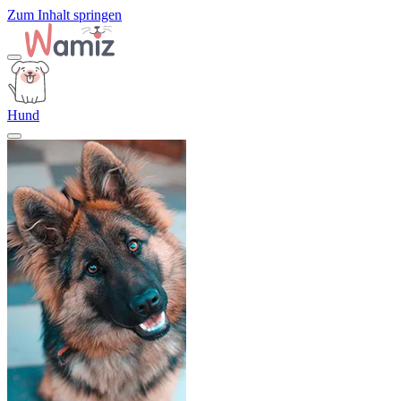
Zum Inhalt springen
Hund