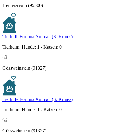
Heinersreuth (95500)
Tierhilfe Fortuna Animali (S. Krines)
Tierheim:
Hunde: 1 - Katzen: 0
Gössweinstein (91327)
Tierhilfe Fortuna Animali (S. Krines)
Tierheim:
Hunde: 1 - Katzen: 0
Gössweinstein (91327)