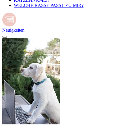
KATZENNAMEN
WELCHE RASSE PASST ZU MIR?
Neuigkeiten