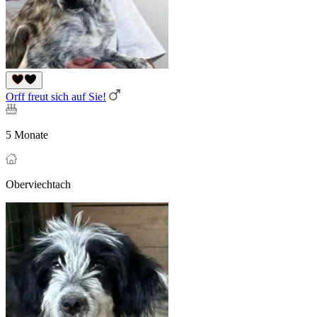
Orff freut sich auf Sie!
5 Monate
Oberviechtach