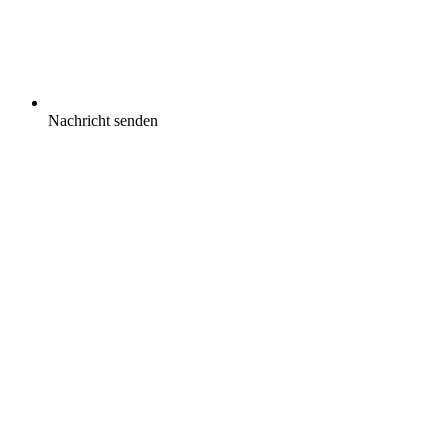
Nachricht senden