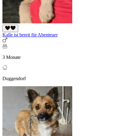
Kalle ist bereit für Abenteuer
3 Monate
Duggendorf