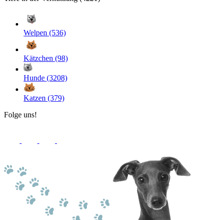
Welpen (536)
Kätzchen (98)
Hunde (3208)
Katzen (379)
Folge uns!