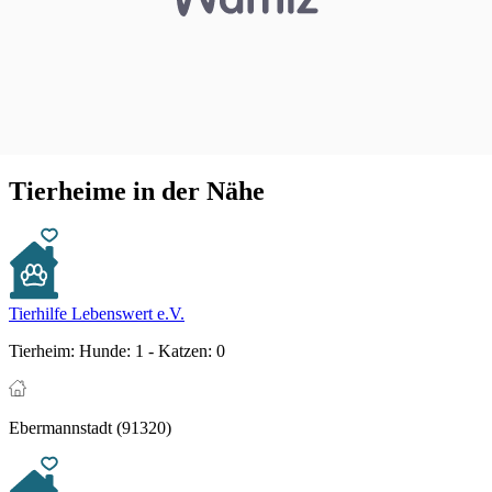
Tierheime in der Nähe
Tierhilfe Lebenswert e.V.
Tierheim:
Hunde: 1 - Katzen: 0
Ebermannstadt (91320)