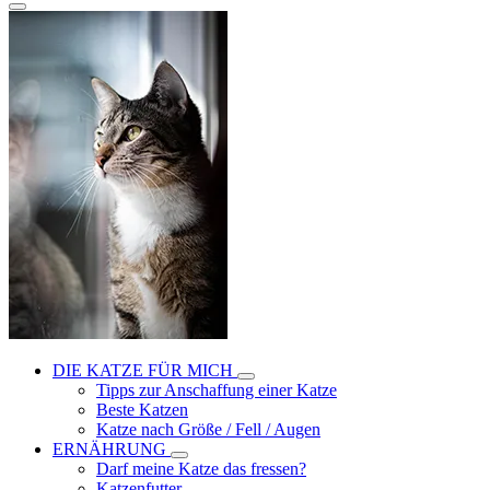
DIE KATZE FÜR MICH
Tipps zur Anschaffung einer Katze
Beste Katzen
Katze nach Größe / Fell / Augen
ERNÄHRUNG
Darf meine Katze das fressen?
Katzenfutter