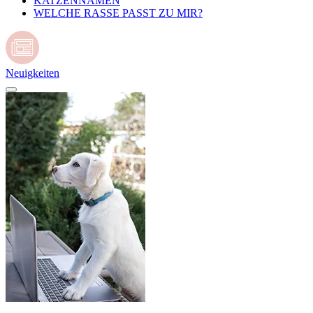
KATZENNAMEN
WELCHE RASSE PASST ZU MIR?
Neuigkeiten