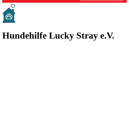
Hundehilfe Lucky Stray e.V.