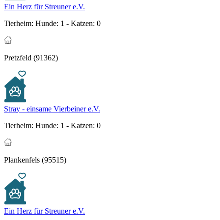
Ein Herz für Streuner e.V.
Tierheim:
Hunde: 1 - Katzen: 0
Pretzfeld (91362)
Stray - einsame Vierbeiner e.V.
Tierheim:
Hunde: 1 - Katzen: 0
Plankenfels (95515)
Ein Herz für Streuner e.V.