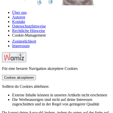
Über uns
Autoren
Kontakt
Datenschutzhinweise
Rechtliche Hinweise
Cookie-Management
Zugänglichkeit
Impressum
Für eine bessere Navigation akzeptiere Cookies
Cookies akzeptieren
Solltest du Cookies ablehnen:
Externe Inhalte können in unseren Artikeln nicht erscheinen
Die Werbeanzeigen sind nicht auf deine Interessen
zugeschnitten und in der Regel von geringerer Qualität
Du kannst deine Auswahl ändern, indem du unten auf der Seite auf