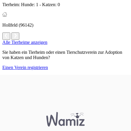
Tierheim:
Hunde: 1 - Katzen: 0
Hollfeld (96142)
Alle Tierheime anzeigen
Sie haben ein Tierheim oder einen Tierschutzverein zur Adoption
von Katzen und Hunden?
Einen Verein registrieren