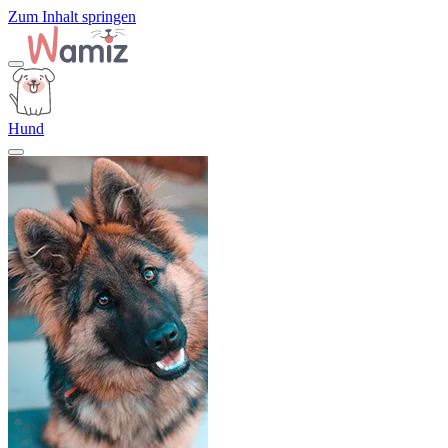
Zum Inhalt springen
Hund