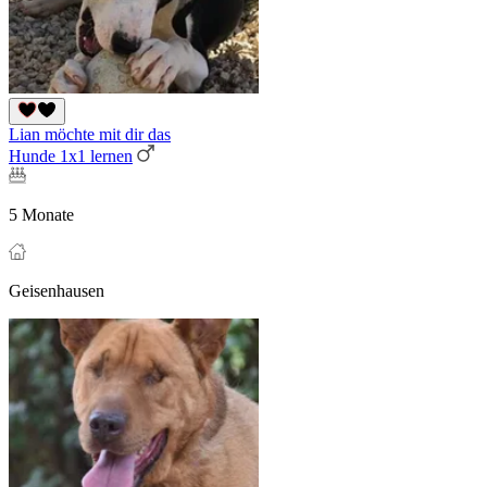
Lian möchte mit dir das
Hunde 1x1 lernen
5 Monate
Geisenhausen