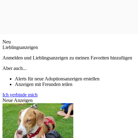
Neu
Lieblingsanzeigen
Anmelden und Lieblingsanzeigen zu meinen Favoriten hinzufügen
Aber auch...
Alerts für neue Adoptionsanzeigen erstellen
Anzeigen mit Freunden teilen
Ich verbinde mich
Neue Anzeigen