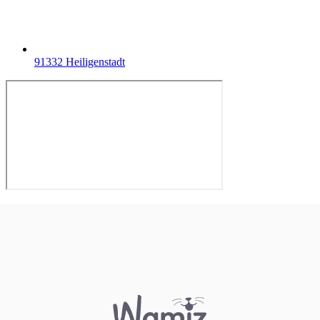
91332 Heiligenstadt