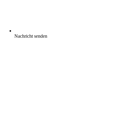
Nachricht senden