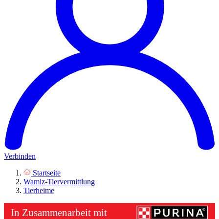
Verbinden
Startseite
Wamiz-Tiervermittlung
Tierheime