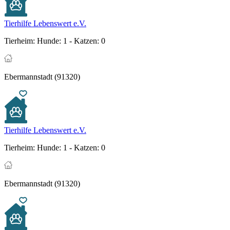
Tierhilfe Lebenswert e.V.
Tierheim:
Hunde: 1 - Katzen: 0
Ebermannstadt (91320)
Tierhilfe Lebenswert e.V.
Tierheim:
Hunde: 1 - Katzen: 0
Ebermannstadt (91320)