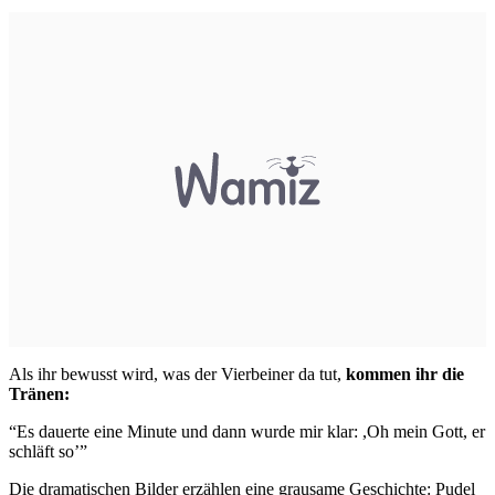
Als ihr bewusst wird, was der Vierbeiner da tut,
kommen ihr die
Tränen:
“Es dauerte eine Minute und dann wurde mir klar: ,Oh mein Gott, er
schläft so’”
Die dramatischen Bilder erzählen eine grausame Geschichte: Pudel