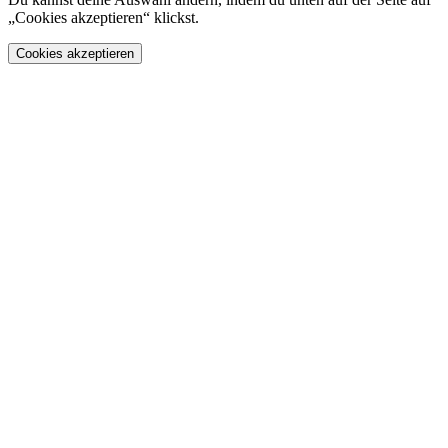
„Cookies akzeptieren“ klickst.
Cookies akzeptieren