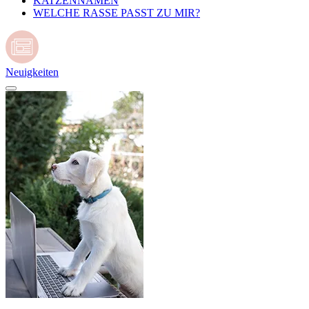
KATZENNAMEN
WELCHE RASSE PASST ZU MIR?
Neuigkeiten