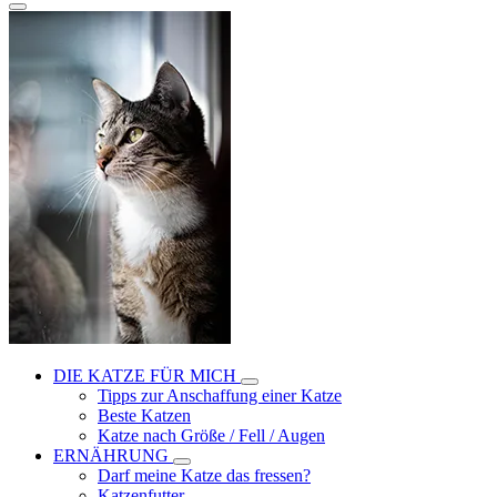
DIE KATZE FÜR MICH
Tipps zur Anschaffung einer Katze
Beste Katzen
Katze nach Größe / Fell / Augen
ERNÄHRUNG
Darf meine Katze das fressen?
Katzenfutter