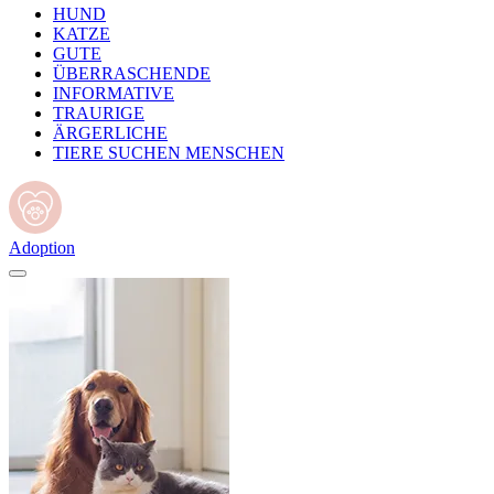
HUND
KATZE
GUTE
ÜBERRASCHENDE
INFORMATIVE
TRAURIGE
ÄRGERLICHE
TIERE SUCHEN MENSCHEN
Adoption