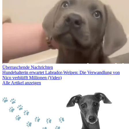
Überraschende Nachrichten
Hundehalterin erwartet Labrador-Welpen: Die Verwandlung von
Nico verblüfft Millionen (Video)
Alle Artikel anzeigen