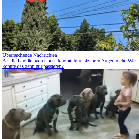
Überraschende Nachrichten
Als die Familie nach Hause kommt, traut sie ihren Augen nicht: Wie
konnte das denn nur passieren?