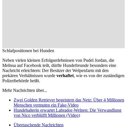
Schlafpositionen bei Hunden
Neben vielen kleinen Erfolgserlebnissen von Pudel Jordan, die
Melissa auf Facebook teilt, dürfte Hundefreunde besonders eine
Nachricht erleichtern: Der Besitzer der Welpenfarm mit den
prekären Verhältnissen wurde
verhaftet
, wie es von der zuständigen
Polizeibehörde heißt.
Mehr Nachrichten über...
Zwei Golden Retriever begeistern das Netz: Über 4 Millionen
Menschen vermuten ein Fake-Video
Hundehalterin erwartet Labrador-Welpen: Die Verwandlung
von Nico verblüfft Millionen (Video)
Überraschende Nachrichten