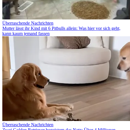
Überraschende Nachrichten
Mutter lässt ihr Kind mit 6 Pitbulls allein: Was hier vor sich geht,
kann kaum jemand fassen
Überraschende Nachrichten
Zwei Golden Retriever begeistern das Netz: Über 4 Millionen