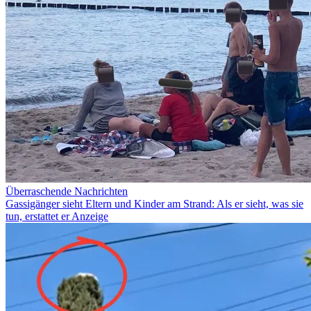
Überraschende Nachrichten
Gassigänger sieht Eltern und Kinder am Strand: Als er sieht, was sie
tun, erstattet er Anzeige