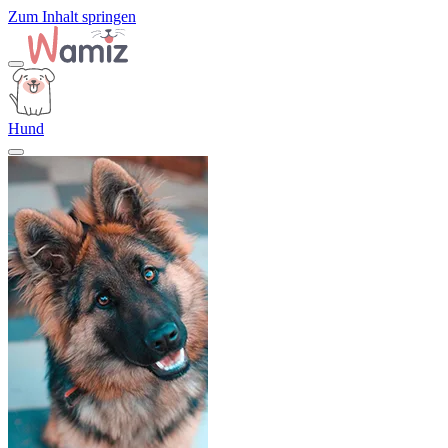
Zum Inhalt springen
Hund