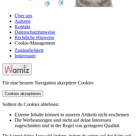
Über uns
Autoren
Kontakt
Datenschutzhinweise
Rechtliche Hinweise
Cookie-Management
Zugänglichkeit
Impressum
Für eine bessere Navigation akzeptiere Cookies
Cookies akzeptieren
Solltest du Cookies ablehnen:
Externe Inhalte können in unseren Artikeln nicht erscheinen
Die Werbeanzeigen sind nicht auf deine Interessen
zugeschnitten und in der Regel von geringerer Qualität
Du kannst deine Auswahl ändern, indem du unten auf der Seite auf