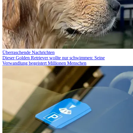
Überraschende Nachrichten
Dieser Golden Retriever wollte nur schwimmen: Seine
Verwandlung begeistert Millionen Menschen