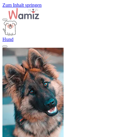
Zum Inhalt springen
Hund