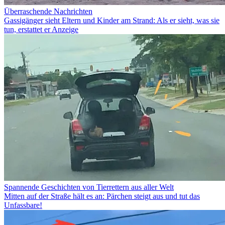
Überraschende Nachrichten
Gassigänger sieht Eltern und Kinder am Strand: Als er sieht, was sie
tun, erstattet er Anzeige
Spannende Geschichten von Tierrettern aus aller Welt
Mitten auf der Straße hält es an: Pärchen steigt aus und tut das
Unfassbare!