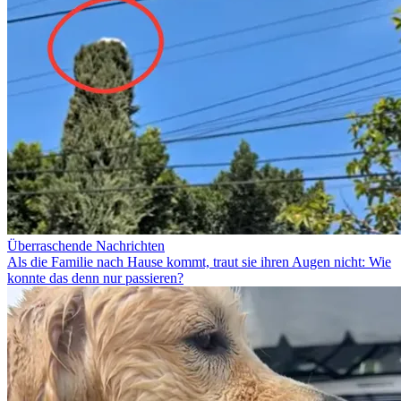
Überraschende Nachrichten
Als die Familie nach Hause kommt, traut sie ihren Augen nicht: Wie
konnte das denn nur passieren?