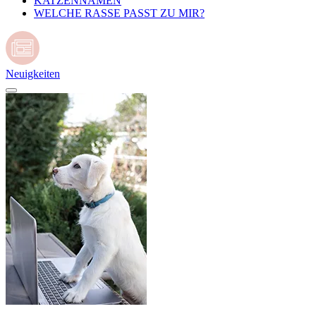
KATZENNAMEN
WELCHE RASSE PASST ZU MIR?
Neuigkeiten