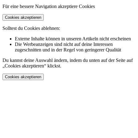
Für eine bessere Navigation akzeptiere Cookies
Cookies akzeptieren
Solltest du Cookies ablehnen:
Externe Inhalte können in unseren Artikeln nicht erscheinen
Die Werbeanzeigen sind nicht auf deine Interessen
zugeschnitten und in der Regel von geringerer Qualität
Du kannst deine Auswahl ändern, indem du unten auf der Seite auf
„Cookies akzeptieren“ klickst.
Cookies akzeptieren