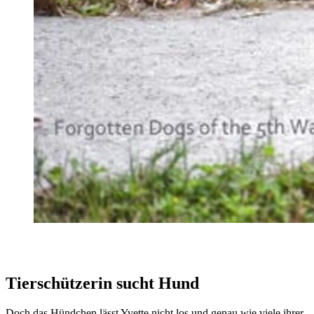
Tierschützerin sucht Hund
Doch das Hündchen lässt Yvette nicht los und genau wie viele ihrer