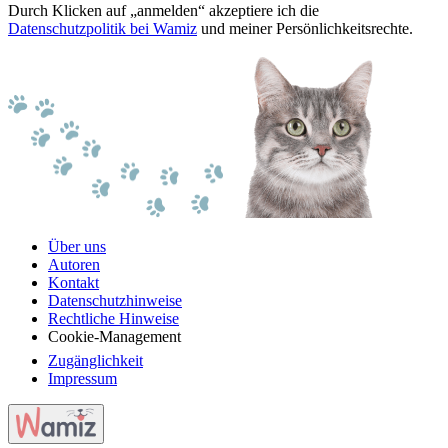
Durch Klicken auf „anmelden“ akzeptiere ich die
Datenschutzpolitik bei Wamiz
und meiner Persönlichkeitsrechte.
Über uns
Autoren
Kontakt
Datenschutzhinweise
Rechtliche Hinweise
Cookie-Management
Zugänglichkeit
Impressum