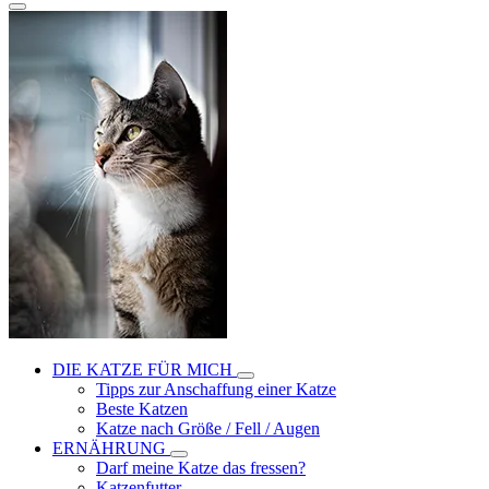
DIE KATZE FÜR MICH
Tipps zur Anschaffung einer Katze
Beste Katzen
Katze nach Größe / Fell / Augen
ERNÄHRUNG
Darf meine Katze das fressen?
Katzenfutter