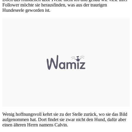
Follower möchte sie herausfinden, was aus der traurigen
Hundeseele geworden ist.
Wenig hoffnungsvoll kehrt sie zu der Stelle zurück, wo sie das Bild
aufgenommen hat. Dort findet sie zwar nicht den Hund, dafür aber
einen älteren Herrn namens Calvin.