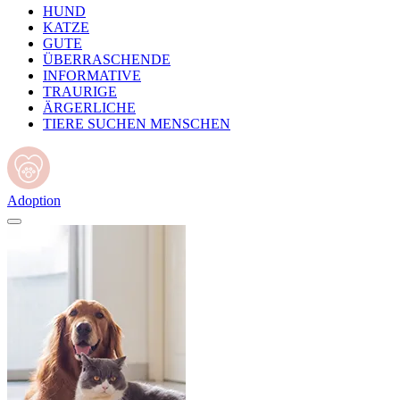
HUND
KATZE
GUTE
ÜBERRASCHENDE
INFORMATIVE
TRAURIGE
ÄRGERLICHE
TIERE SUCHEN MENSCHEN
Adoption