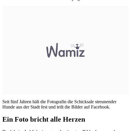
Seit fünf Jahren hält die Fotografin die Schicksale streunender
Hunde aus der Stadt fest und teilt die Bilder auf Facebook.
Ein Foto bricht alle Herzen