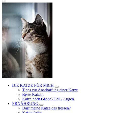
DIE KATZE FÜR MICH
Tipps zur Anschaffung einer Katze
Beste Katzen
Katze nach Größe / Fell / Augen
ERNÄHRUNG
Darf meine Katze das fressen?
Katzenfutter