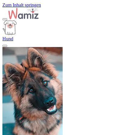
Zum Inhalt springen
Hund