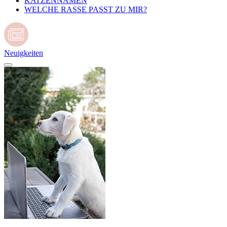
KATZENNAMEN
WELCHE RASSE PASST ZU MIR?
Neuigkeiten