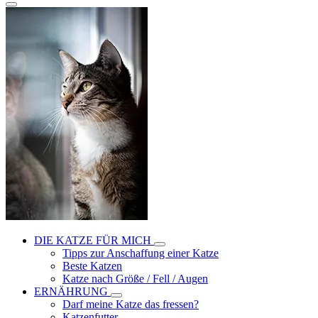
DIE KATZE FÜR MICH
Tipps zur Anschaffung einer Katze
Beste Katzen
Katze nach Größe / Fell / Augen
ERNÄHRUNG
Darf meine Katze das fressen?
Katzenfutter