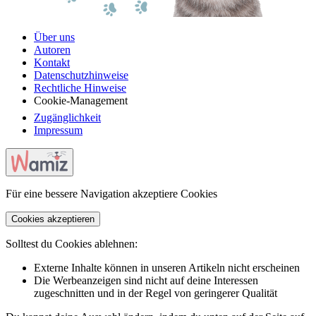
Über uns
Autoren
Kontakt
Datenschutzhinweise
Rechtliche Hinweise
Cookie-Management
Zugänglichkeit
Impressum
Für eine bessere Navigation akzeptiere Cookies
Cookies akzeptieren
Solltest du Cookies ablehnen:
Externe Inhalte können in unseren Artikeln nicht erscheinen
Die Werbeanzeigen sind nicht auf deine Interessen
zugeschnitten und in der Regel von geringerer Qualität