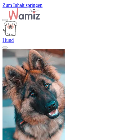
Zum Inhalt springen
Hund