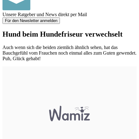
Unsere Ratgeber und News direkt per Mail
Für den Newsletter anmelden
Hund beim Hundefriseur verwechselt
Auch wenn sich die beiden ziemlich ähnlich sehen, hat das
Bauchgefühl vom Frauchen noch einmal alles zum Guten gewendet.
Puh, Glück gehabt!