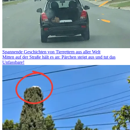
Spannende Geschichten von Tierrettern aus aller Welt
Mitten auf der Straße hält es an: Pärchen steigt aus und tut das
Unfassbare!