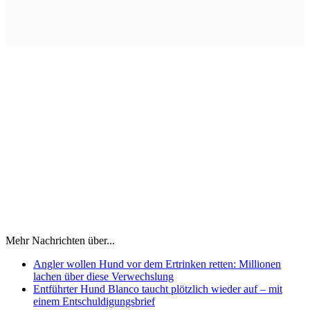
Mehr Nachrichten über...
Angler wollen Hund vor dem Ertrinken retten: Millionen
lachen über diese Verwechslung
Entführter Hund Blanco taucht plötzlich wieder auf – mit
einem Entschuldigungsbrief