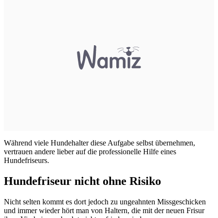
Während viele Hundehalter diese Aufgabe selbst übernehmen,
vertrauen andere lieber auf die professionelle Hilfe eines
Hundefriseurs.
Hundefriseur nicht ohne Risiko
Nicht selten kommt es dort jedoch zu ungeahnten Missgeschicken
und immer wieder hört man von Haltern, die mit der neuen Frisur