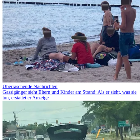
Überraschende Nachrichten
Gassigänger sieht Eltern und Kinder am Strand: Als er sieht, was sie
tun, erstattet er Anzeige