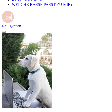
KATZENNAMEN
WELCHE RASSE PASST ZU MIR?
Neuigkeiten