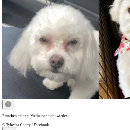
Frauchen erkennt Vierbeiner nicht wieder.
© Tykesha Cherry / Facebook