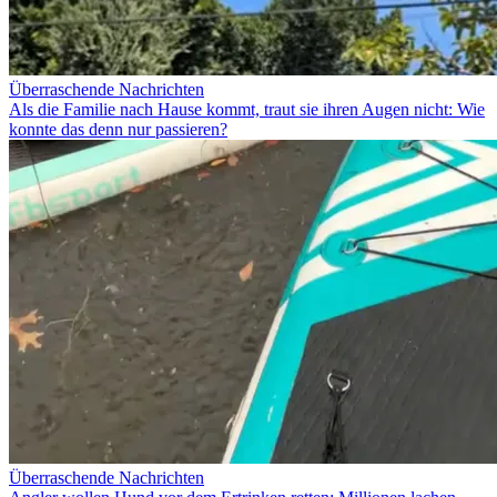
Überraschende Nachrichten
Als die Familie nach Hause kommt, traut sie ihren Augen nicht: Wie
konnte das denn nur passieren?
Überraschende Nachrichten