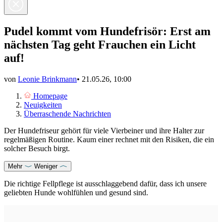
Pudel kommt vom Hundefrisör: Erst am
nächsten Tag geht Frauchen ein Licht
auf!
von
Leonie Brinkmann
•
21.05.26, 10:00
Homepage
Neuigkeiten
Überraschende Nachrichten
Der Hundefriseur gehört für viele Vierbeiner und ihre Halter zur
regelmäßigen Routine. Kaum einer rechnet mit den Risiken, die ein
solcher Besuch birgt.
Mehr
Weniger
Die richtige Fellpflege ist ausschlaggebend dafür, dass ich unsere
geliebten Hunde wohlfühlen und gesund sind.