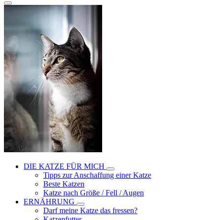
DIE KATZE FÜR MICH
Tipps zur Anschaffung einer Katze
Beste Katzen
Katze nach Größe / Fell / Augen
ERNÄHRUNG
Darf meine Katze das fressen?
Katzenfutter