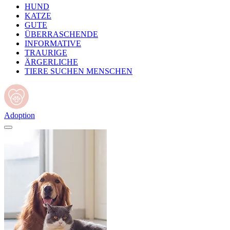
HUND
KATZE
GUTE
ÜBERRASCHENDE
INFORMATIVE
TRAURIGE
ÄRGERLICHE
TIERE SUCHEN MENSCHEN
Adoption