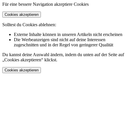
Für eine bessere Navigation akzeptiere Cookies
Cookies akzeptieren
Solltest du Cookies ablehnen:
Externe Inhalte können in unseren Artikeln nicht erscheinen
Die Werbeanzeigen sind nicht auf deine Interessen
zugeschnitten und in der Regel von geringerer Qualität
Du kannst deine Auswahl ändern, indem du unten auf der Seite auf
„Cookies akzeptieren“ klickst.
Cookies akzeptieren