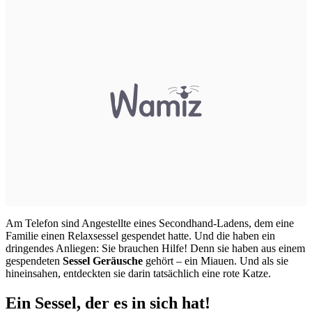
Am Telefon sind Angestellte eines Secondhand-Ladens, dem eine
Familie einen Relaxsessel gespendet hatte. Und die haben ein
dringendes Anliegen: Sie brauchen Hilfe! Denn sie haben aus einem
gespendeten
Sessel Geräusche
gehört – ein
Miauen
. Und als sie
hineinsahen, entdeckten sie darin tatsächlich eine
rote Katze
.
Ein Sessel, der es in sich hat!