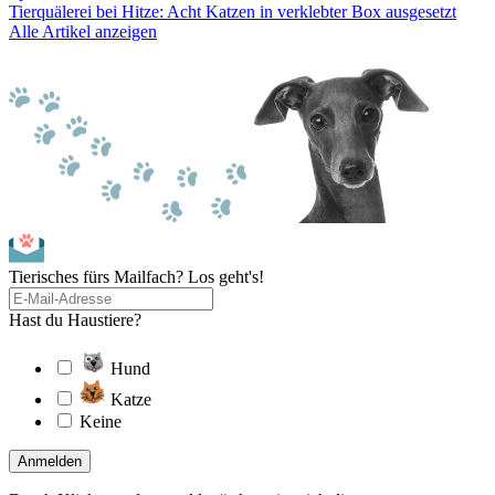
Tierquälerei bei Hitze: Acht Katzen in verklebter Box ausgesetzt
Alle Artikel anzeigen
Tierisches fürs Mailfach? Los geht's!
Hast du Haustiere?
Hund
Katze
Keine
Anmelden