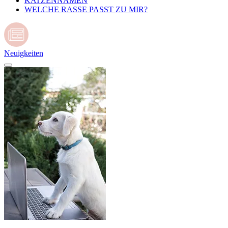
KATZENNAMEN
WELCHE RASSE PASST ZU MIR?
Neuigkeiten