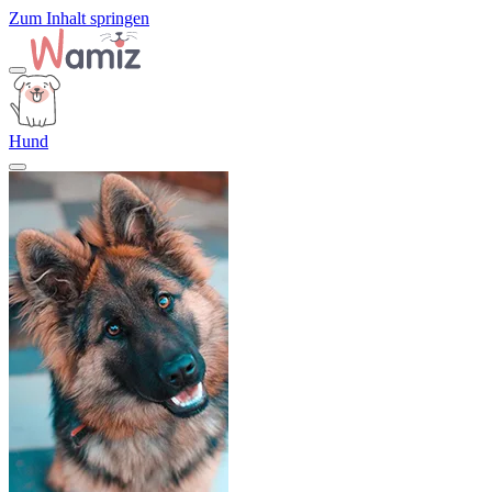
Zum Inhalt springen
Hund