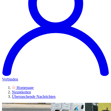
Verbinden
Homepage
Neuigkeiten
Überraschende Nachrichten