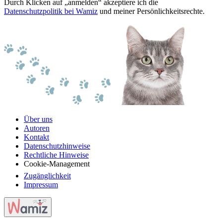
Durch Klicken auf „anmelden“ akzeptiere ich die
Datenschutzpolitik bei Wamiz
und meiner Persönlichkeitsrechte.
Über uns
Autoren
Kontakt
Datenschutzhinweise
Rechtliche Hinweise
Cookie-Management
Zugänglichkeit
Impressum