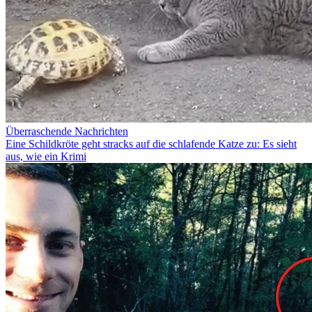
Überraschende Nachrichten
Eine Schildkröte geht stracks auf die schlafende Katze zu: Es sieht
aus, wie ein Krimi