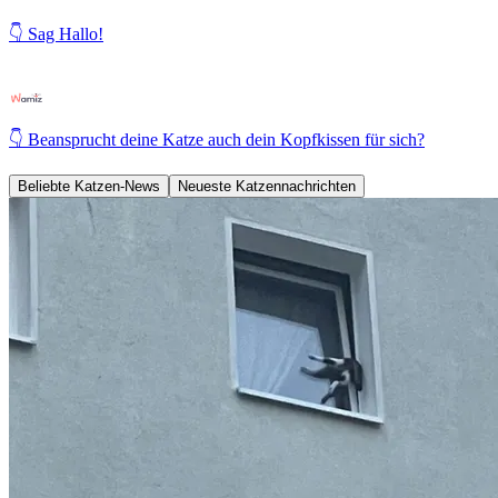
👇 Sag Hallo!
👇 Beansprucht deine Katze auch dein Kopfkissen für sich?
Beliebte Katzen-News
Neueste Katzennachrichten