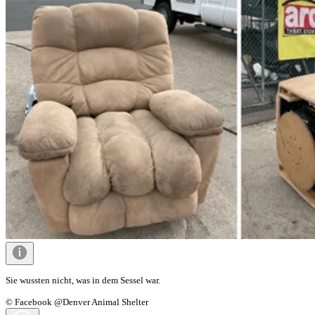
Sie wussten nicht, was in dem Sessel war.
© Facebook @Denver Animal Shelter