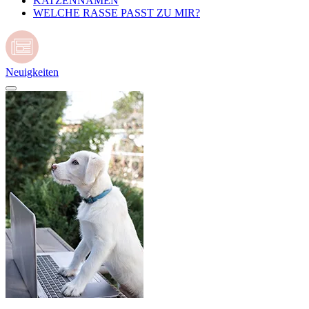
KATZENNAMEN
WELCHE RASSE PASST ZU MIR?
Neuigkeiten