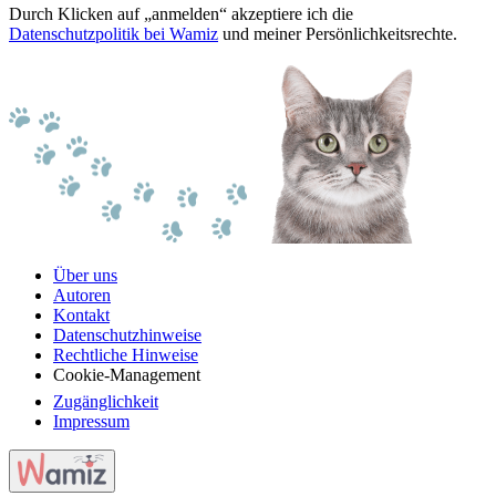
Durch Klicken auf „anmelden“ akzeptiere ich die
Datenschutzpolitik bei Wamiz
und meiner Persönlichkeitsrechte.
Über uns
Autoren
Kontakt
Datenschutzhinweise
Rechtliche Hinweise
Cookie-Management
Zugänglichkeit
Impressum