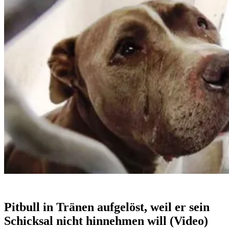
Pitbull in Tränen aufgelöst, weil er sein
Schicksal nicht hinnehmen will (Video)