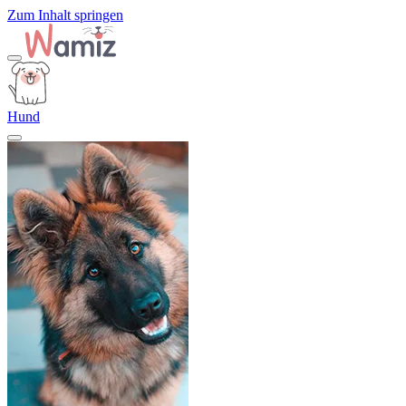
Zum Inhalt springen
Hund