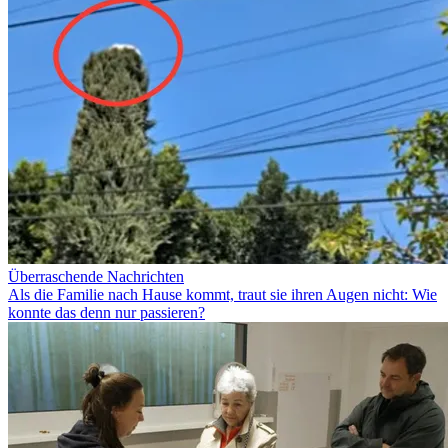
Überraschende Nachrichten
Als die Familie nach Hause kommt, traut sie ihren Augen nicht: Wie
konnte das denn nur passieren?