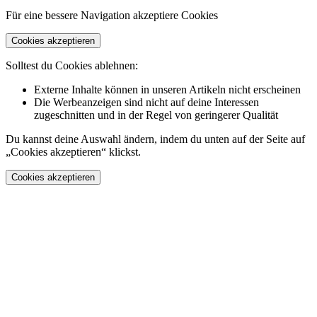
Für eine bessere Navigation akzeptiere Cookies
Cookies akzeptieren
Solltest du Cookies ablehnen:
Externe Inhalte können in unseren Artikeln nicht erscheinen
Die Werbeanzeigen sind nicht auf deine Interessen
zugeschnitten und in der Regel von geringerer Qualität
Du kannst deine Auswahl ändern, indem du unten auf der Seite auf
„Cookies akzeptieren“ klickst.
Cookies akzeptieren