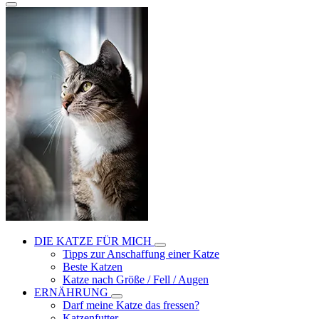
DIE KATZE FÜR MICH
Tipps zur Anschaffung einer Katze
Beste Katzen
Katze nach Größe / Fell / Augen
ERNÄHRUNG
Darf meine Katze das fressen?
Katzenfutter