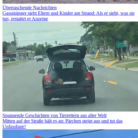
Überraschende Nachrichten
Gassigänger sieht Eltern und Kinder am Strand: Als er sieht, was sie
tun, erstattet er Anzeige
Spannende Geschichten von Tierrettern aus aller Welt
Mitten auf der Straße hält es an: Pärchen steigt aus und tut das
Unfassbare!