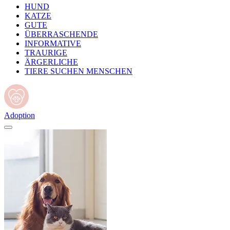
HUND
KATZE
GUTE
ÜBERRASCHENDE
INFORMATIVE
TRAURIGE
ÄRGERLICHE
TIERE SUCHEN MENSCHEN
Adoption