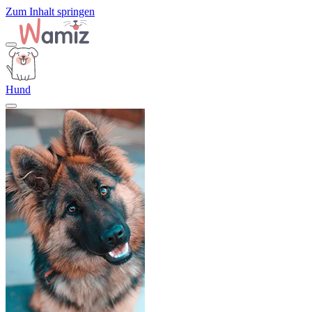
Zum Inhalt springen
Hund