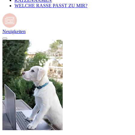
KATZENNAMEN
WELCHE RASSE PASST ZU MIR?
Neuigkeiten