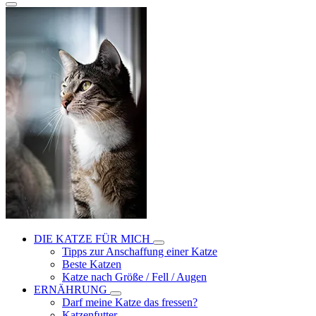
DIE KATZE FÜR MICH
Tipps zur Anschaffung einer Katze
Beste Katzen
Katze nach Größe / Fell / Augen
ERNÄHRUNG
Darf meine Katze das fressen?
Katzenfutter