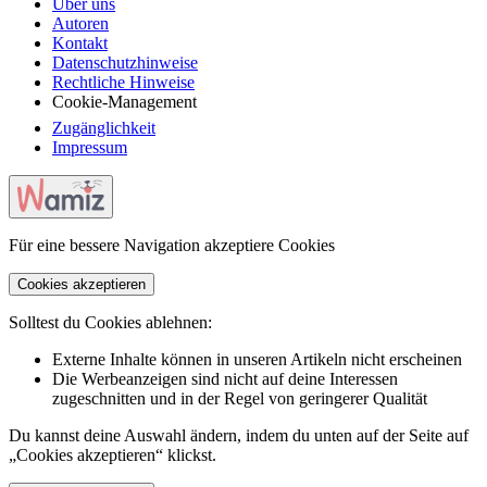
Über uns
Autoren
Kontakt
Datenschutzhinweise
Rechtliche Hinweise
Cookie-Management
Zugänglichkeit
Impressum
Für eine bessere Navigation akzeptiere Cookies
Cookies akzeptieren
Solltest du Cookies ablehnen:
Externe Inhalte können in unseren Artikeln nicht erscheinen
Die Werbeanzeigen sind nicht auf deine Interessen
zugeschnitten und in der Regel von geringerer Qualität
Du kannst deine Auswahl ändern, indem du unten auf der Seite auf
„Cookies akzeptieren“ klickst.