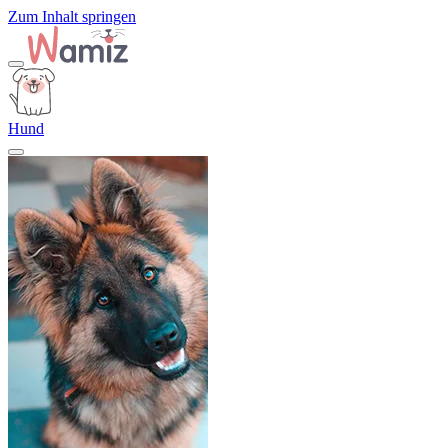
Zum Inhalt springen
Hund