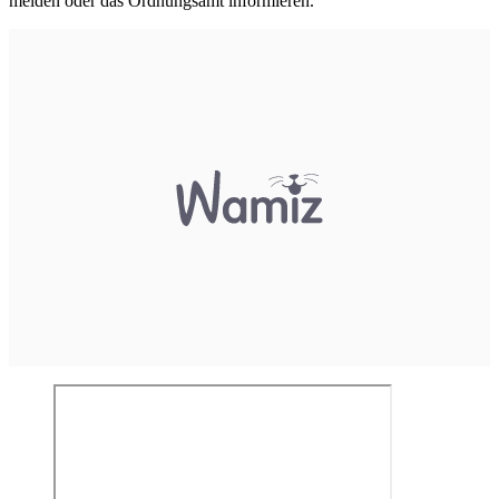
melden oder das Ordnungsamt informieren.