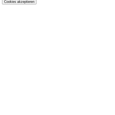
Cookies akzeptieren