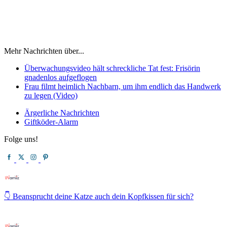
Mehr Nachrichten über...
Überwachungsvideo hält schreckliche Tat fest: Frisörin
gnadenlos aufgeflogen
Frau filmt heimlich Nachbarn, um ihm endlich das Handwerk
zu legen (Video)
Ärgerliche Nachrichten
Giftköder-Alarm
Folge uns!
👇 Beansprucht deine Katze auch dein Kopfkissen für sich?