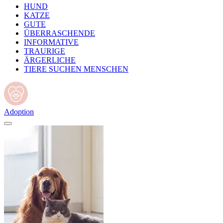
HUND
KATZE
GUTE
ÜBERRASCHENDE
INFORMATIVE
TRAURIGE
ÄRGERLICHE
TIERE SUCHEN MENSCHEN
Adoption