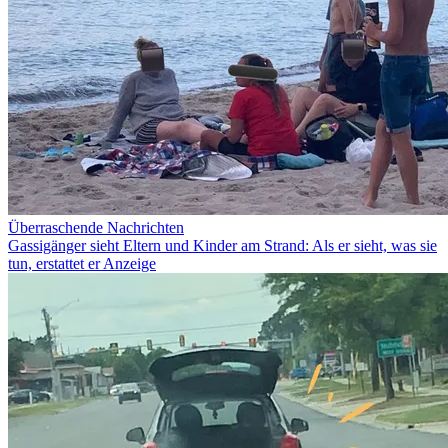
Überraschende Nachrichten
Gassigänger sieht Eltern und Kinder am Strand: Als er sieht, was sie
tun, erstattet er Anzeige