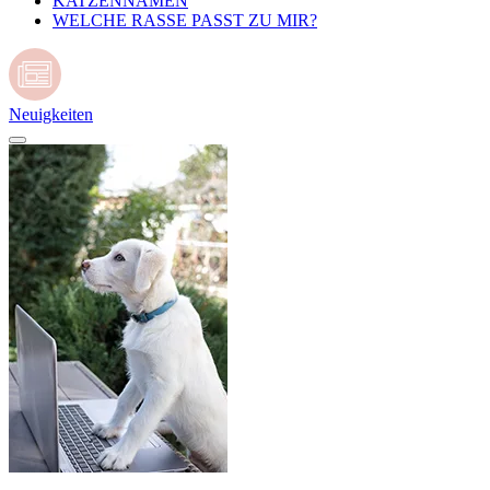
KATZENNAMEN
WELCHE RASSE PASST ZU MIR?
Neuigkeiten