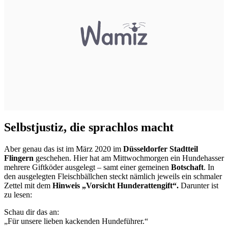
Selbstjustiz, die sprachlos macht
Aber genau das ist im März 2020 im
Düsseldorfer Stadtteil
Flingern
geschehen. Hier hat am Mittwochmorgen ein Hundehasser
mehrere Giftköder ausgelegt – samt einer gemeinen
Botschaft
. In
den ausgelegten Fleischbällchen steckt nämlich jeweils ein schmaler
Zettel mit dem
Hinweis „Vorsicht Hunderattengift“.
Darunter ist
zu lesen:
Schau dir das an:
„Für unsere lieben kackenden Hundeführer.“