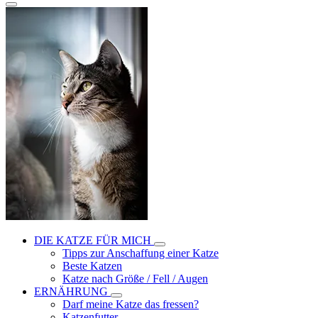
DIE KATZE FÜR MICH
Tipps zur Anschaffung einer Katze
Beste Katzen
Katze nach Größe / Fell / Augen
ERNÄHRUNG
Darf meine Katze das fressen?
Katzenfutter