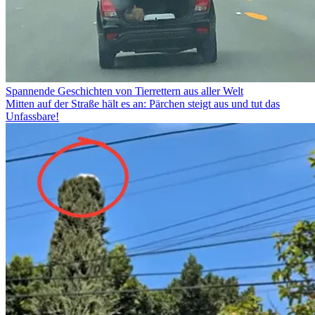
Spannende Geschichten von Tierrettern aus aller Welt
Mitten auf der Straße hält es an: Pärchen steigt aus und tut das
Unfassbare!